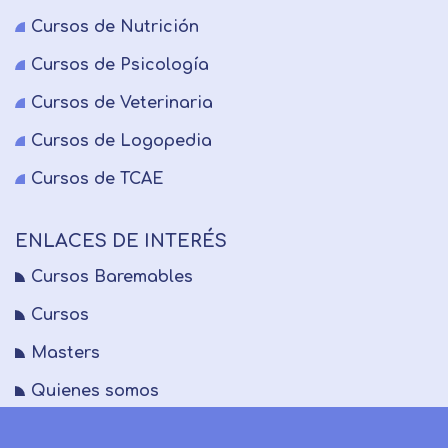
Cursos de Nutrición
Cursos de Psicología
Cursos de Veterinaria
Cursos de Logopedia
Cursos de TCAE
ENLACES DE INTERÉS
Cursos Baremables
Cursos
Masters
Quienes somos
FAQs