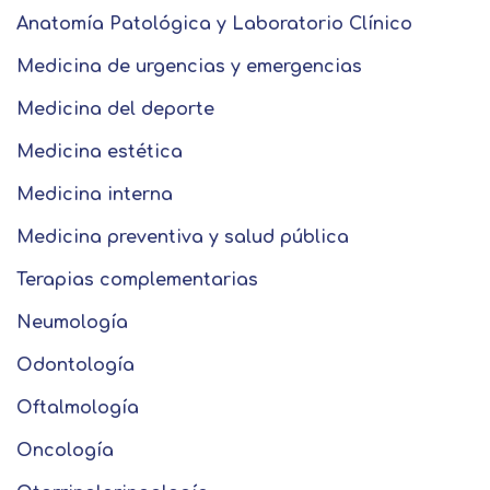
Anatomía Patológica y Laboratorio Clínico
Medicina de urgencias y emergencias
Medicina del deporte
Medicina estética
Medicina interna
Medicina preventiva y salud pública
Terapias complementarias
Neumología
Odontología
Oftalmología
Oncología