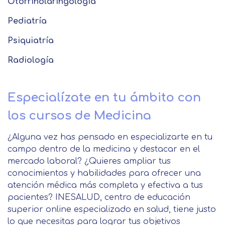
Otorrinolaringología
Pediatría
Psiquiatría
Radiología
Especialízate en tu ámbito con
los cursos de Medicina
¿Alguna vez has pensado en especializarte en tu
campo dentro de la medicina y destacar en el
mercado laboral? ¿Quieres ampliar tus
conocimientos y habilidades para ofrecer una
atención médica más completa y efectiva a tus
pacientes? INESALUD, centro de educación
superior online especializado en salud, tiene justo
lo que necesitas para lograr tus objetivos