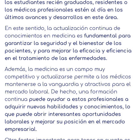
los estudiantes recién graduados, residentes o
los médicos profesionales estén al día en los
últimos avances y desarrollos en este área.
En este sentido, la actualización continua de
conocimientos en medicina es
fundamental para
garantizar la seguridad y el bienestar de los
pacientes, y para mejorar la eficacia y eficiencia
en el tratamiento de las enfermedades.
Además, la medicina es un campo muy
competitivo y actualizarse permite a los médicos
mantenerse a la vanguardia y atractivos para el
mercado laboral. De hecho, una formación
continua
puede ayudar a estos profesionales a
adquirir nuevas habilidades y conocimientos, lo
que puede abrir interesantes oportunidades
laborales y mejorar su posición en el mercado
empresarial.