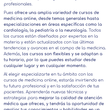
profesionales.
Pues
ofrece una amplia variedad de cursos de
medicina online, desde temas generales hasta
especializaciones en áreas específicas como la
cardiología, la pediatría o la neurología
. Todos
los cursos están diseñados por expertos en la
materia y están actualizados con las últimas
tendencias y avances en el campo de la medicina.
Además
, los cursos son flexibles y se adaptan a
tu horario, por lo que puedes estudiar desde
cualquier lugar y en cualquier momento.
Al elegir especializarte en tu ámbito con los
cursos de medicina online, estarás invirtiendo en
tu futuro profesional y en la satisfacción de tus
pacientes. Aprenderás nuevas técnicas y
estrategias para
mejorar la calidad de atención
médica que ofreces, y tendrás la oportunidad de
ampliar tus conocimientos y habilidades en un