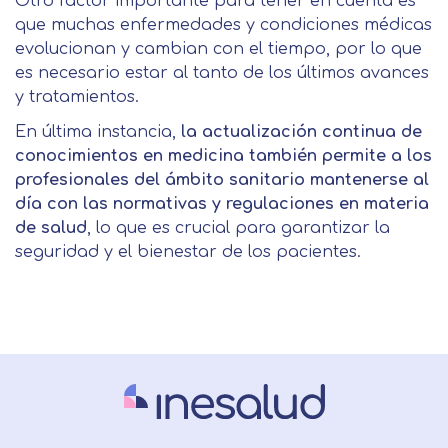
Otro factor importante para tener en cuenta es
que muchas enfermedades y condiciones médicas
evolucionan y cambian con el tiempo, por lo que
es necesario estar al tanto de los últimos avances
y tratamientos.
En última instancia,
la actualización continua de
conocimientos en medicina también permite a los
profesionales del ámbito sanitario mantenerse al
día con las normativas y regulaciones en materia
de salud
, lo que es crucial para garantizar la
seguridad y el bienestar de los pacientes.