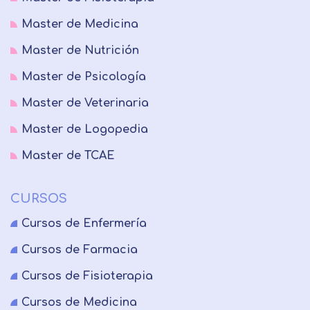
Master de Medicina
Master de Nutrición
Master de Psicología
Master de Veterinaria
Master de Logopedia
Master de TCAE
CURSOS
Cursos de Enfermería
Cursos de Farmacia
Cursos de Fisioterapia
Cursos de Medicina