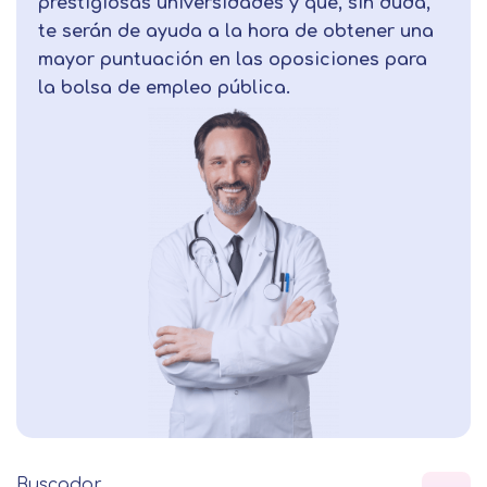
prestigiosas universidades y que, sin duda,
te serán de ayuda a la hora de obtener una
mayor puntuación en las oposiciones para
la bolsa de empleo pública.
Buscador