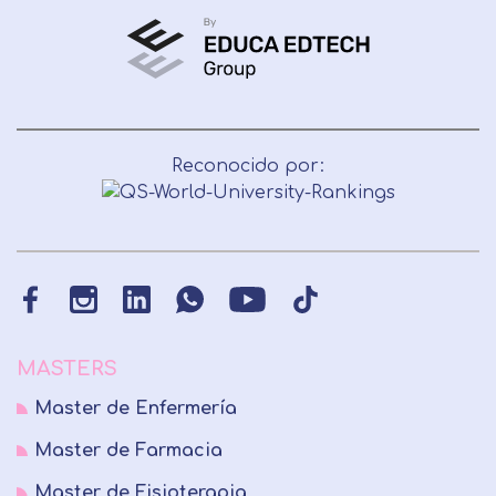
Reconocido por:
MASTERS
Master de Enfermería
Master de Farmacia
Master de Fisioterapia