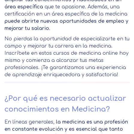
área específica
que te apasione. Además, una
certificación en un área específica de la medicina
puede abrirte nuevas oportunidades de empleo y
mejorar tu salario
.
No pierdas la oportunidad de especializarte en tu
campo y mejorar tu carrera en la medicina.
Inscríbete en estos cursos de medicina online hoy
mismo y comienza a alcanzar tus metas
profesionales. ¡Te garantizamos una experiencia
de aprendizaje enriquecedora y satisfactoria!
¿Por qué es necesario actualizar
conocimientos en Medicina?
En líneas generales,
la medicina es una profesión
en constante evolución y es esencial que tanto