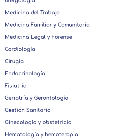
Alergología
Medicina del Trabajo
Medicina Familiar y Comunitaria
Medicina Legal y Forense
Cardiología
Cirugía
Endocrinología
Fisiatría
Geriatría y Gerontología
Gestión Sanitaria
Ginecología y obstetricia
Hematología y hemoterapia