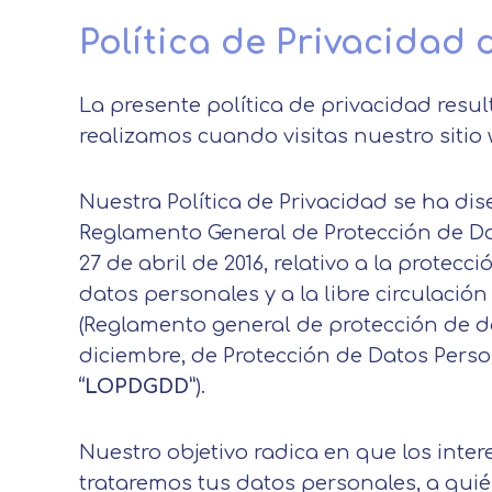
Política de Privacidad
La presente política de privacidad resu
realizamos cuando visitas nuestro sitio 
Nuestra Política de Privacidad se ha di
Reglamento General de Protección de Da
27 de abril de 2016, relativo a la protec
datos personales y a la libre circulació
(Reglamento general de protección de da
diciembre, de Protección de Datos Perso
“LOPDGDD”
).
Nuestro objetivo radica en que los int
trataremos tus datos personales, a qui