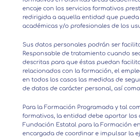
encaje con los servicios formativos pres
redirigida a aquella entidad que pueda 
académicas y/o profesionales de los usu
Sus datos personales podrán ser facili
Responsable de tratamiento cuando sea
descritas para que éstas puedan facilit
relacionados con la formación, el emple
en todos los casos las medidas de segur
de datos de carácter personal, así como
Para la Formación Programada y tal como
formativos, la entidad debe aportar los
Fundación Estatal para la Formación en
encargada de coordinar e impulsar la ej