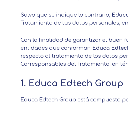
Salvo que se indique lo contrario,
Educa
Tratamiento de tus datos personales, en
Con la finalidad de garantizar el buen 
entidades que conforman
Educa Edtec
respecto al tratamiento de los datos pe
Corresponsables del Tratamiento, en térm
1. Educa Edtech Group
Educa Edtech Group está compuesto por