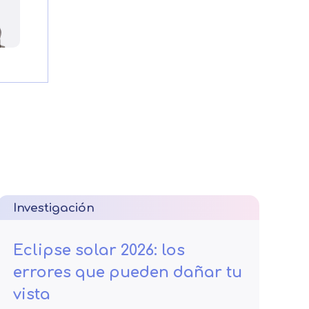
Investigación
Eclipse solar 2026: los
errores que pueden dañar tu
vista