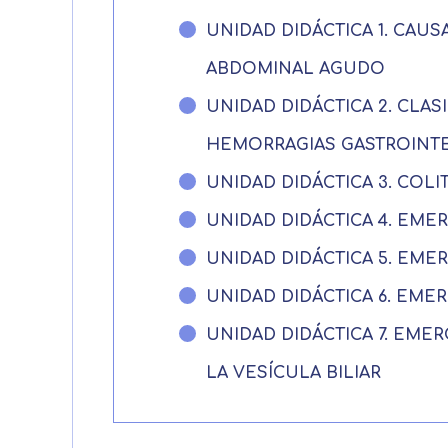
UNIDAD DIDÁCTICA 1. CAU
ABDOMINAL AGUDO
UNIDAD DIDÁCTICA 2. CLAS
HEMORRAGIAS GASTROINTE
UNIDAD DIDÁCTICA 3. COL
UNIDAD DIDÁCTICA 4. EM
UNIDAD DIDÁCTICA 5. EME
UNIDAD DIDÁCTICA 6. EM
UNIDAD DIDÁCTICA 7. EME
LA VESÍCULA BILIAR