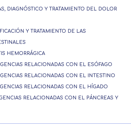
SAS, DIAGNÓSTICO Y TRATAMIENTO DEL DOLOR
IFICACIÓN Y TRATAMIENTO DE LAS
STINALES
ITIS HEMORRÁGICA
ERGENCIAS RELACIONADAS CON EL ESÓFAGO
RGENCIAS RELACIONADAS CON EL INTESTINO
ERGENCIAS RELACIONADAS CON EL HÍGADO
RGENCIAS RELACIONADAS CON EL PÁNCREAS Y