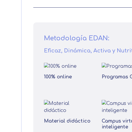
Metodología EDAN:
Eficaz, Dinámica, Activa y Nutri
100% online
Programas 
Material didáctico
Campus virt
inteligente