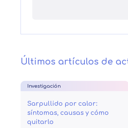
Últimos artículos de ac
Investigación
Sarpullido por calor:
síntomas, causas y cómo
quitarlo