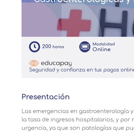
Modalidad
200
horas
Online
Seguridad y confianza en tus pagos onlin
Presentación
Las emergencias en gastroenterología y 
la tasa de ingresos hospitalarios, y po
urgencia, ya que son patologías que pu