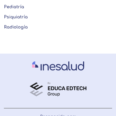
Pediatría
Psiquiatría
Radiología