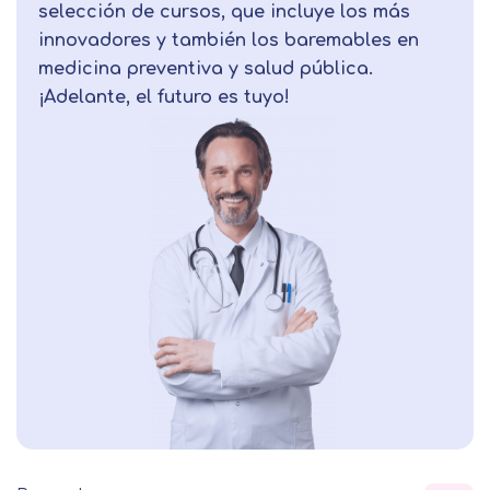
selección de cursos, que incluye los más
innovadores y también los baremables en
medicina preventiva y salud pública.
¡Adelante, el futuro es tuyo!