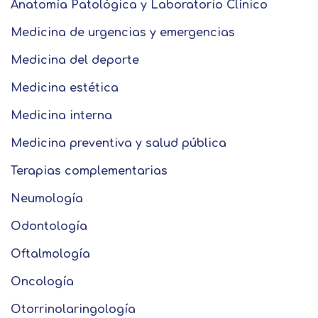
Anatomía Patológica y Laboratorio Clínico
Medicina de urgencias y emergencias
Medicina del deporte
Medicina estética
Medicina interna
Medicina preventiva y salud pública
Terapias complementarias
Neumología
Odontología
Oftalmología
Oncología
Otorrinolaringología