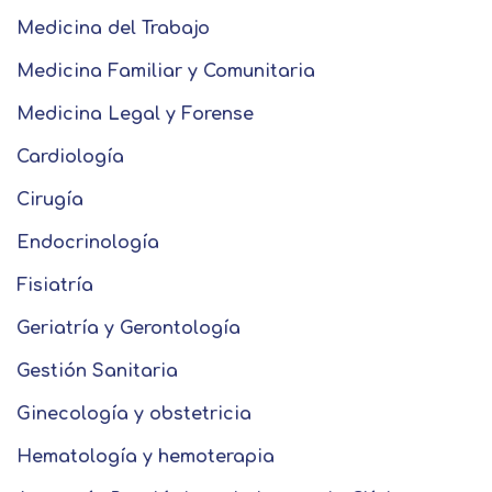
Medicina del Trabajo
Medicina Familiar y Comunitaria
Medicina Legal y Forense
Cardiología
Cirugía
Endocrinología
Fisiatría
Geriatría y Gerontología
Gestión Sanitaria
Ginecología y obstetricia
Hematología y hemoterapia