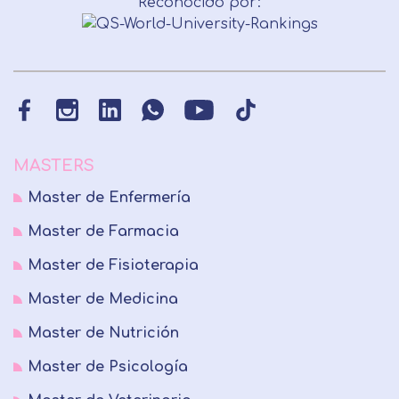
Reconocido por:
MASTERS
Master de Enfermería
Master de Farmacia
Master de Fisioterapia
Master de Medicina
Master de Nutrición
Master de Psicología