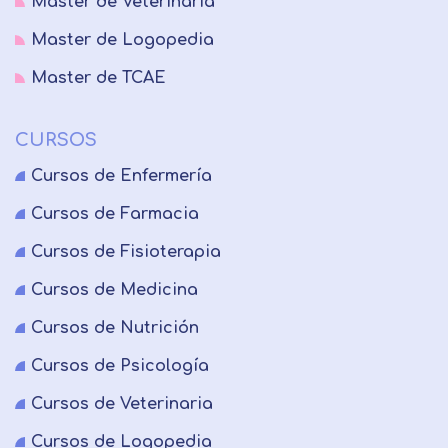
Master de Veterinaria
Master de Logopedia
Master de TCAE
CURSOS
Cursos de Enfermería
Cursos de Farmacia
Cursos de Fisioterapia
Cursos de Medicina
Cursos de Nutrición
Cursos de Psicología
Cursos de Veterinaria
Cursos de Logopedia