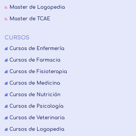
Master de Logopedia
Master de TCAE
CURSOS
Cursos de Enfermería
Cursos de Farmacia
Cursos de Fisioterapia
Cursos de Medicina
Cursos de Nutrición
Cursos de Psicología
Cursos de Veterinaria
Cursos de Logopedia