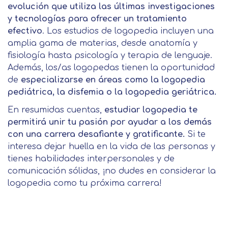
evolución que utiliza las últimas investigaciones
y tecnologías para ofrecer un tratamiento
efectivo
. Los estudios de logopedia incluyen una
amplia gama de materias, desde anatomía y
fisiología hasta psicología y terapia de lenguaje.
Además, los/as logopedas tienen la oportunidad
de
especializarse en áreas como la logopedia
pediátrica, la disfemia o la logopedia geriátrica.
En resumidas cuentas,
estudiar logopedia te
permitirá unir tu pasión por ayudar a los demás
con una carrera desafiante y gratificante.
Si te
interesa dejar huella en la vida de las personas y
tienes habilidades interpersonales y de
comunicación sólidas, ¡no dudes en considerar la
logopedia como tu próxima carrera!