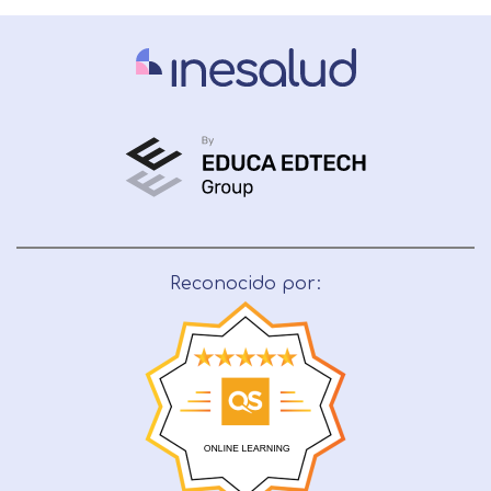
Reconocido por: