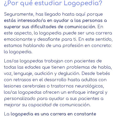
¿Por qué estudiar Logopedia?
Seguramente, has llegado hasta aquí porque
estás interesado/a en ayudar a las personas a
superar sus dificultades de comunicación
. En
este aspecto, la logopedia puede ser una carrera
emocionante y desafiante para ti. En este sentido,
estamos hablando de una profesión en concreto:
la logopedia.
Los/as logopedas trabajan con pacientes de
todas las edades que tienen problemas de habla,
voz, lenguaje, audición y deglución. Desde bebés
con retrasos en el desarrollo hasta adultos con
lesiones cerebrales o trastornos neurológicos,
los/as logopedas ofrecen un enfoque integral y
personalizado para ayudar a sus pacientes a
mejorar su capacidad de comunicación.
La
logopedia es una carrera en constante