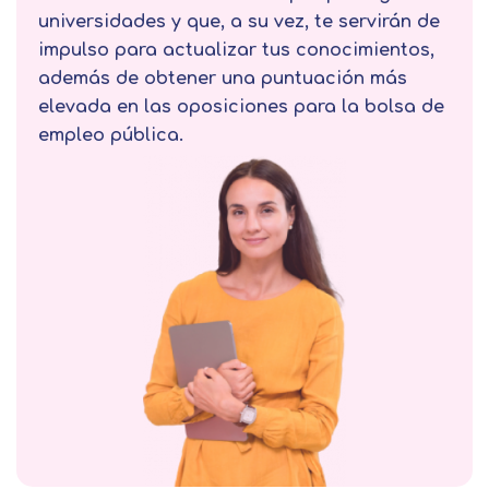
universidades y que, a su vez, te servirán de
impulso para actualizar tus conocimientos,
además de obtener una puntuación más
elevada en las oposiciones para la bolsa de
empleo pública.