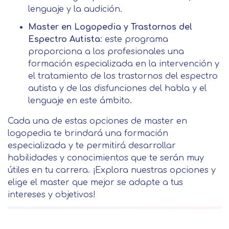
lenguaje y la audición.
Master en Logopedia y Trastornos del
Espectro Autista
: este programa
proporciona a los profesionales una
formación especializada en la intervención y
el tratamiento de los trastornos del espectro
autista y de las disfunciones del habla y el
lenguaje en este ámbito.
Cada una de estas opciones de master en
logopedia te brindará una formación
especializada y te permitirá desarrollar
habilidades y conocimientos que te serán muy
útiles en tu carrera. ¡Explora nuestras opciones y
elige el master que mejor se adapte a tus
intereses y objetivos!