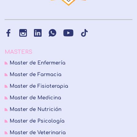
MASTERS
Master de Enfermería
Master de Farmacia
Master de Fisioterapia
Master de Medicina
Master de Nutrición
Master de Psicología
Master de Veterinaria