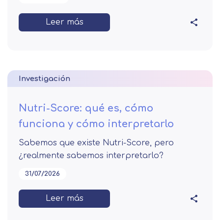
Leer más
Investigación
Nutri-Score: qué es, cómo
funciona y cómo interpretarlo
Sabemos que existe Nutri-Score, pero
¿realmente sabemos interpretarlo?
31/07/2026
Leer más