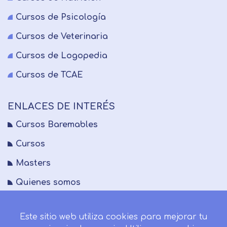
Cursos de Psicología
Cursos de Veterinaria
Cursos de Logopedia
Cursos de TCAE
ENLACES DE INTERÉS
Cursos Baremables
Cursos
Masters
Quienes somos
FAQs
Este sitio web utiliza cookies para mejorar tu
Blog