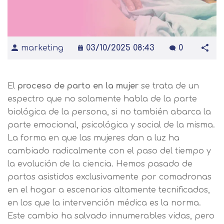
marketing
03/10/2025 08:43
0
El
proceso de parto en la mujer
se trata de un
espectro que no solamente habla de la parte
biológica de la persona, si no también abarca la
parte emocional, psicológica y social de la misma.
La forma en que las mujeres dan a luz ha
cambiado radicalmente con el paso del tiempo y
la evolución de la ciencia. Hemos pasado de
partos asistidos exclusivamente por comadronas
en el hogar a escenarios altamente tecnificados,
en los que la intervención médica es la norma.
Este cambio ha salvado innumerables vidas, pero