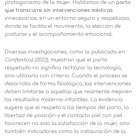
protagonismo de la mujer. Hablamos de un
parto
que transcurre sin intervenciones médicas
innecesarias, en un entorno seguro y respetuoso,
donde se facilita el movimiento, la elección de
posturas y el acompañamiento emocional.
Diversas investigaciones, como la publicada en
Con(textos) (2022)
, muestran que el parto
respetado no significa rechazar la tecnología,
sino utilizarla con criterio. Cuando el proceso se
desarrolla de forma fisiológica, las intervenciones
deben limitarse a aquellas que realmente mejoren
los resultados materno-infantiles. La evidencia
sugiere que el respeto a los tiempos del parto, la
libertad de posición y el contacto piel con piel
favorecen no solo la satisfacción de la mujer, sino
también indicadores como la instauración de la