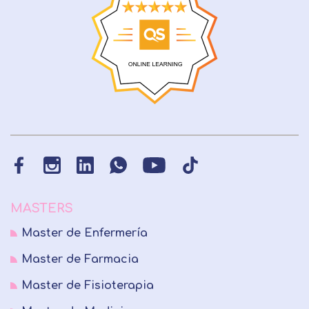
MASTERS
Master de Enfermería
Master de Farmacia
Master de Fisioterapia