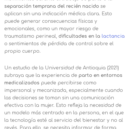
separación temprana del recién nacido
se
aplican sin una indicación médica clara. Esto
puede generar consecuencias físicas y
emocionales, como un mayor riesgo de
traumatismo perineal,
dificultades en la
lactancia
o sentimientos de pérdida de control sobre el
propio cuerpo.
Un estudio de la Universidad de Antioquia (2021)
subraya que la experiencia de
parto en entornos
medicalizados
puede percibirse como
impersonal y mecanizada, especialmente cuando
las decisiones se toman sin una comunicación
efectiva con la mujer. Esto refleja la necesidad de
un modelo más centrado en la persona, en el que
la tecnología esté al servicio del bienestar y no al
revés. Para ello, se necesita informar de forma