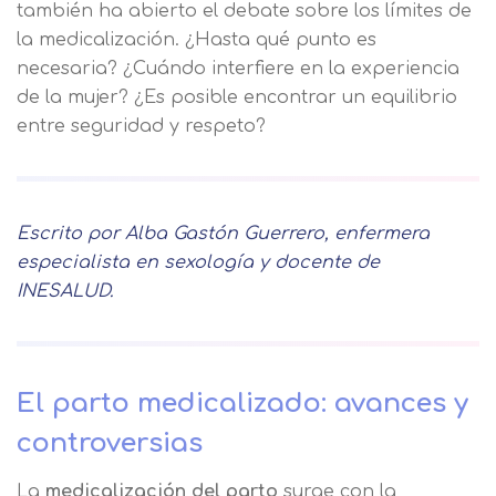
también ha abierto el debate sobre los límites de
la medicalización. ¿Hasta qué punto es
necesaria? ¿Cuándo interfiere en la experiencia
de la mujer? ¿Es posible encontrar un equilibrio
entre seguridad y respeto?
Escrito por Alba Gastón Guerrero, enfermera
especialista en sexología y docente de
INESALUD.
El parto medicalizado: avances y
controversias
La
medicalización del parto
surge con la