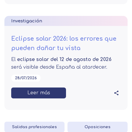
Investigación
Eclipse solar 2026: los errores que
pueden dañar tu vista
El
eclipse solar del 12 de agosto de 2026
será visible desde España al atardecer.
28/07/2026
Leer más
Salidas profesionales
Oposiciones