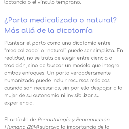
lactancia o el vínculo temprano.
¿Parto medicalizado o natural?
Más allá de la dicotomía
Plantear el parto como una dicotomía entre
“medicalizado” o “natural” puede ser simplista. En
realidad, no se trata de elegir entre ciencia o
tradición, sino de buscar un modelo que integre
ambos enfoques. Un parto verdaderamente
humanizado puede incluir recursos médicos
Solicitar
cuando son necesarios, sin por ello despojar a la
información
mujer de su autonomía ni invisibilizar su
experiencia.
Nombre
El artículo de
Perinatología y Reproducción
Humana (2014)
subraya la importancia de la