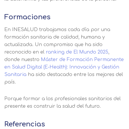
Formaciones
En INESALUD trabajamos cada día por una
formación sanitaria de calidad, humana y
actualizada. Un compromiso que ha sido
reconocido en el
ranking de El Mundo 2025
,
donde nuestro
Máster de Formación Permanente
en Salud Digital (E-Health): Innovación y Gestión
Sanitaria
ha sido destacado entre los mejores del
país.
Porque formar a los profesionales sanitarios del
presente es construir la salud del futuro.
Referencias