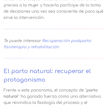
precisa a la mujer y hacerla partícipe de la toma
de decisiones una vez sea consciente de para qué
sirve la intervención.
Te puede interesar
Recuperación postparto:
fisioterapia y rehabilitación
El parto natural: recuperar el
protagonismo
Frente a este panorama, el concepto de “
parto
natural
” ha ganado fuerza como una alternativa
que reivindica la fisiología del proceso y el