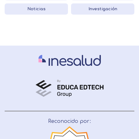
Noticias
Investigación
Reconocido por: