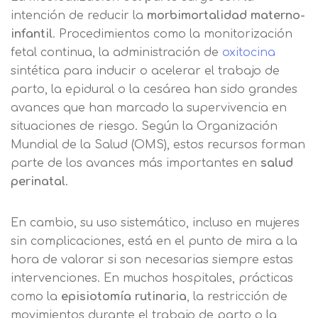
intención de reducir la
morbimortalidad materno-
infantil
. Procedimientos como la monitorización
fetal continua, la administración de
oxitocina
sintética para inducir o acelerar el trabajo de
parto, la epidural o la cesárea han sido grandes
avances que han marcado la supervivencia en
situaciones de riesgo. Según la Organización
Mundial de la Salud (OMS), estos recursos forman
parte de los avances más importantes en
salud
perinatal
.
En cambio, su uso sistemático, incluso en mujeres
sin complicaciones, está en el punto de mira a la
hora de valorar si son necesarias siempre estas
intervenciones. En muchos hospitales, prácticas
como la
episiotomía rutinaria
, la restricción de
movimientos durante el trabajo de parto o la