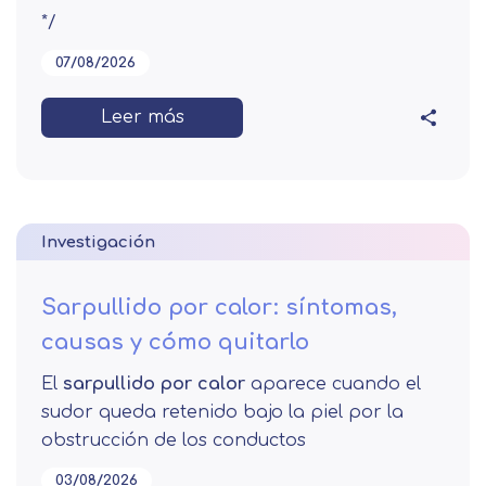
*/
07/08/2026
Leer más
Investigación
Sarpullido por calor: síntomas,
causas y cómo quitarlo
El
sarpullido por calor
aparece cuando el
sudor queda retenido bajo la piel por la
obstrucción de los conductos
03/08/2026