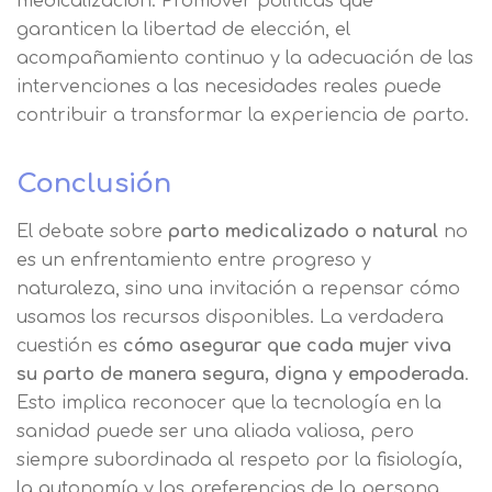
medicalización. Promover políticas que
garanticen la libertad de elección, el
acompañamiento continuo y la adecuación de las
intervenciones a las necesidades reales puede
contribuir a transformar la experiencia de parto.
Conclusión
El debate sobre
parto medicalizado o natural
no
es un enfrentamiento entre progreso y
naturaleza, sino una invitación a repensar cómo
usamos los recursos disponibles. La verdadera
cuestión es
cómo asegurar que cada mujer viva
su parto de manera segura, digna y empoderada
.
Esto implica reconocer que la tecnología en la
sanidad puede ser una aliada valiosa, pero
siempre subordinada al respeto por la fisiología,
la autonomía y las preferencias de la persona.