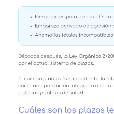
Riesgo grave para la salud física 
Embarazo derivado de agresión s
Anomalías fetales incompatibles 
Décadas después, la
Ley Orgánica 2/201
por el actual sistema de plazos.
El cambio jurídico fue importante: la i
como una prestación integrada dentro 
políticas públicas de salud.
Cuáles son los plazos l