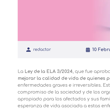
10 Febr
redactor
La
Ley de la ELA 3/2024
, que fue aprob
mejorar la calidad de vida de quienes p
enfermedades graves e irreversibles. Es
compromiso de la sociedad y de los org
apropiado para los afectados y sus famil
esperanza de vida asociada a estas en