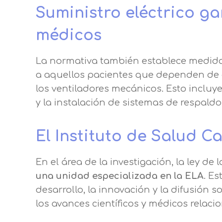
Suministro eléctrico ga
médicos
La normativa también establece medid
a aquellos pacientes que dependen de d
los ventiladores mecánicos. Esto inclu
y la instalación de sistemas de respaldo
El Instituto de Salud Ca
En el área de la investigación, la ley de
una unidad especializada en la ELA
. E
desarrollo, la innovación y la difusión
los avances científicos y médicos relac