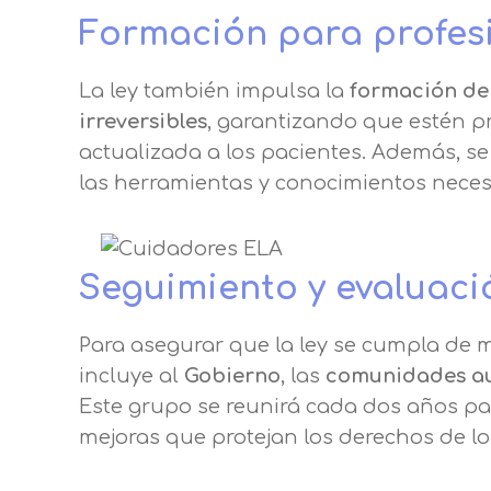
Formación para profesi
La ley también impulsa la
formación de 
irreversibles
, garantizando que estén 
actualizada a los pacientes. Además, s
las herramientas y conocimientos neces
Seguimiento y evaluació
Para asegurar que la ley se cumpla de 
incluye al
Gobierno
, las
comunidades a
Este grupo se reunirá cada dos años pa
mejoras que protejan los derechos de lo