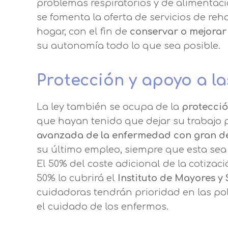
problemas respiratorios y de alimentaci
se fomenta la oferta de servicios de reha
hogar, con el fin de
conservar o mejorar
su autonomía todo lo que sea posible.
Protección y apoyo a l
La ley también se ocupa de la
protecció
que hayan tenido que dejar su trabajo 
avanzada de la enfermedad con gran 
su último empleo, siempre que esta sea
El 50% del coste adicional de la cotizac
50% lo cubrirá el
Instituto de Mayores y
cuidadoras tendrán prioridad en las pol
el cuidado de los enfermos.