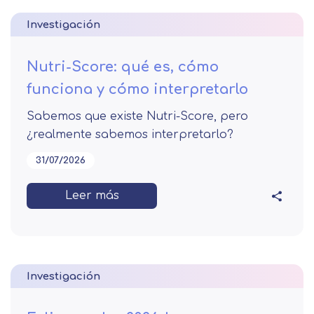
Investigación
Nutri-Score: qué es, cómo
funciona y cómo interpretarlo
Sabemos que existe Nutri-Score, pero
¿realmente sabemos interpretarlo?
31/07/2026
Leer más
Investigación