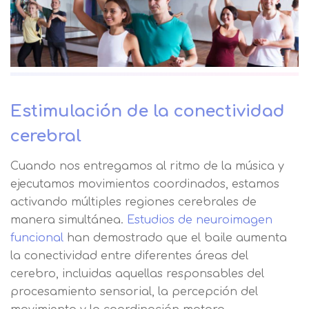
Estimulación de la conectividad
cerebral
Cuando nos entregamos al ritmo de la música y
ejecutamos movimientos coordinados, estamos
activando múltiples regiones cerebrales de
manera simultánea.
Estudios de neuroimagen
funcional
han demostrado que el baile aumenta
la conectividad entre diferentes áreas del
cerebro, incluidas aquellas responsables del
procesamiento sensorial, la percepción del