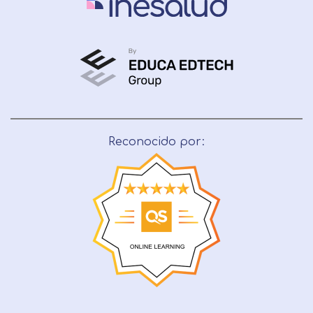
Reconocido por: