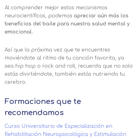
Al comprender mejor estos mecanismos
neurocientíficos, podemos
apreciar aún más los
beneficios del baile para nuestra salud mental y
emocional.
Así que la próxima vez que te encuentres
moviéndote al ritmo de tu canción favorita, ya
sea hip hop o rock and roll, recuerda que no solo
estás divirtiéndote, también estás nutriendo tu
cerebro.
Formaciones que te
recomendamos
Curso Universitario de Especialización en
Rehabilitación Neuropsicológica y Estimulación