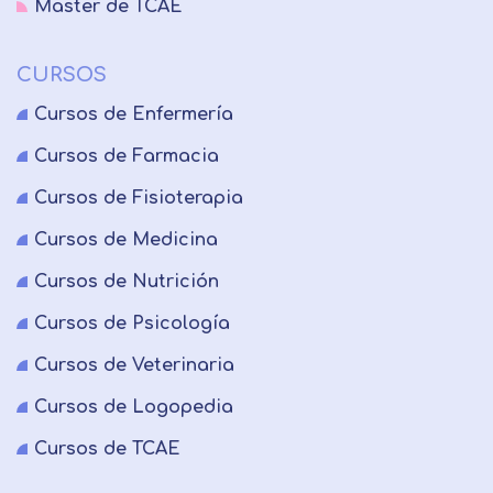
Master de TCAE
CURSOS
Cursos de Enfermería
Cursos de Farmacia
Cursos de Fisioterapia
Cursos de Medicina
Cursos de Nutrición
Cursos de Psicología
Cursos de Veterinaria
Cursos de Logopedia
Cursos de TCAE