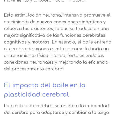
movimiento y la coordinación motora.
Esta estimulación neuronal intensiva promueve el
crecimiento de
nuevas conexiones sinápticas y
refuerza las existentes
, lo que se traduce en una
mejora significativa de las
funciones cerebrales
cognitivas y motoras.
En esencia, el baile entrena
al cerebro de manera similar a como lo haría un
Solicitar
entrenamiento físico intenso, fortaleciendo las
conexiones neuronales y mejorando la eficiencia
información
del procesamiento cerebral.
Nombre
El impacto del baile en la
plasticidad cerebral
Apellidos
La plasticidad cerebral se refiere a la
capacidad
del cerebro para adaptarse y cambiar a lo largo