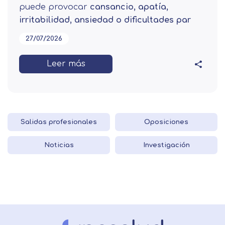
puede provocar
cansancio, apatía,
irritabilidad, ansiedad o dificultades par
27/07/2026
Leer más
Salidas profesionales
Oposiciones
Noticias
Investigación