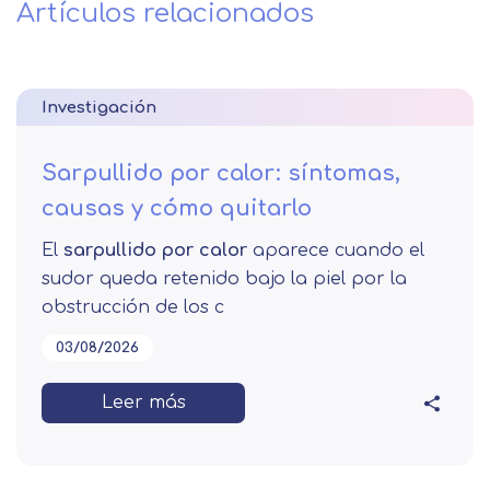
Artículos relacionados
Investigación
Sarpullido por calor: síntomas,
causas y cómo quitarlo
El
sarpullido por calor
aparece cuando el
sudor queda retenido bajo la piel por la
obstrucción de los c
03/08/2026
Leer más