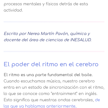
procesos mentales y físicos detrás de esta
actividad.
Escrito por Nerea Martín Pavón, química y
docente del área de ciencias de INESALUD.
El poder del ritmo en el cerebro
El ritmo es una parte fundamental del baile.
Cuando escuchamos música, nuestro cerebro
entra en un estado de sincronización con el ritmo,
lo que se conoce como "entrainment" en inglés.
Esto significa que nuestras ondas cerebrales,
de
las que ya hablamos anteriormente,