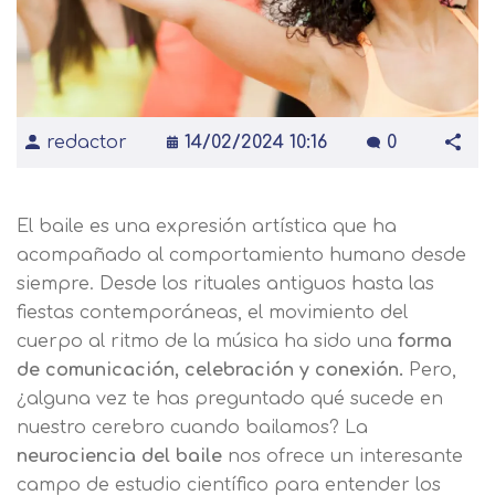
redactor
14/02/2024 10:16
0
El baile es una expresión artística que ha
acompañado al comportamiento humano desde
siempre. Desde los rituales antiguos hasta las
fiestas contemporáneas, el movimiento del
cuerpo al ritmo de la música ha sido una
forma
de comunicación, celebración y conexión.
Pero,
¿alguna vez te has preguntado qué sucede en
nuestro cerebro cuando bailamos? La
neurociencia del baile
nos ofrece un interesante
campo de estudio científico para entender los