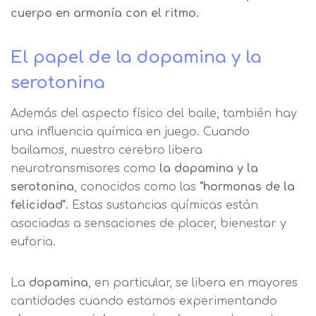
cuerpo en armonía con el ritmo.
El papel de la dopamina y la
serotonina
Además del aspecto físico del baile, también hay
una influencia química en juego. Cuando
bailamos, nuestro cerebro libera
neurotransmisores como
la dopamina y la
serotonina
, conocidos como las
"hormonas de la
felicidad".
Estas sustancias químicas están
asociadas a sensaciones de placer, bienestar y
euforia.
La
dopamina
, en particular, se libera en mayores
cantidades cuando estamos experimentando