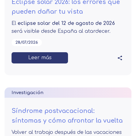
Eclipse solar 2026: los errores que
pueden dañar tu vista
El
eclipse solar del 12 de agosto de 2026
será visible desde España al atardecer.
28/07/2026
Leer más
Investigación
Síndrome postvacacional:
síntomas y cómo afrontar la vuelta
Volver al trabajo después de las vacaciones