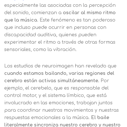
especialmente las asociadas con la percepción
del sonido, comienzan a
oscilar al mismo ritmo
que la música
. Este fenómeno es tan poderoso
que incluso puede ocurrir en personas con
discapacidad auditiva, quienes pueden
experimentar el ritmo a través de otras formas
sensoriales, como la vibración.
Los estudios de neuroimagen han revelado que
cuando estamos bailando, varias regiones del
cerebro están activas simultáneamente.
Por
ejemplo, el cerebelo, que es responsable del
control motor, y el sistema límbico, que está
involucrado en las emociones, trabajan juntos
para coordinar nuestros movimientos y nuestras
respuestas emocionales a la música.
El baile
literalmente sincroniza nuestro cerebro y nuestro