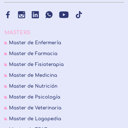
MASTERS
Master de Enfermería
Master de Farmacia
Master de Fisioterapia
Master de Medicina
Master de Nutrición
Master de Psicología
Master de Veterinaria
Master de Logopedia