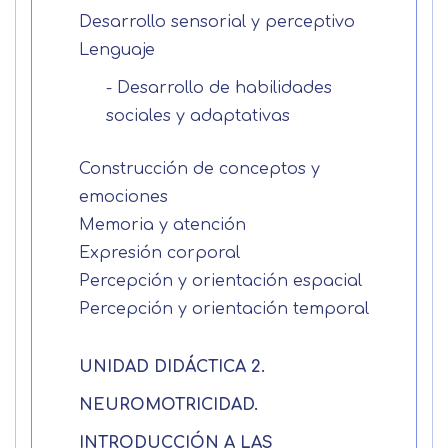
Desarrollo sensorial y perceptivo
Lenguaje
- Desarrollo de habilidades
sociales y adaptativas
Construcción de conceptos y
emociones
Memoria y atención
Expresión corporal
Percepción y orientación espacial
Solicitar
Percepción y orientación temporal
información
UNIDAD DIDÁCTICA 2.
Nombre
NEUROMOTRICIDAD.
INTRODUCCIÓN A LAS