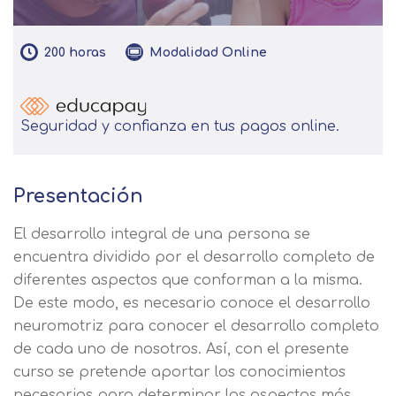
200
horas
Modalidad
Online
Seguridad y confianza en tus pagos online.
Presentación
El desarrollo integral de una persona se
encuentra dividido por el desarrollo completo de
diferentes aspectos que conforman a la misma.
De este modo, es necesario conoce el desarrollo
neuromotriz para conocer el desarrollo completo
de cada uno de nosotros. Así, con el presente
curso se pretende aportar los conocimientos
necesarios para determinar los aspectos más