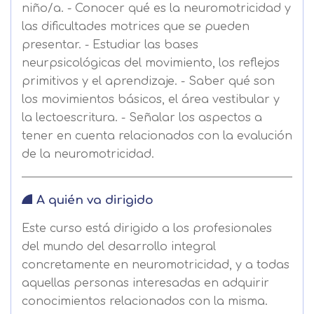
niño/a. - Conocer qué es la neuromotricidad y
las dificultades motrices que se pueden
presentar. - Estudiar las bases
neurpsicológicas del movimiento, los reflejos
primitivos y el aprendizaje. - Saber qué son
los movimientos básicos, el área vestibular y
la lectoescritura. - Señalar los aspectos a
tener en cuenta relacionados con la evalución
de la neuromotricidad.
A quién va dirigido
Este curso está dirigido a los profesionales
del mundo del desarrollo integral
concretamente en neuromotricidad, y a todas
aquellas personas interesadas en adquirir
conocimientos relacionados con la misma.