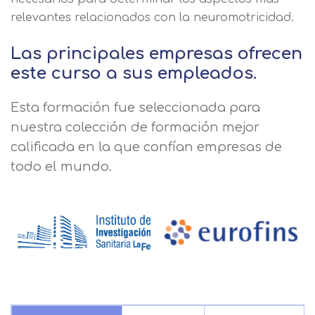
relevantes relacionados con la neuromotricidad.
Las principales empresas ofrecen
este curso a sus empleados.
Esta formación fue seleccionada para
nuestra colección de formación mejor
calificada en la que confían empresas de
todo el mundo.