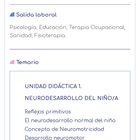
Salida laboral
Psicología, Educación, Terapia Ocupacional,
Sanidad, Fisioterapia.
Temario
UNIDAD DIDÁCTICA 1.
NEURODESARROLLO DEL NIÑO/A
Reflejos primitivos
El neurodesarrollo normal del niño
Concepto de Neuromotricidad
Desarrollo neuromotor