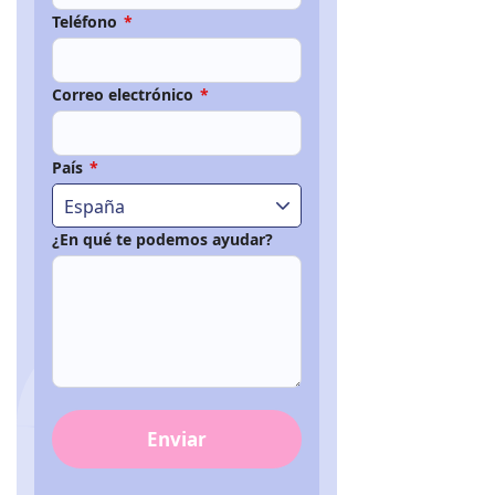
Teléfono
*
Correo electrónico
*
País
*
España
¿En qué te podemos ayudar?
Enviar