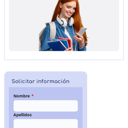
Solicitar información
Nombre
*
Apellidos