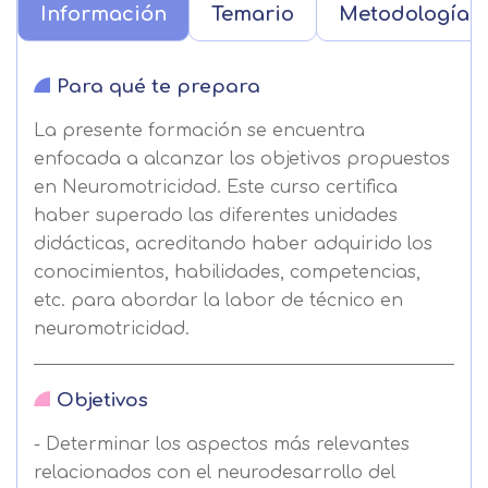
Información
Temario
Metodología
Para qué te prepara
La presente formación se encuentra
enfocada a alcanzar los objetivos propuestos
en Neuromotricidad. Este curso certifica
haber superado las diferentes unidades
didácticas, acreditando haber adquirido los
conocimientos, habilidades, competencias,
etc. para abordar la labor de técnico en
neuromotricidad.
Objetivos
- Determinar los aspectos más relevantes
relacionados con el neurodesarrollo del