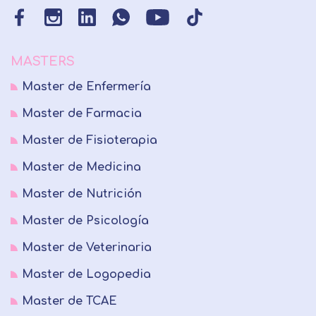
MASTERS
Master de Enfermería
Master de Farmacia
Master de Fisioterapia
Master de Medicina
Master de Nutrición
Master de Psicología
Master de Veterinaria
Master de Logopedia
Master de TCAE