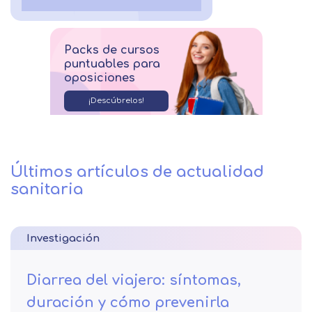
Packs de cursos
puntuables para
oposiciones
¡Descúbrelos!
Últimos artículos de actualidad
sanitaria
Investigación
Diarrea del viajero: síntomas,
duración y cómo prevenirla