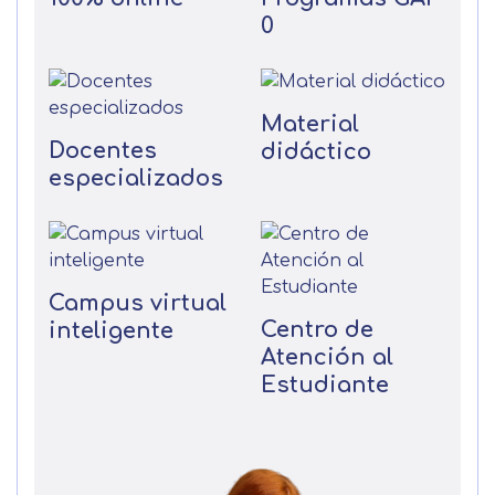
0
Material
Docentes
didáctico
especializados
Campus virtual
Centro de
inteligente
Atención al
Estudiante