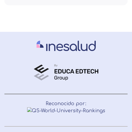
Reconocido por: