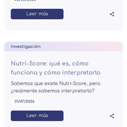
Leer más
Investigación
Nutri-Score: qué es, cómo
funciona y cómo interpretarlo
Sabemos que existe Nutri-Score, pero
¿realmente sabemos interpretarlo?
31/07/2026
Leer más