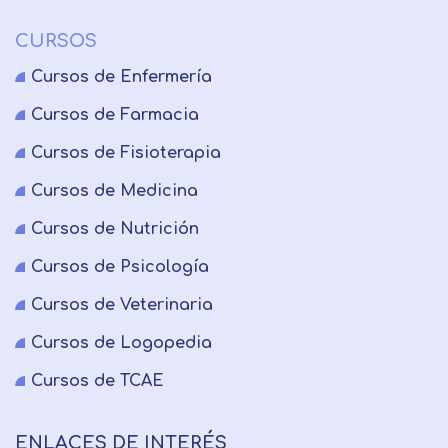
CURSOS
Cursos de Enfermería
Cursos de Farmacia
Cursos de Fisioterapia
Cursos de Medicina
Cursos de Nutrición
Cursos de Psicología
Cursos de Veterinaria
Cursos de Logopedia
Cursos de TCAE
ENLACES DE INTERÉS