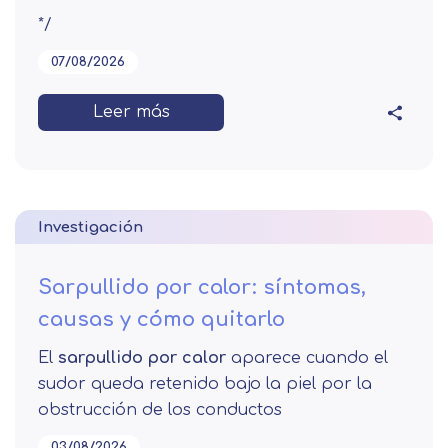
*/
07/08/2026
Leer más
Investigación
Sarpullido por calor: síntomas,
causas y cómo quitarlo
El
sarpullido por calor
aparece cuando el
sudor queda retenido bajo la piel por la
obstrucción de los conductos
03/08/2026