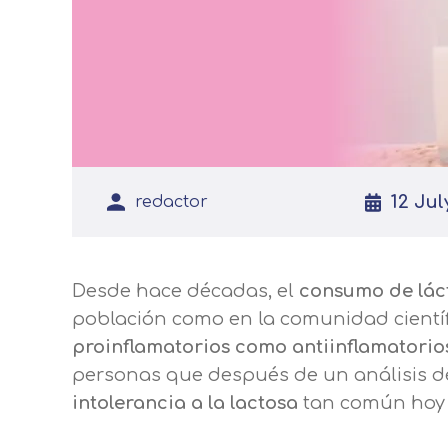
12 Jul
redactor
Desde hace décadas, el
consumo de lác
población como en la comunidad científ
proinflamatorios como antiinflamatorio
personas que después de un análisis de
intolerancia a la lactosa
tan común hoy 