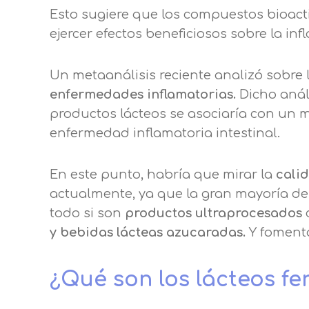
Esto sugiere que los compuestos bioact
ejercer efectos beneficiosos sobre la inf
Un metaanálisis reciente analizó sobre 
enfermedades inflamatorias.
Dicho anál
productos lácteos se asociaría con un m
enfermedad inflamatoria intestinal.
En este punto, habría que mirar la
calid
actualmente, ya que la gran mayoría de
todo si son
productos ultraprocesados
y bebidas lácteas azucaradas.
Y fomenta
¿Qué son los lácteos 