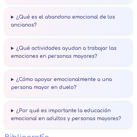
¿Qué es el abandono emocional de los
ancianos?
¿Qué actividades ayudan a trabajar las
emociones en personas mayores?
¿Cómo apoyar emocionalmente a una
persona mayor en duelo?
¿Por qué es importante la educación
emocional en adultos y personas mayores?