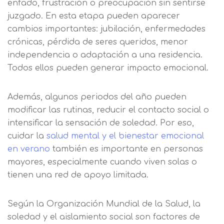
enfado, frustración o preocupación sin sentirse
juzgado. En esta etapa pueden aparecer
cambios importantes: jubilación, enfermedades
crónicas, pérdida de seres queridos, menor
independencia o adaptación a una residencia.
Todos ellos pueden generar impacto emocional.
Además, algunos periodos del año pueden
modificar las rutinas, reducir el contacto social o
intensificar la sensación de soledad. Por eso,
cuidar la
salud mental y el bienestar emocional
en verano
también es importante en personas
mayores, especialmente cuando viven solas o
tienen una red de apoyo limitada.
Según la Organización Mundial de la Salud, la
soledad y el aislamiento social son factores de