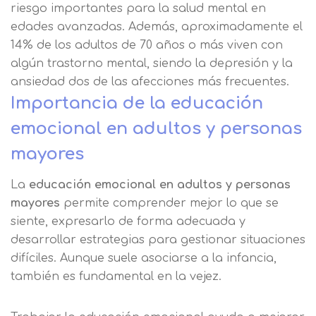
riesgo importantes para la salud mental en
edades avanzadas. Además, aproximadamente el
14% de los adultos de 70 años o más viven con
algún trastorno mental, siendo la depresión y la
ansiedad dos de las afecciones más frecuentes.
Importancia de la educación
emocional en adultos y personas
mayores
La
educación emocional en adultos y personas
mayores
permite comprender mejor lo que se
siente, expresarlo de forma adecuada y
desarrollar estrategias para gestionar situaciones
difíciles. Aunque suele asociarse a la infancia,
también es fundamental en la vejez.