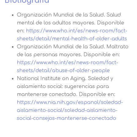
Bibliografía
Organización Mundial de la Salud. Salud
mental de los adultos mayores. Disponible
en:
https://www.who.int/es/news-room/fact-
sheets/detail/mental-health-of-older-adults
Organización Mundial de la Salud. Maltrato
de las personas mayores. Disponible en:
https://www.who.int/es/news-room/fact-
sheets/detail/abuse-of-older-people
National Institute on Aging. Soledad y
aislamiento social: sugerencias para
mantenerse conectado. Disponible en:
https://www.nia.nih.gov/espanol/soledad-
aislamiento-social/soledad-aislamiento-
social-consejos-mantenerse-conectado