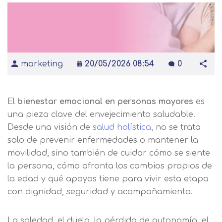
marketing
20/05/2026 08:54
0
El
bienestar emocional en personas mayores
es
una pieza clave del envejecimiento saludable.
Desde una visión de
salud holística
, no se trata
solo de prevenir enfermedades o mantener la
movilidad, sino también de cuidar cómo se siente
la persona, cómo afronta los cambios propios de
la edad y qué apoyos tiene para vivir esta etapa
con dignidad, seguridad y acompañamiento.
La soledad, el duelo, la pérdida de autonomía, el