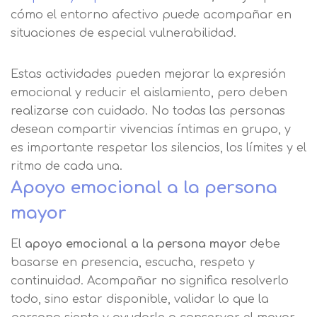
cómo el entorno afectivo puede acompañar en
situaciones de especial vulnerabilidad.
Estas actividades pueden mejorar la expresión
emocional y reducir el aislamiento, pero deben
realizarse con cuidado. No todas las personas
desean compartir vivencias íntimas en grupo, y
es importante respetar los silencios, los límites y el
ritmo de cada una.
Apoyo emocional a la persona
mayor
El
apoyo emocional a la persona mayor
debe
basarse en presencia, escucha, respeto y
continuidad. Acompañar no significa resolverlo
todo, sino estar disponible, validar lo que la