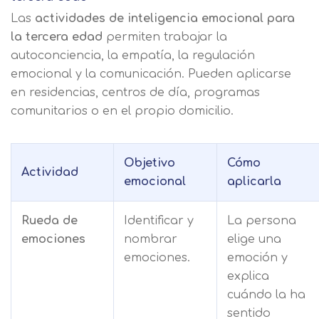
Las
actividades de inteligencia emocional para
la tercera edad
permiten trabajar la
autoconciencia, la empatía, la regulación
emocional y la comunicación. Pueden aplicarse
en residencias, centros de día, programas
comunitarios o en el propio domicilio.
Objetivo
Cómo
Actividad
emocional
aplicarla
Rueda de
Identificar y
La persona
emociones
nombrar
elige una
emociones.
emoción y
explica
cuándo la ha
sentido