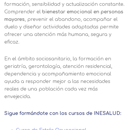
formación, sensibilidad y actualización constante.
Comprender el
bienestar emocional en personas
mayores
, prevenir el abandono, acompañar el
duelo y diseñar actividades adaptadas permite
ofrecer una atención más humana, segura y
eficaz.
En el ámbito sociosanitario, la formación en
geriatría, gerontología, atención residencial,
dependencia y acompañamiento emocional
ayuda a responder mejor a las necesidades
reales de una población cada vez más
envejecida.
Sigue formándote con los cursos de INESALUD: