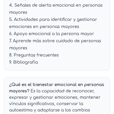
4. Señales de alerta emocional en personas
mayores
5. Actividades para identificar y gestionar
emociones en personas mayores
6. Apoyo emocional a la persona mayor
7. Aprende más sobre cuidado de personas
mayores
8. Preguntas frecuentes
9. Bibliografía
¿Qué es el bienestar emocional en personas
mayores?
Es la capacidad de reconocer,
expresar y gestionar emociones, mantener
vínculos significativos, conservar la
autoestima y adaptarse a los cambios