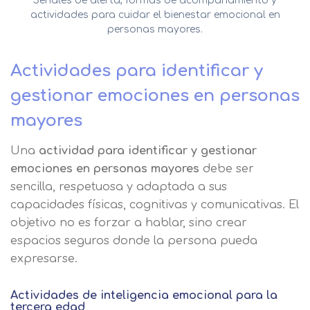
Señales de alerta, formas de acompañamiento y
actividades para cuidar el bienestar emocional en
personas mayores.
Actividades para identificar y
gestionar emociones en personas
mayores
Una
actividad para identificar y gestionar
emociones en personas mayores
debe ser
sencilla, respetuosa y adaptada a sus
capacidades físicas, cognitivas y comunicativas. El
objetivo no es forzar a hablar, sino crear
espacios seguros donde la persona pueda
expresarse.
Actividades de inteligencia emocional para la
tercera edad