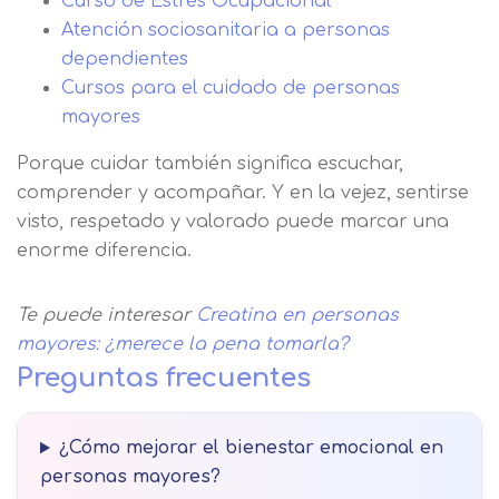
Curso de Estrés Ocupacional
Atención sociosanitaria a personas
dependientes
Cursos para el cuidado de personas
mayores
Porque cuidar también significa escuchar,
comprender y acompañar. Y en la vejez, sentirse
visto, respetado y valorado puede marcar una
enorme diferencia.
Te puede interesar
Creatina en personas
mayores: ¿merece la pena tomarla?
Preguntas frecuentes
¿Cómo mejorar el bienestar emocional en
personas mayores?