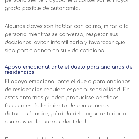
persona siente y ayudarle a conservar el mayor
grado posible de autonomía.
Algunas claves son hablar con calma, mirar a la
persona mientras se conversa, respetar sus
decisiones, evitar infantilizarla y favorecer que
siga participando en su vida cotidiana.
Apoyo emocional ante el duelo para ancianos de
residencias
El
apoyo emocional ante el duelo para ancianos
de residencias
requiere especial sensibilidad. En
estos entornos pueden producirse pérdidas
frecuentes: fallecimiento de compañeros,
distancia familiar, pérdida del hogar anterior o
cambios en la propia identidad.