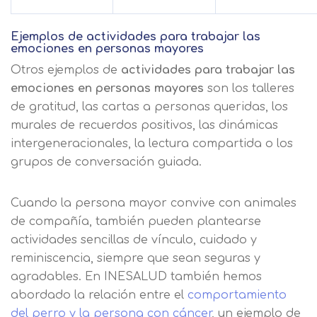
Ejemplos de actividades para trabajar las
emociones en personas mayores
Otros ejemplos de
actividades para trabajar las
emociones en personas mayores
son los talleres
de gratitud, las cartas a personas queridas, los
murales de recuerdos positivos, las dinámicas
intergeneracionales, la lectura compartida o los
grupos de conversación guiada.
Cuando la persona mayor convive con animales
de compañía, también pueden plantearse
actividades sencillas de vínculo, cuidado y
reminiscencia, siempre que sean seguras y
agradables. En INESALUD también hemos
abordado la relación entre el
comportamiento
del perro y la persona con cáncer
, un ejemplo de