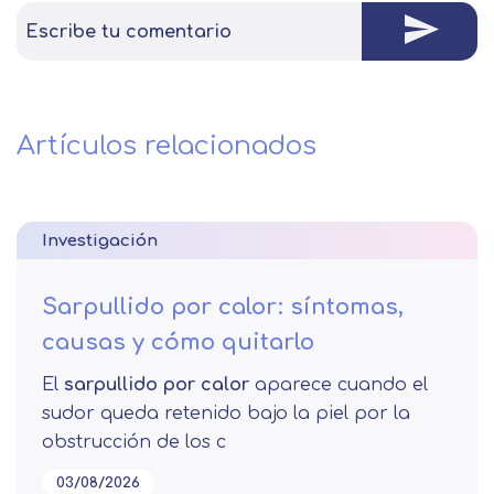
Escribe tu comentario
Artículos relacionados
Investigación
Sarpullido por calor: síntomas,
causas y cómo quitarlo
El
sarpullido por calor
aparece cuando el
sudor queda retenido bajo la piel por la
obstrucción de los c
03/08/2026