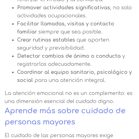
Promover actividades significativas
, no solo
actividades ocupacionales.
Facilitar llamadas, visitas y contacto
familiar
siempre que sea posible.
Crear rutinas estables
que aporten
seguridad y previsibilidad.
Detectar cambios de ánimo o conducta
y
registrarlos adecuadamente.
Coordinar al equipo sanitario, psicológico y
social
para una atención integral.
La atención emocional no es un complemento: es
una dimensión esencial del cuidado digno.
Aprende más sobre cuidado de
personas mayores
El cuidado de las personas mayores exige