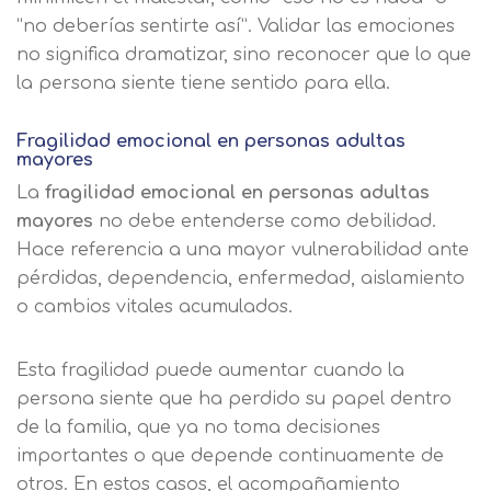
“no deberías sentirte así”. Validar las emociones
no significa dramatizar, sino reconocer que lo que
la persona siente tiene sentido para ella.
Fragilidad emocional en personas adultas
mayores
La
fragilidad emocional en personas adultas
mayores
no debe entenderse como debilidad.
Hace referencia a una mayor vulnerabilidad ante
pérdidas, dependencia, enfermedad, aislamiento
o cambios vitales acumulados.
Esta fragilidad puede aumentar cuando la
persona siente que ha perdido su papel dentro
de la familia, que ya no toma decisiones
importantes o que depende continuamente de
otros. En estos casos, el acompañamiento