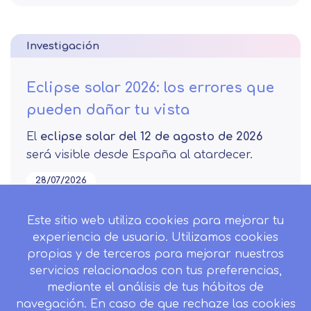
Investigación
Eclipse solar 2026: los errores que
pueden dañar tu vista
El
eclipse solar del 12 de agosto de 2026
será visible desde España al atardecer.
28/07/2026
Leer más
Este sitio web utiliza cookies para mejorar tu
experiencia de usuario. Utilizamos cookies
propias y de terceros para mejorar nuestros
servicios relacionados con tus preferencias,
mediante el análisis de tus hábitos de
Investigación
navegación. En caso de que rechaze las cookies