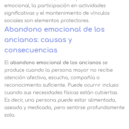
emocional, la participación en actividades
significativas y el mantenimiento de vínculos
sociales son elementos protectores.
Abandono emocional de los
ancianos: causas y
consecuencias
El
abandono emocional de los ancianos
se
produce cuando la persona mayor no recibe
atención afectiva, escucha, compañía o
reconocimiento suficiente. Puede ocurrir incluso
cuando sus necesidades físicas están cubiertas.
Es decir, una persona puede estar alimentada,
aseada y medicada, pero sentirse profundamente
sola.