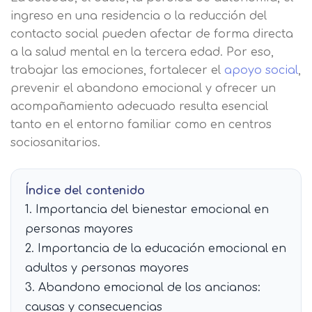
ingreso en una residencia o la reducción del
contacto social pueden afectar de forma directa
a la salud mental en la tercera edad. Por eso,
trabajar las emociones, fortalecer el
apoyo social
,
prevenir el abandono emocional y ofrecer un
acompañamiento adecuado resulta esencial
tanto en el entorno familiar como en centros
sociosanitarios.
Índice del contenido
1. Importancia del bienestar emocional en
personas mayores
2. Importancia de la educación emocional en
adultos y personas mayores
3. Abandono emocional de los ancianos:
causas y consecuencias