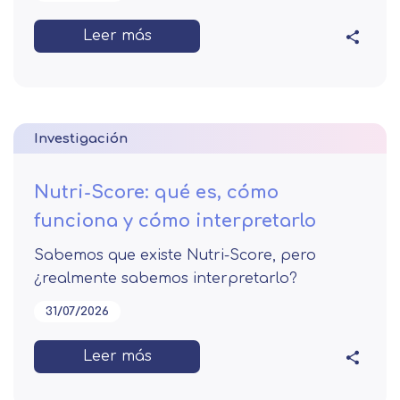
Leer más
Investigación
Nutri-Score: qué es, cómo
funciona y cómo interpretarlo
Sabemos que existe Nutri-Score, pero
¿realmente sabemos interpretarlo?
31/07/2026
Leer más