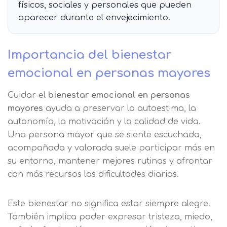
físicos, sociales y personales que pueden
aparecer durante el envejecimiento.
Importancia del bienestar
emocional en personas mayores
Cuidar el
bienestar emocional en personas
mayores
ayuda a preservar la autoestima, la
autonomía, la motivación y la calidad de vida.
Una persona mayor que se siente escuchada,
acompañada y valorada suele participar más en
su entorno, mantener mejores rutinas y afrontar
con más recursos las dificultades diarias.
Este bienestar no significa estar siempre alegre.
También implica poder expresar tristeza, miedo,