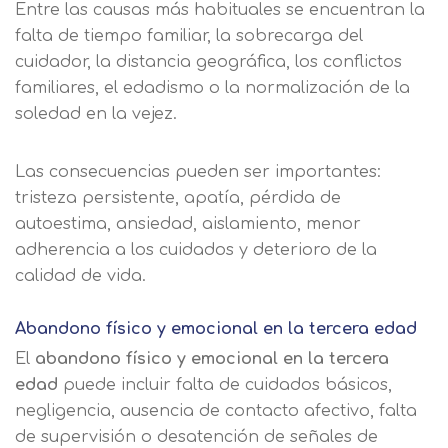
Entre las causas más habituales se encuentran la
falta de tiempo familiar, la sobrecarga del
cuidador, la distancia geográfica, los conflictos
familiares, el edadismo o la normalización de la
soledad en la vejez.
Las consecuencias pueden ser importantes:
tristeza persistente, apatía, pérdida de
autoestima, ansiedad, aislamiento, menor
adherencia a los cuidados y deterioro de la
calidad de vida.
Abandono físico y emocional en la tercera edad
El
abandono físico y emocional en la tercera
edad
puede incluir falta de cuidados básicos,
negligencia, ausencia de contacto afectivo, falta
de supervisión o desatención de señales de