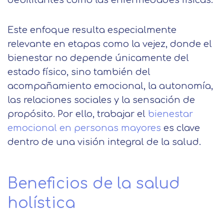
debilitantes como las enfermedades físicas.
Este enfoque resulta especialmente
relevante en etapas como la vejez, donde el
bienestar no depende únicamente del
estado físico, sino también del
acompañamiento emocional, la autonomía,
las relaciones sociales y la sensación de
propósito. Por ello, trabajar el
bienestar
emocional en personas mayores
es clave
dentro de una visión integral de la salud.
Beneficios de la salud
holística