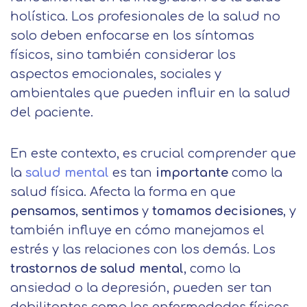
holística. Los profesionales de la salud no
solo deben enfocarse en los síntomas
físicos, sino también considerar los
aspectos emocionales, sociales y
ambientales que pueden influir en la salud
del paciente.
En este contexto, es crucial comprender que
la
salud mental
es tan
importante
como la
salud física. Afecta la forma en que
pensamos
,
sentimos
y
tomamos decisiones
, y
también influye en cómo manejamos el
estrés y las relaciones con los demás. Los
trastornos de salud mental
, como la
ansiedad o la depresión, pueden ser tan