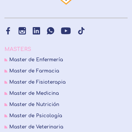
MASTERS
Master de Enfermería
Master de Farmacia
Master de Fisioterapia
Master de Medicina
Master de Nutrición
Master de Psicología
Master de Veterinaria