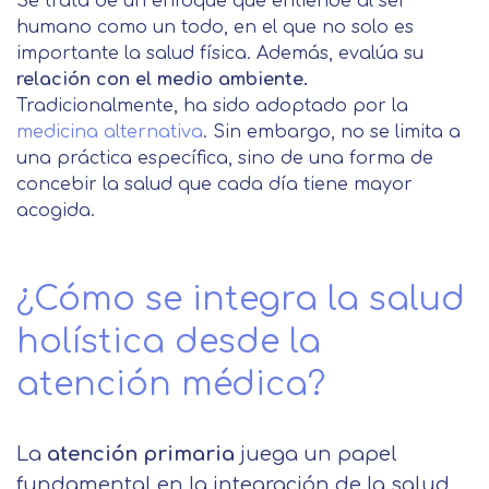
Se trata de un enfoque que entiende al ser
humano como un todo, en el que no solo es
importante la salud física. Además, evalúa su
relación con el medio ambiente.
Tradicionalmente, ha sido adoptado por la
medicina alternativa
. Sin embargo, no se limita a
una práctica específica, sino de una forma de
concebir la salud que cada día tiene mayor
acogida.
¿Cómo se integra la salud
holística desde la
atención médica?
La
atención primaria
juega un papel
fundamental en la integración de la salud