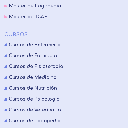
Master de Logopedia
Master de TCAE
CURSOS
Cursos de Enfermería
Cursos de Farmacia
Cursos de Fisioterapia
Cursos de Medicina
Cursos de Nutrición
Cursos de Psicología
Cursos de Veterinaria
Cursos de Logopedia