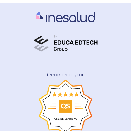
Reconocido por: