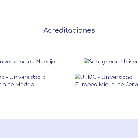
Acreditaciones