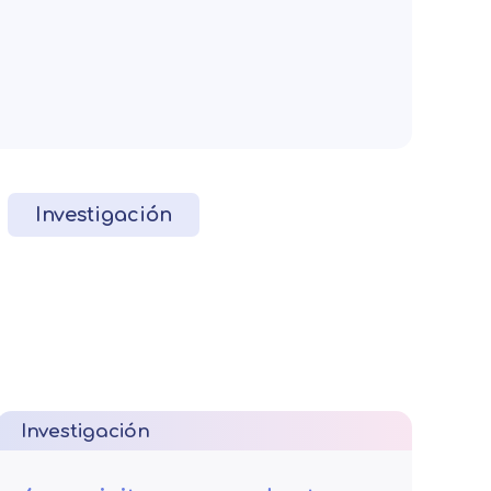
Investigación
Investigación