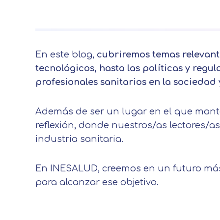
En este blog,
cubriremos temas relevante
tecnológicos, hasta las políticas y regu
profesionales sanitarios en la sociedad 
Además de ser un lugar en el que mant
reflexión, donde nuestros/as lectores/a
industria sanitaria.
En INESALUD, creemos en un futuro más
para alcanzar ese objetivo.