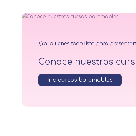
¿Ya lo tienes todo listo para presentar
Conoce nuestros cur
Ir a cursos baremables