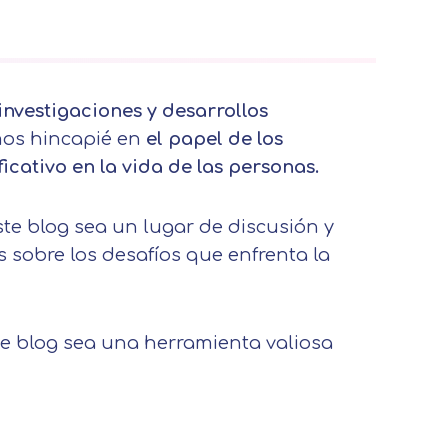
investigaciones y desarrollos
os hincapié en
el papel de los
icativo en la vida de las personas.
e blog sea un lugar de discusión y
 sobre los desafíos que enfrenta la
e blog sea una herramienta valiosa