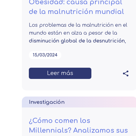
Obesidad: causa principal
de la malnutrición mundial
Los problemas de la malnutrición en el
mundo están en alza a pesar de la
disminución global de la desnutrición
,
15/03/2024
Leer más
Investigación
¿Cómo comen los
Millennials? Analizamos sus