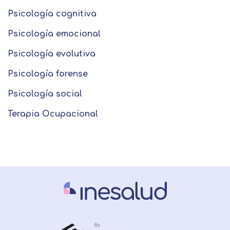
Psicología cognitiva
Psicología emocional
Psicología evolutiva
Psicología forense
Psicología social
Terapia Ocupacional