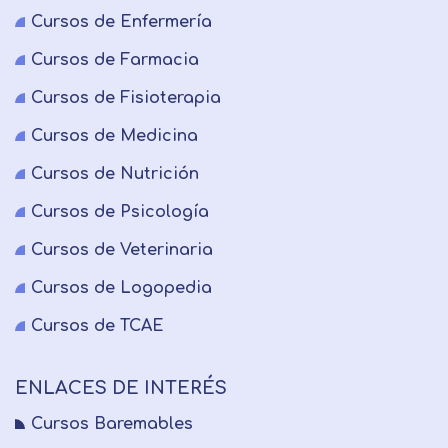
Cursos de Enfermería
Cursos de Farmacia
Cursos de Fisioterapia
Cursos de Medicina
Cursos de Nutrición
Cursos de Psicología
Cursos de Veterinaria
Cursos de Logopedia
Cursos de TCAE
ENLACES DE INTERÉS
Cursos Baremables