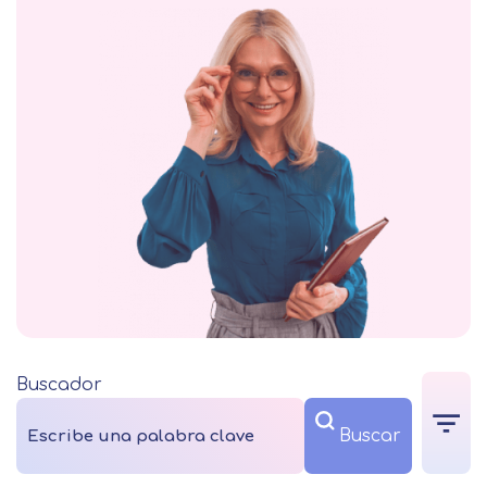
Buscador