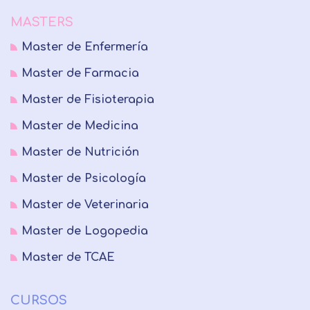
MASTERS
Master de Enfermería
Master de Farmacia
Master de Fisioterapia
Master de Medicina
Master de Nutrición
Master de Psicología
Master de Veterinaria
Master de Logopedia
Master de TCAE
CURSOS