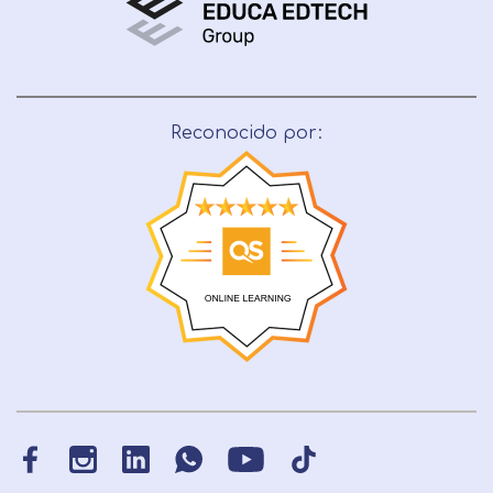
Reconocido por: