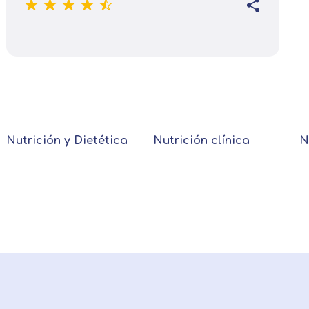
Nutrición y Dietética
Nutrición clínica
N