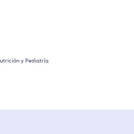
utrición y Pediatría