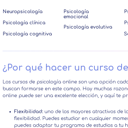
Neuropsicología
Psicología
P
emocional
Psicología clínica
P
Psicología evolutiva
Psicología cognitiva
S
¿Por qué hacer un curso de
Los cursos de psicología online son una opción cad
buscan formarse en este campo. Hay muchas razones
online puede ser una excelente elección, y aquí te 
Flexibilidad:
uno de los mayores atractivos de l
flexibilidad. Puedes estudiar en cualquier momen
puedes adaptar tu programa de estudios a tu ho