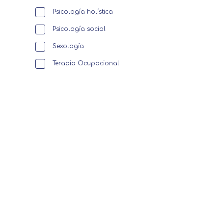
Psicología holística
Psicología social
Sexología
Terapia Ocupacional