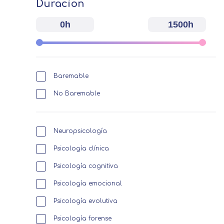
Duracion
0h
1500h
Baremable
No Baremable
Neuropsicología
Psicología clínica
Psicología cognitiva
Psicología emocional
Psicología evolutiva
Psicología forense