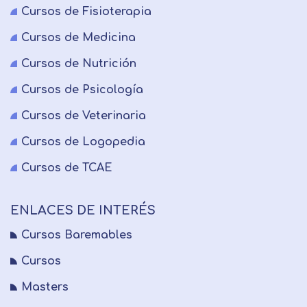
Cursos de Fisioterapia
Cursos de Medicina
Cursos de Nutrición
Cursos de Psicología
Cursos de Veterinaria
Cursos de Logopedia
Cursos de TCAE
ENLACES DE INTERÉS
Cursos Baremables
Cursos
Masters