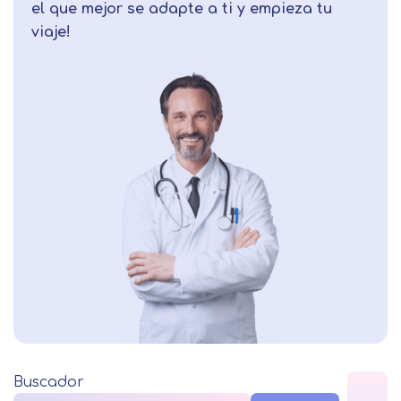
el que mejor se adapte a ti y empieza tu
viaje!
Buscador