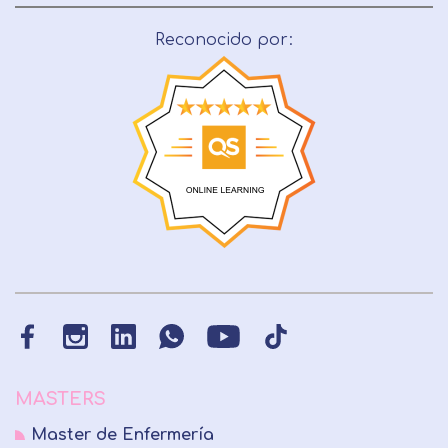
Reconocido por:
MASTERS
Master de Enfermería