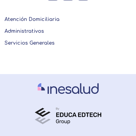
Atención Domiciliaria
Administrativos
Servicios Generales