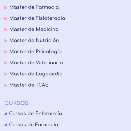
Master de Farmacia
Master de Fisioterapia
Master de Medicina
Master de Nutrición
Master de Psicología
Master de Veterinaria
Master de Logopedia
Master de TCAE
CURSOS
Cursos de Enfermería
Cursos de Farmacia