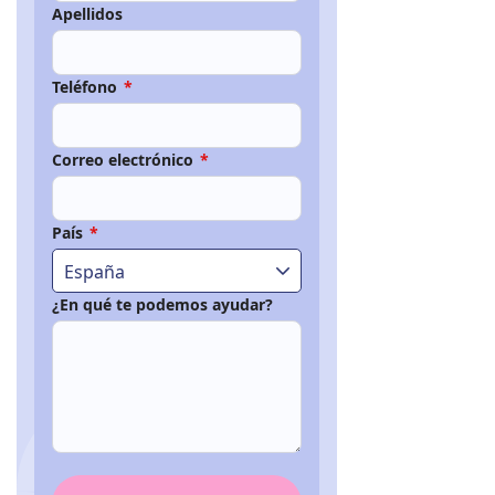
Apellidos
Teléfono
*
Correo electrónico
*
País
*
España
¿En qué te podemos ayudar?