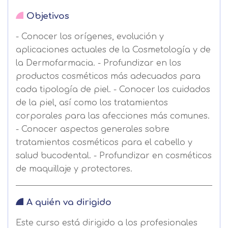
Objetivos
- Conocer los orígenes, evolución y
aplicaciones actuales de la Cosmetología y de
la Dermofarmacia. - Profundizar en los
productos cosméticos más adecuados para
cada tipología de piel. - Conocer los cuidados
de la piel, así como los tratamientos
corporales para las afecciones más comunes.
- Conocer aspectos generales sobre
tratamientos cosméticos para el cabello y
salud bucodental. - Profundizar en cosméticos
de maquillaje y protectores.
A quién va dirigido
Este curso está dirigido a los profesionales