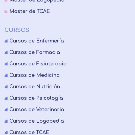
Master de Logopedia
Master de TCAE
CURSOS
Cursos de Enfermería
Cursos de Farmacia
Cursos de Fisioterapia
Cursos de Medicina
Cursos de Nutrición
Cursos de Psicología
Cursos de Veterinaria
Cursos de Logopedia
Cursos de TCAE