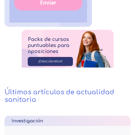
Enviar
Packs de cursos
puntuables para
oposiciones
¡Descúbrelos!
Últimos artículos de actualidad
sanitaria
Investigación