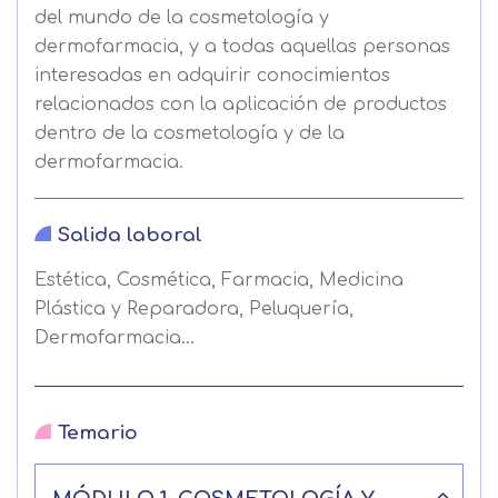
del mundo de la cosmetología y
dermofarmacia, y a todas aquellas personas
interesadas en adquirir conocimientos
relacionados con la aplicación de productos
dentro de la cosmetología y de la
dermofarmacia.
Salida laboral
Estética, Cosmética, Farmacia, Medicina
Plástica y Reparadora, Peluquería,
Dermofarmacia…
Temario