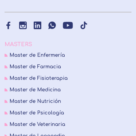
MASTERS
Master de Enfermería
Master de Farmacia
Master de Fisioterapia
Master de Medicina
Master de Nutrición
Master de Psicología
Master de Veterinaria