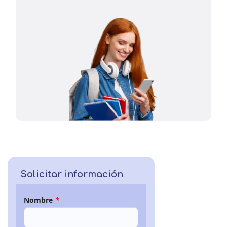
Solicitar información
Nombre
*