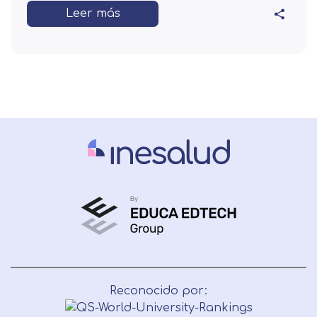
Leer más
Reconocido por: