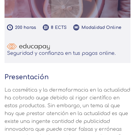
200
horas
Modalidad
Online
8
ECTS
Seguridad y confianza en tus pagos online.
Presentación
La cosmética y la dermofarmacia en la actualidad
ha cobrado auge debido al rigor científico en
estos productos. Sin embargo, un tema al que
hay que prestar atención en la actualidad es que
existe una ingente cantidad de publicidad
innovadora que puede crear falsas y erróneas