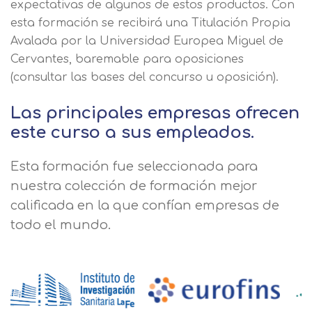
expectativas de algunos de estos productos. Con
esta formación se recibirá una Titulación Propia
Avalada por la Universidad Europea Miguel de
Cervantes, baremable para oposiciones
(consultar las bases del concurso u oposición).
Las principales empresas ofrecen
este curso a sus empleados.
Esta formación fue seleccionada para
nuestra colección de formación mejor
calificada en la que confían empresas de
todo el mundo.