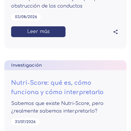
obstrucción de los conductos
03/08/2026
Leer más
Investigación
Nutri-Score: qué es, cómo
funciona y cómo interpretarlo
Sabemos que existe Nutri-Score, pero
¿realmente sabemos interpretarlo?
31/07/2026