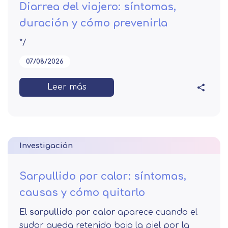
Diarrea del viajero: síntomas,
duración y cómo prevenirla
*/
07/08/2026
Leer más
Investigación
Sarpullido por calor: síntomas,
causas y cómo quitarlo
El
sarpullido por calor
aparece cuando el
sudor queda retenido bajo la piel por la