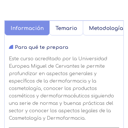
Información
Temario
Metodología
Para qué te prepara
Este curso acreditado por la Universidad
Europea Miguel de Cervantes le permite
profundizar en aspectos generales y
específicos de la dermofarmacia y la
cosmetología, conocer los productos
cosméticos y dermofarmacéuticos siguiendo
una serie de normas y buenas prácticas del
sector y conocer los aspectos legales de la
Cosmetología y Dermofarmacia.