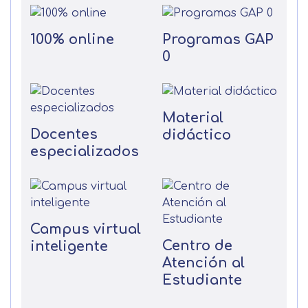
100% online
Programas GAP
0
Material
Docentes
didáctico
especializados
Campus virtual
Centro de
inteligente
Atención al
Estudiante