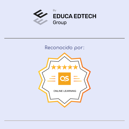
Reconocido por: