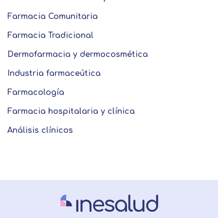
Farmacia Comunitaria
Farmacia Tradicional
Dermofarmacia y dermocosmética
Industria farmaceútica
Farmacología
Farmacia hospitalaria y clínica
Análisis clínicos