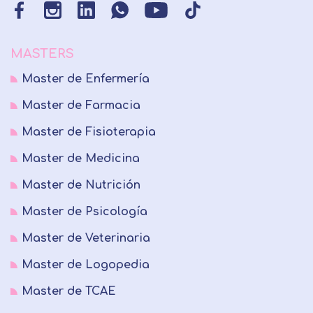
MASTERS
Master de Enfermería
Master de Farmacia
Master de Fisioterapia
Master de Medicina
Master de Nutrición
Master de Psicología
Master de Veterinaria
Master de Logopedia
Master de TCAE