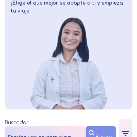
¡Elige el que mejor se adapte a ti y empieza
tu viaje!
Buscador