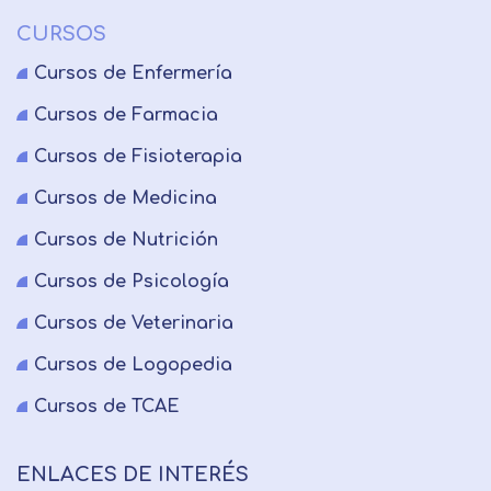
CURSOS
Cursos de Enfermería
Cursos de Farmacia
Cursos de Fisioterapia
Cursos de Medicina
Cursos de Nutrición
Cursos de Psicología
Cursos de Veterinaria
Cursos de Logopedia
Cursos de TCAE
ENLACES DE INTERÉS