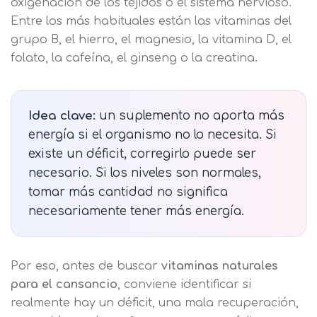
oxigenación de los tejidos o el sistema nervioso.
Entre los más habituales están las vitaminas del
grupo B, el hierro, el magnesio, la vitamina D, el
folato, la cafeína, el ginseng o la creatina.
Idea clave:
un suplemento no aporta más
energía si el organismo no lo necesita. Si
existe un déficit, corregirlo puede ser
necesario. Si los niveles son normales,
tomar más cantidad no significa
necesariamente tener más energía.
Por eso, antes de buscar
vitaminas naturales
para el cansancio
, conviene identificar si
realmente hay un déficit, una mala recuperación,