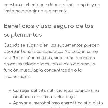
constante, el enfoque debe ser más amplio y no
limitarse a elegir un suplemento.
Beneficios y uso seguro de los
suplementos
Cuando se eligen bien, los suplementos pueden
aportar beneficios concretos. No actúan como
una “batería” inmediata, sino como apoyo en
procesos relacionados con el metabolismo, la
función muscular, la concentración o la
recuperación.
Corregir déficits nutricionales
cuando una
analítica confirma niveles bajos.
Apoyar el metabolismo energético
si la dieta