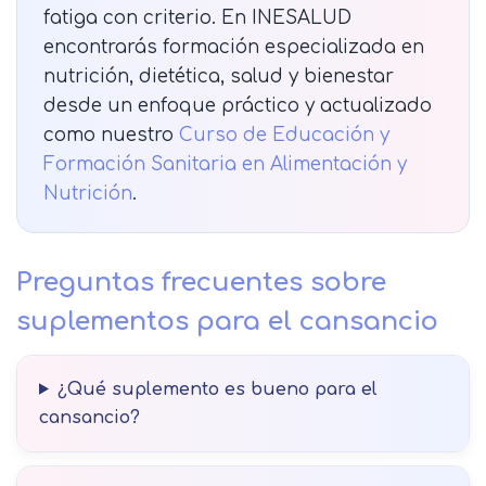
fatiga con criterio. En INESALUD
encontrarás formación especializada en
nutrición, dietética, salud y bienestar
desde un enfoque práctico y actualizado
como nuestro
Curso de Educación y
Formación Sanitaria en Alimentación y
Nutrición
.
Preguntas frecuentes sobre
suplementos para el cansancio
¿Qué suplemento es bueno para el
cansancio?