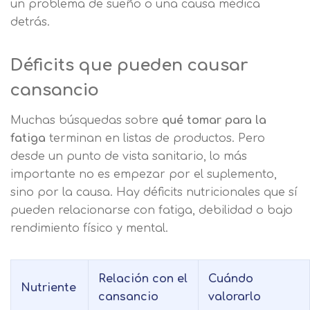
un problema de sueño o una causa médica
detrás.
Déficits que pueden causar
cansancio
Muchas búsquedas sobre
qué tomar para la
fatiga
terminan en listas de productos. Pero
desde un punto de vista sanitario, lo más
importante no es empezar por el suplemento,
sino por la causa. Hay déficits nutricionales que sí
pueden relacionarse con fatiga, debilidad o bajo
rendimiento físico y mental.
Relación con el
Cuándo
Nutriente
cansancio
valorarlo