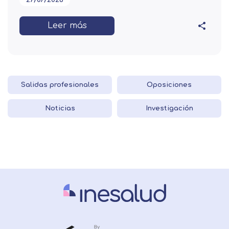
Leer más
Salidas profesionales
Oposiciones
Noticias
Investigación