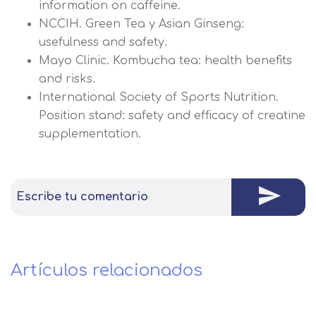
information on caffeine.
NCCIH. Green Tea y Asian Ginseng:
usefulness and safety.
Mayo Clinic. Kombucha tea: health benefits
and risks.
International Society of Sports Nutrition.
Position stand: safety and efficacy of creatine
supplementation.
Escribe tu comentario
Artículos relacionados