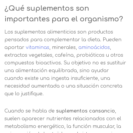
¿Qué suplementos son
importantes para el organismo?
Los suplementos alimenticios son productos
pensados para complementar la dieta. Pueden
aportar
vitaminas
, minerales,
aminoácidos
,
extractos vegetales, cafeína, probióticos u otros
compuestos bioactivos. Su objetivo no es sustituir
una alimentación equilibrada, sino ayudar
cuando existe una ingesta insuficiente, una
necesidad aumentada o una situación concreta
que lo justifique.
Cuando se habla de
suplementos cansancio
,
suelen aparecer nutrientes relacionados con el
metabolismo energético, la función muscular, la