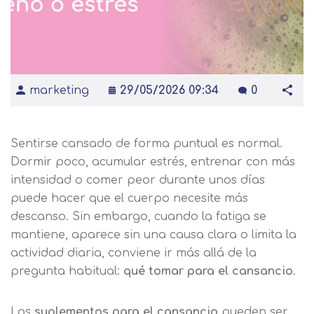
marketing
29/05/2026 09:34
0
Sentirse cansado de forma puntual es normal.
Dormir poco, acumular estrés, entrenar con más
intensidad o comer peor durante unos días
puede hacer que el cuerpo necesite más
descanso. Sin embargo, cuando la fatiga se
mantiene, aparece sin una causa clara o limita la
actividad diaria, conviene ir más allá de la
pregunta habitual:
qué tomar para el cansancio
.
Los
suplementos para el cansancio
pueden ser