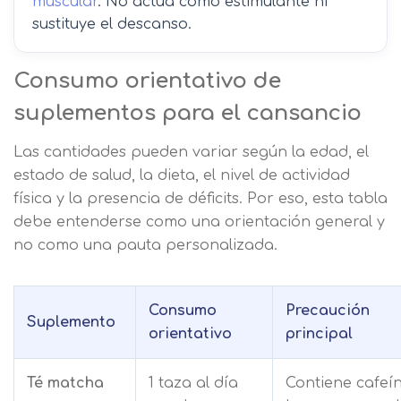
muscular
. No actúa como estimulante ni
sustituye el descanso.
Consumo orientativo de
suplementos para el cansancio
Las cantidades pueden variar según la edad, el
estado de salud, la dieta, el nivel de actividad
física y la presencia de déficits. Por eso, esta tabla
debe entenderse como una orientación general y
no como una pauta personalizada.
Consumo
Precaución
Suplemento
orientativo
principal
Té matcha
1 taza al día
Contiene cafeín