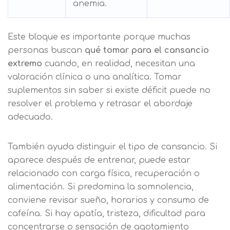
anemia.
Este bloque es importante porque muchas
personas buscan
qué tomar para el cansancio
extremo
cuando, en realidad, necesitan una
valoración clínica o una analítica. Tomar
suplementos sin saber si existe déficit puede no
resolver el problema y retrasar el abordaje
adecuado.
También ayuda distinguir el tipo de cansancio. Si
aparece después de entrenar, puede estar
relacionado con carga física, recuperación o
alimentación. Si predomina la somnolencia,
conviene revisar sueño, horarios y consumo de
cafeína. Si hay apatía, tristeza, dificultad para
concentrarse o sensación de agotamiento