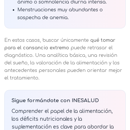
ánimo o somnolencia diurna intensa.
Menstruaciones muy abundantes o
sospecha de anemia.
En estos casos, buscar únicamente
qué tomar
para el cansancio extremo
puede retrasar el
diagnóstico. Una analítica básica, una revisión
del sueño, la valoración de la alimentación y los
antecedentes personales pueden orientar mejor
el tratamiento.
Sigue formándote con INESALUD
Comprender el papel de la alimentación,
los déficits nutricionales y la
suplementación es clave para abordar la