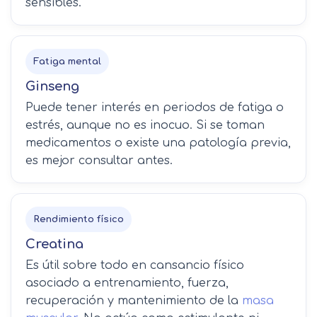
sensibles.
Fatiga mental
Ginseng
Puede tener interés en periodos de fatiga o
estrés, aunque no es inocuo. Si se toman
medicamentos o existe una patología previa,
es mejor consultar antes.
Rendimiento físico
Creatina
Es útil sobre todo en cansancio físico
asociado a entrenamiento, fuerza,
recuperación y mantenimiento de la
masa