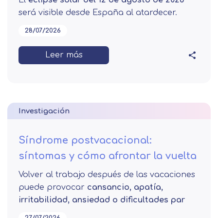
será visible desde España al atardecer.
28/07/2026
Leer más
Investigación
Síndrome postvacacional:
síntomas y cómo afrontar la vuelta
Volver al trabajo después de las vacaciones
puede provocar
cansancio, apatía,
irritabilidad, ansiedad o dificultades par
27/07/2026