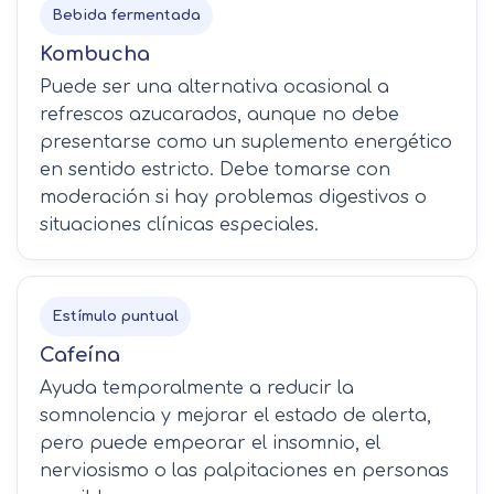
Bebida fermentada
Kombucha
Puede ser una alternativa ocasional a
refrescos azucarados, aunque no debe
presentarse como un suplemento energético
en sentido estricto. Debe tomarse con
moderación si hay problemas digestivos o
situaciones clínicas especiales.
Estímulo puntual
Cafeína
Ayuda temporalmente a reducir la
somnolencia y mejorar el estado de alerta,
pero puede empeorar el insomnio, el
nerviosismo o las palpitaciones en personas