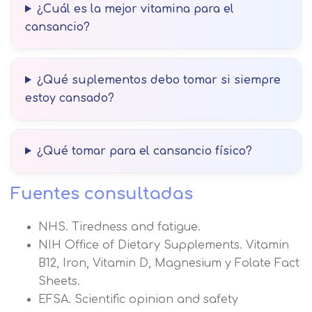
¿Cuál es la mejor vitamina para el
cansancio?
¿Qué suplementos debo tomar si siempre
estoy cansado?
¿Qué tomar para el cansancio físico?
Fuentes consultadas
NHS. Tiredness and fatigue.
NIH Office of Dietary Supplements. Vitamin
B12, Iron, Vitamin D, Magnesium y Folate Fact
Sheets.
EFSA. Scientific opinion and safety