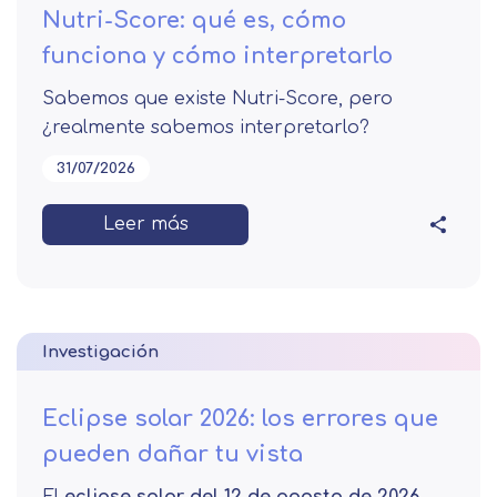
Nutri-Score: qué es, cómo
funciona y cómo interpretarlo
Sabemos que existe Nutri-Score, pero
¿realmente sabemos interpretarlo?
31/07/2026
Leer más
Investigación
Eclipse solar 2026: los errores que
pueden dañar tu vista
El
eclipse solar del 12 de agosto de 2026