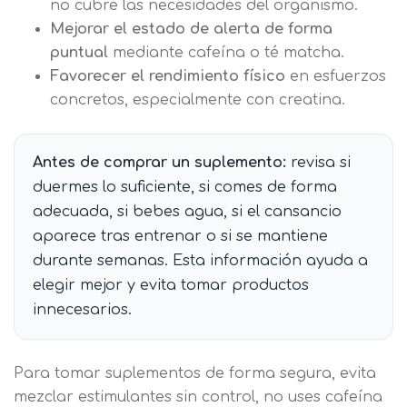
no cubre las necesidades del organismo.
Mejorar el estado de alerta de forma
puntual
mediante cafeína o té matcha.
Favorecer el rendimiento físico
en esfuerzos
concretos, especialmente con creatina.
Antes de comprar un suplemento:
revisa si
duermes lo suficiente, si comes de forma
adecuada, si bebes agua, si el cansancio
Solicitar
aparece tras entrenar o si se mantiene
información
durante semanas. Esta información ayuda a
elegir mejor y evita tomar productos
innecesarios.
Nombre
Para tomar suplementos de forma segura, evita
Apellidos
mezclar estimulantes sin control, no uses cafeína