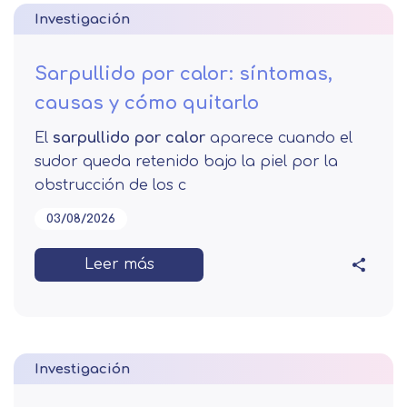
Investigación
Sarpullido por calor: síntomas,
causas y cómo quitarlo
El
sarpullido por calor
aparece cuando el
sudor queda retenido bajo la piel por la
obstrucción de los c
03/08/2026
Leer más
Investigación