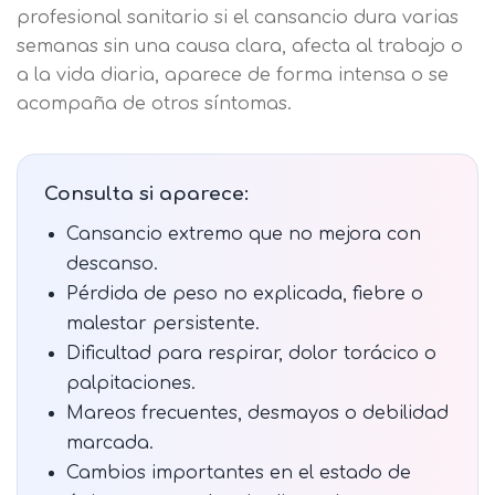
profesional sanitario si el cansancio dura varias
semanas sin una causa clara, afecta al trabajo o
a la vida diaria, aparece de forma intensa o se
acompaña de otros síntomas.
Consulta si aparece:
Cansancio extremo que no mejora con
descanso.
Pérdida de peso no explicada, fiebre o
malestar persistente.
Dificultad para respirar, dolor torácico o
palpitaciones.
Mareos frecuentes, desmayos o debilidad
marcada.
Cambios importantes en el estado de