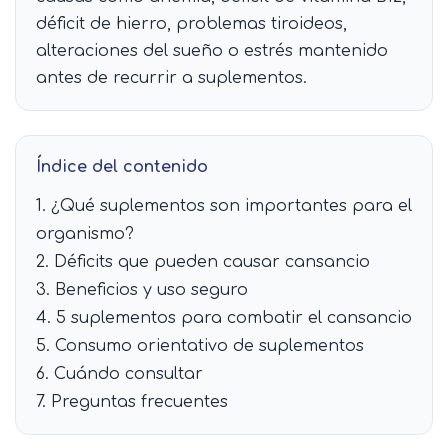
déficit de hierro, problemas tiroideos,
alteraciones del sueño o estrés mantenido
antes de recurrir a suplementos.
Índice del contenido
1. ¿Qué suplementos son importantes para el
organismo?
2. Déficits que pueden causar cansancio
3. Beneficios y uso seguro
4. 5 suplementos para combatir el cansancio
5. Consumo orientativo de suplementos
6. Cuándo consultar
7. Preguntas frecuentes