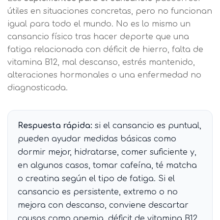
útiles en situaciones concretas, pero no funcionan
igual para todo el mundo. No es lo mismo un
cansancio físico tras hacer deporte que una
fatiga relacionada con déficit de hierro, falta de
vitamina B12, mal descanso, estrés mantenido,
alteraciones hormonales o una enfermedad no
diagnosticada.
Respuesta rápida:
si el cansancio es puntual,
pueden ayudar medidas básicas como
dormir mejor, hidratarse, comer suficiente y,
en algunos casos, tomar cafeína, té matcha
o creatina según el tipo de fatiga. Si el
cansancio es persistente, extremo o no
mejora con descanso, conviene descartar
causas como anemia, déficit de vitamina B12,