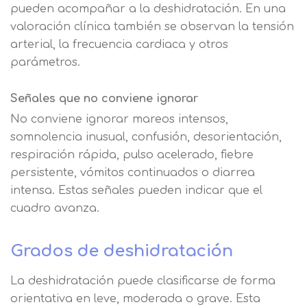
pueden acompañar a la deshidratación. En una
valoración clínica también se observan la tensión
arterial, la frecuencia cardiaca y otros
parámetros.
Señales que no conviene ignorar
No conviene ignorar mareos intensos,
somnolencia inusual, confusión, desorientación,
respiración rápida, pulso acelerado, fiebre
persistente, vómitos continuados o diarrea
intensa. Estas señales pueden indicar que el
cuadro avanza.
Grados de deshidratación
La deshidratación puede clasificarse de forma
orientativa en leve, moderada o grave. Esta