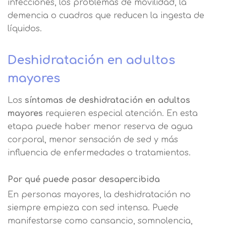
infecciones, los problemas de movilidad, la
demencia o cuadros que reducen la ingesta de
líquidos.
Deshidratación en adultos
mayores
Los
síntomas de deshidratación en adultos
mayores
requieren especial atención. En esta
etapa puede haber menor reserva de agua
corporal, menor sensación de sed y más
influencia de enfermedades o tratamientos.
Por qué puede pasar desapercibida
En personas mayores, la deshidratación no
siempre empieza con sed intensa. Puede
manifestarse como cansancio, somnolencia,