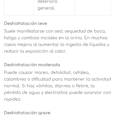
deterioro
general.
Deshidratación leve
Suele manifestarse con sed, sequedad de boca,
fatiga y cambios iniciales en la orina. En muchos
casos mejora al aumentar la ingesta de líquidos y
reducir la exposición al calor.
Deshidratación moderada
Puede causar mareo, debilidad, cefalea,
calambres o dificultad para mantener la actividad
normal. Si hay vómitos, diarrea o fiebre, la
pérdida de agua y electrolitos puede avanzar con
rapidez.
Deshidratación grave