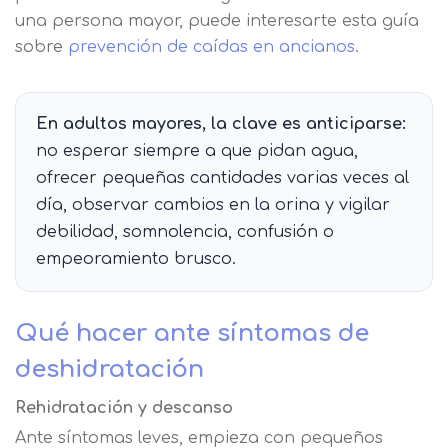
una persona mayor, puede interesarte esta guía
sobre
prevención de caídas en ancianos
.
En adultos mayores, la clave es anticiparse:
no esperar siempre a que pidan agua,
ofrecer pequeñas cantidades varias veces al
día, observar cambios en la orina y vigilar
debilidad, somnolencia, confusión o
empeoramiento brusco.
Qué hacer ante síntomas de
deshidratación
Rehidratación y descanso
Ante síntomas leves, empieza con pequeños