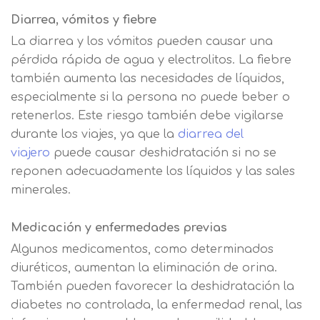
Diarrea, vómitos y fiebre
La diarrea y los vómitos pueden causar una
pérdida rápida de agua y electrolitos. La fiebre
también aumenta las necesidades de líquidos,
especialmente si la persona no puede beber o
retenerlos. Este riesgo también debe vigilarse
durante los viajes, ya que la
diarrea del
viajero
puede causar deshidratación si no se
reponen adecuadamente los líquidos y las sales
minerales.
Medicación y enfermedades previas
Algunos medicamentos, como determinados
diuréticos, aumentan la eliminación de orina.
También pueden favorecer la deshidratación la
diabetes no controlada, la enfermedad renal, las