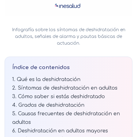
Infografía sobre los síntomas de deshidratación en
adultos, señales de alarma y pautas básicas de
actuación.
Índice de contenidos
1. Qué es la deshidratación
2. Síntomas de deshidratación en adultos
3. Cómo saber si estás deshidratado
4. Grados de deshidratación
5. Causas frecuentes de deshidratación en
adultos
6. Deshidratación en adultos mayores