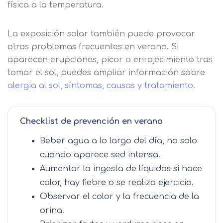
física a la temperatura.
La exposición solar también puede provocar
otros problemas frecuentes en verano. Si
aparecen erupciones, picor o enrojecimiento tras
tomar el sol, puedes ampliar información sobre
alergia al sol, síntomas, causas y tratamiento
.
Checklist de prevención en verano
Beber agua a lo largo del día, no solo
cuando aparece sed intensa.
Aumentar la ingesta de líquidos si hace
calor, hay fiebre o se realiza ejercicio.
Observar el color y la frecuencia de la
orina.