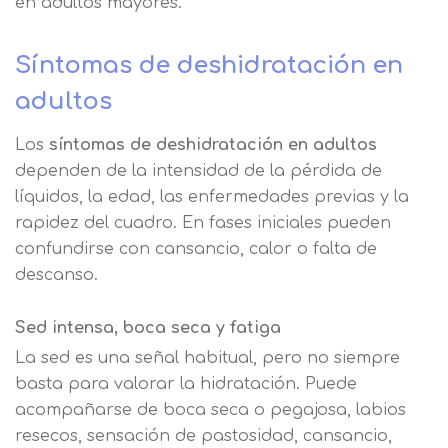
en adultos mayores.
Síntomas de deshidratación en
adultos
Los
síntomas de deshidratación en adultos
dependen de la intensidad de la pérdida de
líquidos, la edad, las enfermedades previas y la
rapidez del cuadro. En fases iniciales pueden
confundirse con cansancio, calor o falta de
descanso.
Sed intensa, boca seca y fatiga
La sed es una señal habitual, pero no siempre
basta para valorar la hidratación. Puede
acompañarse de boca seca o pegajosa, labios
resecos, sensación de pastosidad, cansancio,