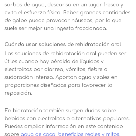
sorbos de agua, descansa en un lugar fresco y
evita el esfuerzo físico. Beber grandes cantidades
de golpe puede provocar náuseas, por lo que
suele ser mejor una ingesta fraccionada.
Cuándo usar soluciones de rehidratación oral
Las soluciones de rehidratación oral pueden ser
útiles cuando hay pérdida de líquidos y
electrolitos por diarrea, vómitos, fiebre o
sudoración intensa. Aportan agua y sales en
proporciones diseñadas para favorecer la
reposición.
En hidratación también surgen dudas sobre
bebidas con electrolitos o alternativas populares.
Puedes ampliar información en este contenido
sobre
agua de coco, beneficios reales y mitos
.