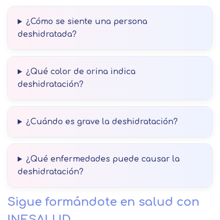
¿Cómo se siente una persona
deshidratada?
¿Qué color de orina indica
deshidratación?
¿Cuándo es grave la deshidratación?
¿Qué enfermedades puede causar la
deshidratación?
Sigue formándote en salud con
INESALUD