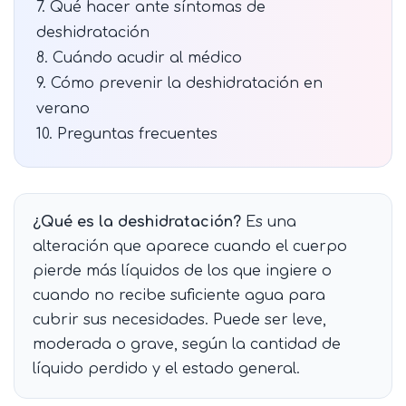
7. Qué hacer ante síntomas de
deshidratación
8. Cuándo acudir al médico
9. Cómo prevenir la deshidratación en
verano
10. Preguntas frecuentes
¿Qué es la deshidratación?
Es una
alteración que aparece cuando el cuerpo
pierde más líquidos de los que ingiere o
cuando no recibe suficiente agua para
cubrir sus necesidades. Puede ser leve,
moderada o grave, según la cantidad de
líquido perdido y el estado general.