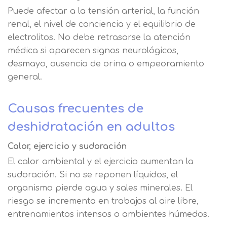
Puede afectar a la tensión arterial, la función
renal, el nivel de conciencia y el equilibrio de
electrolitos. No debe retrasarse la atención
médica si aparecen signos neurológicos,
desmayo, ausencia de orina o empeoramiento
general.
Causas frecuentes de
deshidratación en adultos
Calor, ejercicio y sudoración
El calor ambiental y el ejercicio aumentan la
sudoración. Si no se reponen líquidos, el
organismo pierde agua y sales minerales. El
riesgo se incrementa en trabajos al aire libre,
entrenamientos intensos o ambientes húmedos.