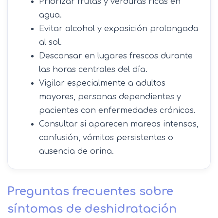
Priorizar frutas y verduras ricas en
agua.
Evitar alcohol y exposición prolongada
al sol.
Descansar en lugares frescos durante
las horas centrales del día.
Vigilar especialmente a adultos
mayores, personas dependientes y
pacientes con enfermedades crónicas.
Consultar si aparecen mareos intensos,
confusión, vómitos persistentes o
ausencia de orina.
Preguntas frecuentes sobre
síntomas de deshidratación