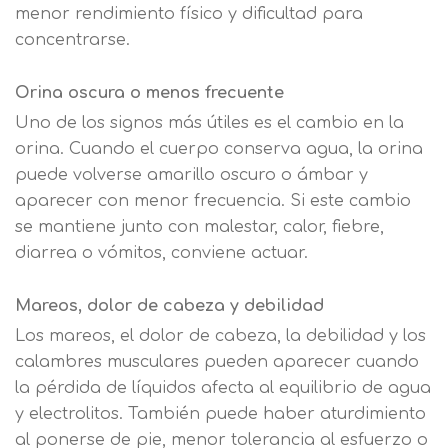
menor rendimiento físico y dificultad para
concentrarse.
Orina oscura o menos frecuente
Uno de los signos más útiles es el cambio en la
orina. Cuando el cuerpo conserva agua, la orina
puede volverse amarillo oscuro o ámbar y
aparecer con menor frecuencia. Si este cambio
se mantiene junto con malestar, calor, fiebre,
diarrea o vómitos, conviene actuar.
Mareos, dolor de cabeza y debilidad
Los mareos, el dolor de cabeza, la debilidad y los
calambres musculares pueden aparecer cuando
la pérdida de líquidos afecta al equilibrio de agua
y electrolitos. También puede haber aturdimiento
al ponerse de pie, menor tolerancia al esfuerzo o