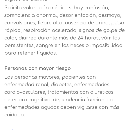
Solicita valoración médica si hay confusión,
somnolencia anormal, desorientación, desmayo,
convulsiones, fiebre alta, ausencia de orina, pulso
rápido, respiración acelerada, signos de golpe de
calor, diarrea durante más de 24 horas, vómitos
persistentes, sangre en las heces o imposibilidad
para retener líquidos.
Personas con mayor riesgo
Las personas mayores, pacientes con
enfermedad renal, diabetes, enfermedades
cardiovasculares, tratamientos con diuréticos,
deterioro cognitivo, dependencia funcional o
enfermedades agudas deben vigilarse con más
cuidado.