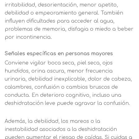
irritabilidad, desorientación, menor apetito,
debilidad o empeoramiento general. También
influyen dificultades para acceder al agua,
problemas de memoria, disfagia o miedo a beber
por incontinencia.
Señales específicas en personas mayores
Conviene vigilar boca seca, piel seca, ojos
hundidos, orina oscura, menor frecuencia
urinaria, debilidad inexplicable, dolor de cabeza,
calambres, confusión o cambios bruscos de
conducta. En deterioro cognitivo, incluso una
deshidratación leve puede agravar la confusión.
Además, la debilidad, los mareos o la
inestabilidad asociados a la deshidratación
pueden aumentar el riesgo de caídas. Si cuidas a