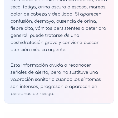
seca, fatiga, orina oscura o escasa, mareos,
dolor de cabeza y debilidad. Si aparecen
confusión, desmayo, ausencia de orina,
fiebre alta, vómitos persistentes o deterioro
general, puede tratarse de una
deshidratación grave y conviene buscar
atención médica urgente.
Esta información ayuda a reconocer
señales de alerta, pero no sustituye una
valoración sanitaria cuando los síntomas
son intensos, progresan o aparecen en
personas de riesgo.