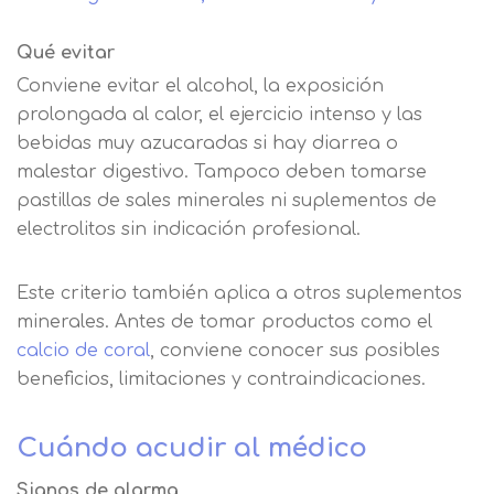
Qué evitar
Conviene evitar el alcohol, la exposición
prolongada al calor, el ejercicio intenso y las
bebidas muy azucaradas si hay diarrea o
malestar digestivo. Tampoco deben tomarse
pastillas de sales minerales ni suplementos de
electrolitos sin indicación profesional.
Este criterio también aplica a otros suplementos
minerales. Antes de tomar productos como el
calcio de coral
, conviene conocer sus posibles
beneficios, limitaciones y contraindicaciones.
Cuándo acudir al médico
Signos de alarma