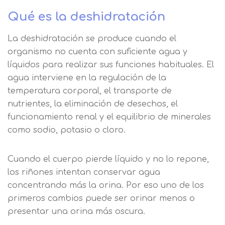
Qué es la deshidratación
La deshidratación se produce cuando el
organismo no cuenta con suficiente agua y
líquidos para realizar sus funciones habituales. El
agua interviene en la regulación de la
temperatura corporal, el transporte de
nutrientes, la eliminación de desechos, el
funcionamiento renal y el equilibrio de minerales
como sodio, potasio o cloro.
Cuando el cuerpo pierde líquido y no lo repone,
los riñones intentan conservar agua
concentrando más la orina. Por eso uno de los
primeros cambios puede ser orinar menos o
presentar una orina más oscura.