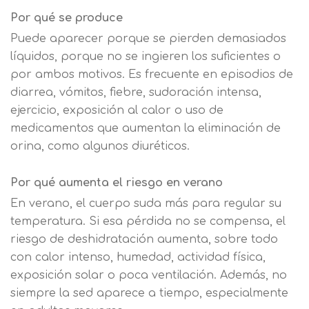
Por qué se produce
Puede aparecer porque se pierden demasiados
líquidos, porque no se ingieren los suficientes o
por ambos motivos. Es frecuente en episodios de
diarrea, vómitos, fiebre, sudoración intensa,
ejercicio, exposición al calor o uso de
medicamentos que aumentan la eliminación de
orina, como algunos diuréticos.
Por qué aumenta el riesgo en verano
En verano, el cuerpo suda más para regular su
temperatura. Si esa pérdida no se compensa, el
riesgo de deshidratación aumenta, sobre todo
con calor intenso, humedad, actividad física,
exposición solar o poca ventilación. Además, no
siempre la sed aparece a tiempo, especialmente