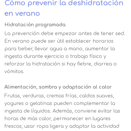
Cómo prevenir la deshidratación
en verano
Hidratación programada
La prevención debe empezar antes de tener sed.
En verano puede ser útil establecer horarios
para beber, llevar agua a mano, aumentar la
ingesta durante ejercicio o trabajo físico y
reforzar la hidratación si hay fiebre, diarrea o
vómitos.
Alimentación, sombra y adaptación al calor
Frutas, verduras, cremas frías, caldos suaves,
yogures o gelatinas pueden complementar la
ingesta de líquidos. Además, conviene evitar las
horas de más calor, permanecer en lugares
frescos, usar ropa ligera y adaptar la actividad