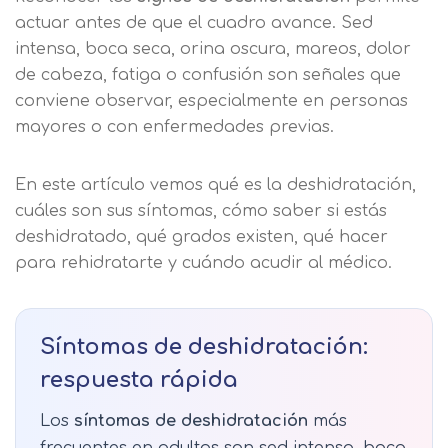
actuar antes de que el cuadro avance. Sed
intensa, boca seca, orina oscura, mareos, dolor
de cabeza, fatiga o confusión son señales que
conviene observar, especialmente en personas
mayores o con enfermedades previas.
En este artículo vemos qué es la deshidratación,
cuáles son sus síntomas, cómo saber si estás
deshidratado, qué grados existen, qué hacer
para rehidratarte y cuándo acudir al médico.
Síntomas de deshidratación:
respuesta rápida
Los
síntomas de deshidratación
más
frecuentes en adultos son sed intensa, boca