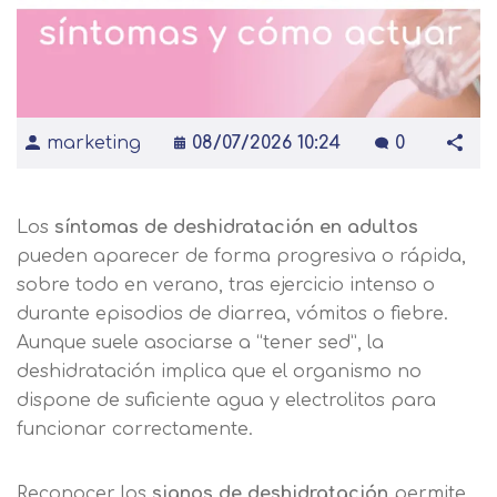
marketing
08/07/2026 10:24
0
Los
síntomas de deshidratación en adultos
pueden aparecer de forma progresiva o rápida,
sobre todo en verano, tras ejercicio intenso o
durante episodios de diarrea, vómitos o fiebre.
Aunque suele asociarse a “tener sed”, la
deshidratación implica que el organismo no
dispone de suficiente agua y electrolitos para
funcionar correctamente.
Reconocer los
signos de deshidratación
permite