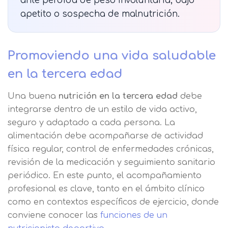
ante pérdida de peso involuntaria, bajo
apetito o sospecha de malnutrición.
Promoviendo una vida saludable
en la tercera edad
Una buena
nutrición en la tercera edad
debe
integrarse dentro de un estilo de vida activo,
seguro y adaptado a cada persona. La
alimentación debe acompañarse de actividad
física regular, control de enfermedades crónicas,
revisión de la medicación y seguimiento sanitario
periódico. En este punto, el acompañamiento
profesional es clave, tanto en el ámbito clínico
como en contextos específicos de ejercicio, donde
conviene conocer las
funciones de un