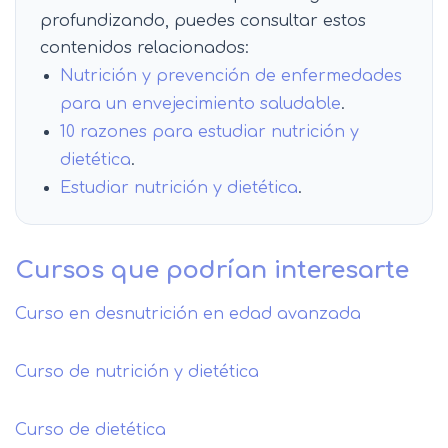
profundizando, puedes consultar estos
contenidos relacionados:
Nutrición y prevención de enfermedades
para un envejecimiento saludable
.
10 razones para estudiar nutrición y
dietética
.
Estudiar nutrición y dietética
.
Cursos que podrían interesarte
Curso en desnutrición en edad avanzada
Curso de nutrición y dietética
Curso de dietética