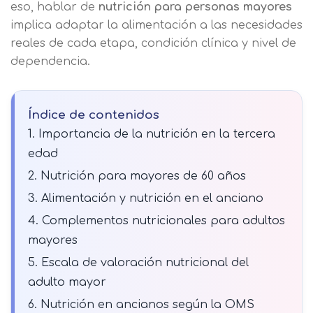
eso, hablar de
nutrición para personas mayores
implica adaptar la alimentación a las necesidades
reales de cada etapa, condición clínica y nivel de
dependencia.
Índice de contenidos
1. Importancia de la nutrición en la tercera
edad
2. Nutrición para mayores de 60 años
3. Alimentación y nutrición en el anciano
4. Complementos nutricionales para adultos
mayores
5. Escala de valoración nutricional del
adulto mayor
6. Nutrición en ancianos según la OMS