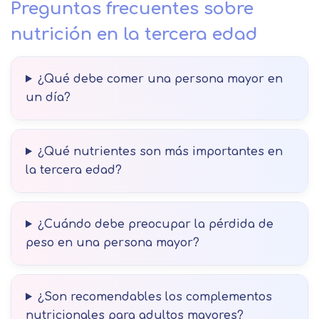
Preguntas frecuentes sobre
nutrición en la tercera edad
¿Qué debe comer una persona mayor en
un día?
¿Qué nutrientes son más importantes en
la tercera edad?
¿Cuándo debe preocupar la pérdida de
peso en una persona mayor?
¿Son recomendables los complementos
nutricionales para adultos mayores?