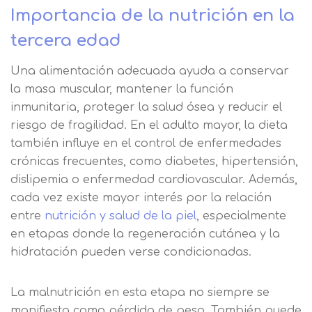
Importancia de la nutrición en la
tercera edad
Una alimentación adecuada ayuda a conservar
la masa muscular, mantener la función
inmunitaria, proteger la salud ósea y reducir el
riesgo de fragilidad. En el adulto mayor, la dieta
también influye en el control de enfermedades
crónicas frecuentes, como diabetes, hipertensión,
dislipemia o enfermedad cardiovascular. Además,
cada vez existe mayor interés por la relación
entre
nutrición y salud de la piel
, especialmente
en etapas donde la regeneración cutánea y la
hidratación pueden verse condicionadas.
La malnutrición en esta etapa no siempre se
manifiesta como pérdida de peso. También puede