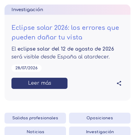
Investigación
Eclipse solar 2026: los errores que
pueden dañar tu vista
El
eclipse solar del 12 de agosto de 2026
será visible desde España al atardecer.
28/07/2026
Leer más
Salidas profesionales
Oposiciones
Noticias
Investigación