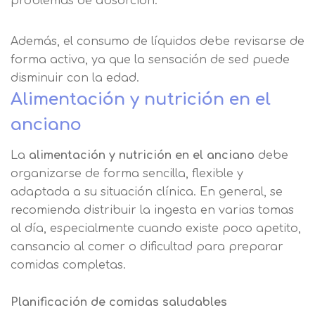
problemas de absorción.
Además, el consumo de líquidos debe revisarse de
forma activa, ya que la sensación de sed puede
disminuir con la edad.
Alimentación y nutrición en el
anciano
La
alimentación y nutrición en el anciano
debe
organizarse de forma sencilla, flexible y
adaptada a su situación clínica. En general, se
recomienda distribuir la ingesta en varias tomas
al día, especialmente cuando existe poco apetito,
cansancio al comer o dificultad para preparar
comidas completas.
Planificación de comidas saludables