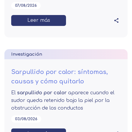
07/08/2026
Leer más
Investigación
Sarpullido por calor: síntomas,
causas y cómo quitarlo
El
sarpullido por calor
aparece cuando el
sudor queda retenido bajo la piel por la
obstrucción de los conductos
03/08/2026