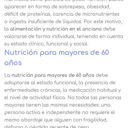
aparecer en forma de sobrepeso, obesidad,
déficit de proteínas, carencia de micronutrientes
o ingesta insuficiente de líquidos. Por este motivo,
la
alimentación y nutrición en el anciano
debe
valorarse de forma individual, teniendo en cuenta
su estado clínico, funcional y social.
Nutrición para mayores de 60
años
La
nutrición para mayores de 60 años
debe
adaptarse al estado funcional, la presencia de
enfermedades crónicas, la medicación habitual y
el nivel de actividad física. No todas las personas
mayores tienen las mismas necesidades: una
persona activa e independiente no requiere el
mismo abordaje que alguien con fragilidad,
disfagia o pérdida reciente de peso.