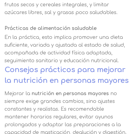
frutos secos y cereales integrales, y limitar
azúcares libres, sal y grasas poco saludables.
Prácticas de alimentación saludable
En la práctica, esto implica promover una dieta
suficiente, variada y ajustada al estado de salud,
acompañada de actividad física adaptada,
seguimiento sanitario y educación nutricional.
Consejos prácticos para mejorar
la nutrición en personas mayores
Mejorar la
nutrición en personas mayores
no
siempre exige grandes cambios, sino ajustes
constantes y realistas. Es recomendable
mantener horarios regulares, evitar ayunos
prolongados y adaptar las preparaciones a la
capacidad de masticación, deglución y digestión.