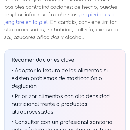
posibles contraindicaciones; de hecho, puedes
ampliar información sobre las
propiedades del
jengibre en la piel
. En cambio, conviene limitar
ultraprocesados, embutidos, bollería, exceso de
sal, azúcares añadidos y alcohol.
Recomendaciones clave:
• Adaptar la textura de los alimentos si
existen problemas de masticación o
deglución.
• Priorizar alimentos con alta densidad
nutricional frente a productos
ultraprocesados.
• Consultar con un profesional sanitario