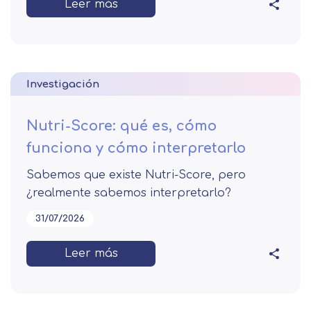
Leer más
Investigación
Nutri-Score: qué es, cómo
funciona y cómo interpretarlo
Sabemos que existe Nutri-Score, pero
¿realmente sabemos interpretarlo?
31/07/2026
Leer más