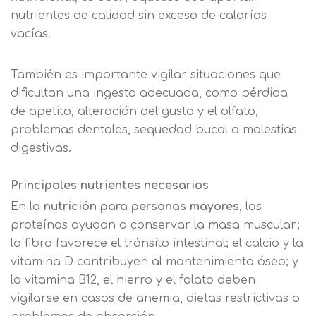
nutrientes de calidad sin exceso de calorías
vacías.
También es importante vigilar situaciones que
dificultan una ingesta adecuada, como pérdida
de apetito, alteración del gusto y el olfato,
problemas dentales, sequedad bucal o molestias
digestivas.
Principales nutrientes necesarios
En la
nutrición para personas mayores
, las
proteínas ayudan a conservar la masa muscular;
la fibra favorece el tránsito intestinal; el calcio y la
vitamina D contribuyen al mantenimiento óseo; y
la vitamina B12, el hierro y el folato deben
vigilarse en casos de anemia, dietas restrictivas o