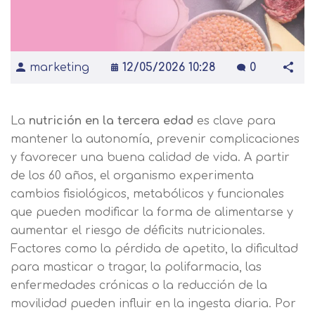
marketing
12/05/2026 10:28
0
La
nutrición en la tercera edad
es clave para
mantener la autonomía, prevenir complicaciones
y favorecer una buena calidad de vida. A partir
de los 60 años, el organismo experimenta
cambios fisiológicos, metabólicos y funcionales
que pueden modificar la forma de alimentarse y
aumentar el riesgo de déficits nutricionales.
Factores como la pérdida de apetito, la dificultad
para masticar o tragar, la polifarmacia, las
enfermedades crónicas o la reducción de la
movilidad pueden influir en la ingesta diaria. Por