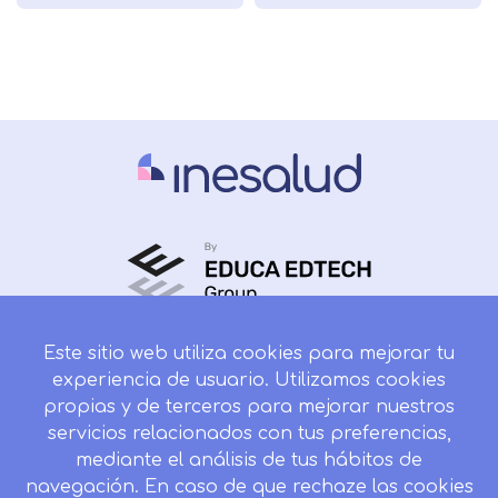
Este sitio web utiliza cookies para mejorar tu
experiencia de usuario. Utilizamos cookies
Reconocido por:
propias y de terceros para mejorar nuestros
servicios relacionados con tus preferencias,
mediante el análisis de tus hábitos de
navegación. En caso de que rechaze las cookies