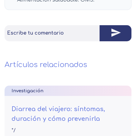
Escribe tu comentario
Artículos relacionados
Investigación
Diarrea del viajero: síntomas,
duración y cómo prevenirla
*/