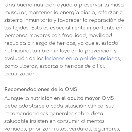
Una buena nutrición ayuda a preservar la masa
muscular, mantener la energía diaria, reforzar el
sistema inmunitario y favorecer la reparación de
los tejidos. Esto es especialmente importante en
personas mayores con fragilidad, movilidad
reducida o riesgo de heridas, ya que el estado
nutricional también influye en la prevención y
evolución de las
lesiones en la piel de ancianos
,
como úlceras, escaras o heridas de difícil
cicatrización.
Recomendaciones de la OMS
Aunque la
nutrición en el adulto mayor OMS
debe adaptarse a cada situación clínica, sus
recomendaciones generales sobre dieta
saludable insisten en consumir alimentos
variados, priorizar frutas, verduras, legumbres,