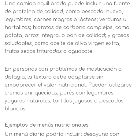
Una comida equilibrada puede incluir una fuente
de proteína de calidad, como pescado, huevo,
legumbres, carnes magras o lácteos; verduras u
hortalizas; hidratos de carbono complejos, como
patata, arroz integral o pan de calidad; y grasas
saludables, como aceite de oliva virgen extra,
frutos secos triturados o aguacate.
En personas con problemas de masticación o
disfagia, la textura debe adaptarse sin
empobrecer el valor nutricional. Pueden utilizarse
cremas enriquecidas, purés con legumbres,
yogures naturales, tortillas jugosas o pescados
blandos.
Ejemplos de menús nutricionales
Un menú diario podría incluir: desayuno con