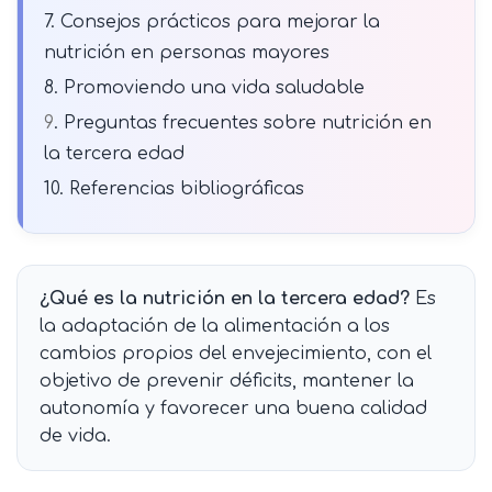
7. Consejos prácticos para mejorar la
nutrición en personas mayores
8. Promoviendo una vida saludable
9
. Preguntas frecuentes sobre nutrición en
la tercera edad
10. Referencias bibliográficas
¿Qué es la nutrición en la tercera edad?
Es
la adaptación de la alimentación a los
cambios propios del envejecimiento, con el
objetivo de prevenir déficits, mantener la
autonomía y favorecer una buena calidad
de vida.