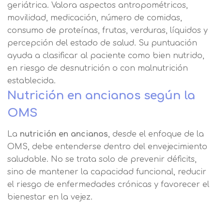
geriátrica. Valora aspectos antropométricos,
movilidad, medicación, número de comidas,
consumo de proteínas, frutas, verduras, líquidos y
percepción del estado de salud. Su puntuación
ayuda a clasificar al paciente como bien nutrido,
en riesgo de desnutrición o con malnutrición
establecida.
Nutrición en ancianos según la
OMS
La
nutrición en ancianos
, desde el enfoque de la
OMS, debe entenderse dentro del envejecimiento
saludable. No se trata solo de prevenir déficits,
sino de mantener la capacidad funcional, reducir
el riesgo de enfermedades crónicas y favorecer el
bienestar en la vejez.