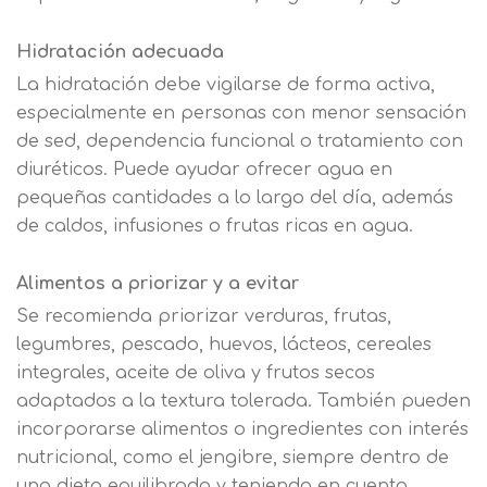
Hidratación adecuada
La hidratación debe vigilarse de forma activa,
especialmente en personas con menor sensación
de sed, dependencia funcional o tratamiento con
diuréticos. Puede ayudar ofrecer agua en
pequeñas cantidades a lo largo del día, además
de caldos, infusiones o frutas ricas en agua.
Alimentos a priorizar y a evitar
Se recomienda priorizar verduras, frutas,
legumbres, pescado, huevos, lácteos, cereales
integrales, aceite de oliva y frutos secos
adaptados a la textura tolerada. También pueden
incorporarse alimentos o ingredientes con interés
nutricional, como el jengibre, siempre dentro de
una dieta equilibrada y teniendo en cuenta