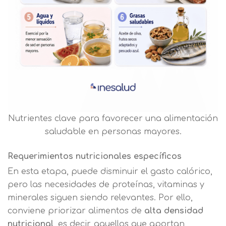
Nutrientes clave para favorecer una alimentación
saludable en personas mayores.
Requerimientos nutricionales específicos
En esta etapa, puede disminuir el gasto calórico,
pero las necesidades de proteínas, vitaminas y
minerales siguen siendo relevantes. Por ello,
conviene priorizar alimentos de
alta densidad
nutricional
, es decir, aquellos que aportan