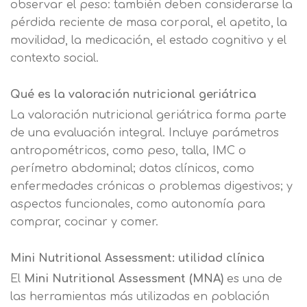
observar el peso: también deben considerarse la
pérdida reciente de masa corporal, el apetito, la
movilidad, la medicación, el estado cognitivo y el
contexto social.
Qué es la valoración nutricional geriátrica
La valoración nutricional geriátrica forma parte
de una evaluación integral. Incluye parámetros
antropométricos, como peso, talla, IMC o
perímetro abdominal; datos clínicos, como
enfermedades crónicas o problemas digestivos; y
aspectos funcionales, como autonomía para
comprar, cocinar y comer.
Mini Nutritional Assessment: utilidad clínica
El
Mini Nutritional Assessment (MNA)
es una de
las herramientas más utilizadas en población