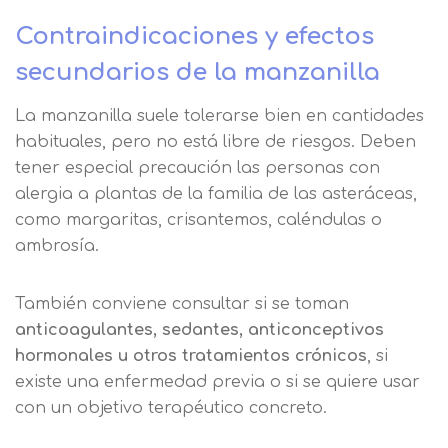
Contraindicaciones y efectos
secundarios de la manzanilla
La manzanilla suele tolerarse bien en cantidades
habituales, pero no está libre de riesgos. Deben
tener especial precaución las personas con
alergia a plantas de la familia de las asteráceas,
como margaritas, crisantemos, caléndulas o
ambrosía.
También conviene consultar si se toman
anticoagulantes, sedantes, anticonceptivos
hormonales u otros tratamientos crónicos
, si
existe una enfermedad previa o si se quiere usar
con un objetivo terapéutico concreto.