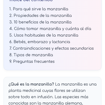
1. Para qué sirve la manzanilla
2. Propiedades de la manzanilla
3. 10 beneficios de la manzanilla
4. Cómo tomar manzanilla y cuánta al día
5. Usos habituales de la manzanilla
6. Bebés, embarazo y lactancia
7. Contraindicaciones y efectos secundarios
8. Tipos de manzanilla
9. Preguntas frecuentes
¿Qué es la manzanilla?
La manzanilla es una
planta medicinal cuyas flores se utilizan
sobre todo en infusión. Las especies más
conocidas son la manzanilla alemana,