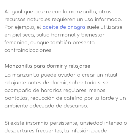
Al igual que ocurre con la manzanilla, otros
recursos naturales requieren un uso informado.
Por ejemplo, el
aceite de onagra
suele utilizarse
en piel seca, salud hormonal y bienestar
femenino, aunque también presenta
contraindicaciones.
Manzanilla para dormir y relajarse
La manzanilla puede ayudar a crear un ritual
relajante antes de dormir, sobre todo si se
acompaña de horarios regulares, menos
pantallas, reducción de cafeína por la tarde y un
ambiente adecuado de descanso.
Si existe insomnio persistente, ansiedad intensa o
despertares frecuentes, la infusión puede