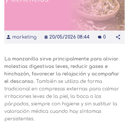
marketing
20/05/2026 08:44
0
La manzanilla sirve principalmente para aliviar
molestias digestivas leves, reducir gases e
hinchazón, favorecer la relajación y acompañar
el descanso.
También se utiliza de forma
tradicional en compresas externas para calmar
irritaciones leves de la piel, la boca o los
párpados, siempre con higiene y sin sustituir la
valoración médica cuando hay síntomas
persistentes.