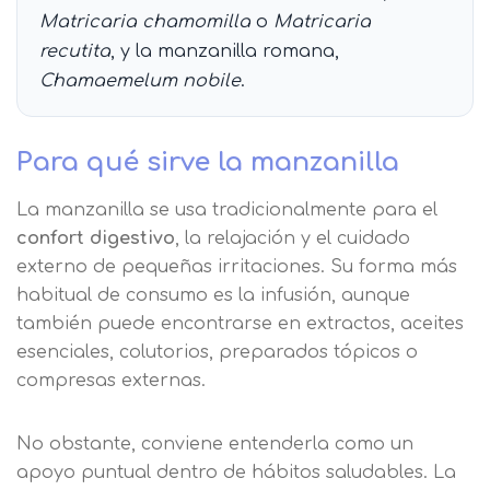
Matricaria chamomilla
o
Matricaria
recutita
, y la manzanilla romana,
Chamaemelum nobile
.
Para qué sirve la manzanilla
La manzanilla se usa tradicionalmente para el
confort digestivo
, la relajación y el cuidado
externo de pequeñas irritaciones. Su forma más
habitual de consumo es la infusión, aunque
también puede encontrarse en extractos, aceites
esenciales, colutorios, preparados tópicos o
compresas externas.
No obstante, conviene entenderla como un
apoyo puntual dentro de hábitos saludables. La