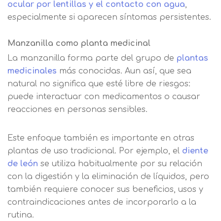
ocular por lentillas y el contacto con agua
,
especialmente si aparecen síntomas persistentes.
Manzanilla como planta medicinal
La manzanilla forma parte del grupo de
plantas
medicinales
más conocidas. Aun así, que sea
natural no significa que esté libre de riesgos:
puede interactuar con medicamentos o causar
reacciones en personas sensibles.
Este enfoque también es importante en otras
plantas de uso tradicional. Por ejemplo, el
diente
de león
se utiliza habitualmente por su relación
con la digestión y la eliminación de líquidos, pero
también requiere conocer sus beneficios, usos y
contraindicaciones antes de incorporarlo a la
rutina.