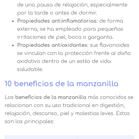
de una pausa de relajación, especialmente
por la tarde o antes de dormir.
Propiedades antiinflamatorias:
de forma
externa, se ha empleado para pequeñas
irritaciones de piel, boca o garganta.
Propiedades antioxidantes:
sus flavonoides
se vinculan con la protección frente al daño
oxidativo dentro de un estilo de vida
saludable.
10 beneficios de la manzanilla
Los
beneficios de la manzanilla
más conocidos se
relacionan con su uso tradicional en digestión,
relajación, descanso, piel y molestias leves. Estos
son los principales: