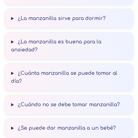
¿La manzanilla sirve para dormir?
¿La manzanilla es buena para la
ansiedad?
¿Cuánta manzanilla se puede tomar al
día?
¿Cuándo no se debe tomar manzanilla?
¿Se puede dar manzanilla a un bebé?