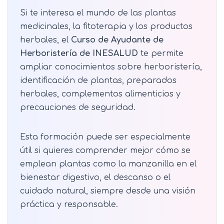
Si te interesa el mundo de las plantas
medicinales, la fitoterapia y los productos
herbales, el
Curso de Ayudante de
Herboristería de INESALUD
te permite
ampliar conocimientos sobre herboristería,
identificación de plantas, preparados
herbales, complementos alimenticios y
precauciones de seguridad.
Esta formación puede ser especialmente
útil si quieres comprender mejor cómo se
emplean plantas como la manzanilla en el
bienestar digestivo, el descanso o el
cuidado natural, siempre desde una visión
práctica y responsable.