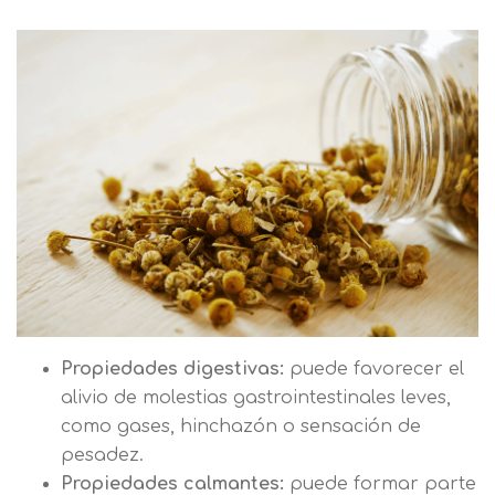
Propiedades digestivas:
puede favorecer el
alivio de molestias gastrointestinales leves,
como gases, hinchazón o sensación de
pesadez.
Propiedades calmantes:
puede formar parte