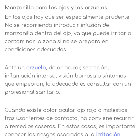
Manzanilla para los ojos y los orzuelos
En los ojos hay que ser especialmente prudente.
No se recomienda introducir infusión de
manzanilla dentro del ojo, ya que puede irritar o
contaminar la zona si no se prepara en
condiciones adecuadas.
Ante un
orzuelo
, dolor ocular, secreción,
inflamación intensa, visión borrosa o síntomas
que empeoran, lo adecuado es consultar con un
profesional sanitario.
Cuando existe dolor ocular, ojo rojo o molestias
tras usar lentes de contacto, no conviene recurrir
a remedios caseros. En estos casos, es importante
conocer los riesgos asociados a la
irritación