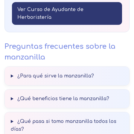
Ver Curso de Ayudante de
Herboristería
Preguntas frecuentes sobre la
manzanilla
¿Para qué sirve la manzanilla?
¿Qué beneficios tiene la manzanilla?
¿Qué pasa si tomo manzanilla todos los
días?