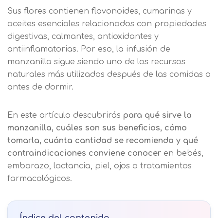
Sus flores contienen flavonoides, cumarinas y
aceites esenciales relacionados con propiedades
digestivas, calmantes, antioxidantes y
antiinflamatorias. Por eso, la infusión de
manzanilla sigue siendo uno de los recursos
naturales más utilizados después de las comidas o
antes de dormir.
En este artículo descubrirás
para qué sirve la
manzanilla, cuáles son sus beneficios, cómo
tomarla, cuánta cantidad se recomienda y qué
contraindicaciones conviene conocer
en bebés,
embarazo, lactancia, piel, ojos o tratamientos
farmacológicos.
Índice del contenido