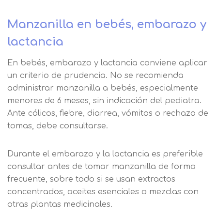
Manzanilla en bebés, embarazo y
lactancia
En bebés, embarazo y lactancia conviene aplicar
un criterio de prudencia. No se recomienda
administrar manzanilla a bebés, especialmente
menores de 6 meses, sin indicación del pediatra.
Ante cólicos, fiebre, diarrea, vómitos o rechazo de
tomas, debe consultarse.
Durante el embarazo y la lactancia es preferible
consultar antes de tomar manzanilla de forma
frecuente, sobre todo si se usan extractos
concentrados, aceites esenciales o mezclas con
otras plantas medicinales.