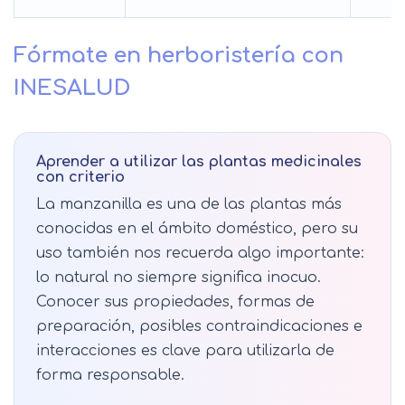
Fórmate en herboristería con
INESALUD
Aprender a utilizar las plantas medicinales
con criterio
La manzanilla es una de las plantas más
conocidas en el ámbito doméstico, pero su
uso también nos recuerda algo importante:
lo natural no siempre significa inocuo.
Conocer sus propiedades, formas de
preparación, posibles contraindicaciones e
interacciones es clave para utilizarla de
forma responsable.