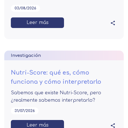
03/08/2026
Leer más
Investigación
Nutri-Score: qué es, cómo
funciona y cómo interpretarlo
Sabemos que existe Nutri-Score, pero
¿realmente sabemos interpretarlo?
31/07/2026
Leer más