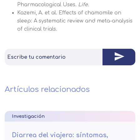
Pharmacological Uses.
Life
.
Kazemi, A. et al. Effects of chamomile on
sleep: A systematic review and meta-analysis
of clinical trials.
Escribe tu comentario
Artículos relacionados
Investigación
Diarrea del viajero: síntomas,