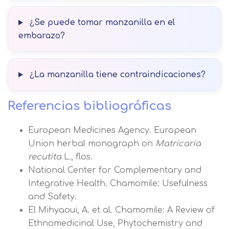
¿Se puede tomar manzanilla en el
embarazo?
¿La manzanilla tiene contraindicaciones?
Referencias bibliográficas
European Medicines Agency. European
Union herbal monograph on
Matricaria
recutita
L., flos.
National Center for Complementary and
Integrative Health. Chamomile: Usefulness
and Safety.
El Mihyaoui, A. et al. Chamomile: A Review of
Ethnomedicinal Use, Phytochemistry and