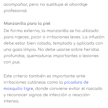
acompañar, pero no sustituye el abordaje
profesional.
Manzanilla para la piel
De forma externa, la manzanilla se ha utilizado
para rojeces, picor o irritaciones leves. La infusión
debe estar bien colada, templada y aplicada con
una gasa limpia. No debe usarse sobre heridas
profundas, quemaduras importantes o lesiones
con pus.
Este criterio también es importante ante
irritaciones cutáneas como la
picadura de
mosquito tigre
, donde conviene evitar el rascado
y reconocer signos de infección o reacción
intensa.