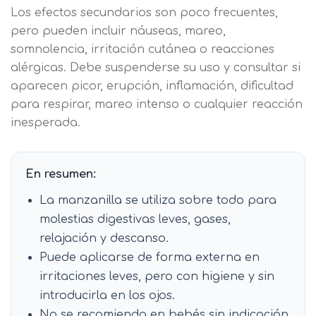
Los efectos secundarios son poco frecuentes,
pero pueden incluir náuseas, mareo,
somnolencia, irritación cutánea o reacciones
alérgicas. Debe suspenderse su uso y consultar si
aparecen picor, erupción, inflamación, dificultad
para respirar, mareo intenso o cualquier reacción
inesperada.
En resumen:
La manzanilla se utiliza sobre todo para
molestias digestivas leves, gases,
relajación y descanso.
Puede aplicarse de forma externa en
irritaciones leves, pero con higiene y sin
introducirla en los ojos.
No se recomienda en bebés sin indicación