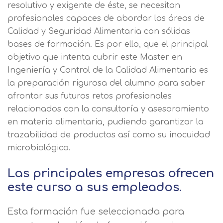
resolutivo y exigente de éste, se necesitan
profesionales capaces de abordar las áreas de
Calidad y Seguridad Alimentaria con sólidas
bases de formación. Es por ello, que el principal
objetivo que intenta cubrir este Master en
Ingeniería y Control de la Calidad Alimentaria es
la preparación rigurosa del alumno para saber
afrontar sus futuros retos profesionales
relacionados con la consultoría y asesoramiento
en materia alimentaria, pudiendo garantizar la
trazabilidad de productos así como su inocuidad
microbiológica.
Las principales empresas ofrecen
este curso a sus empleados.
Esta formación fue seleccionada para