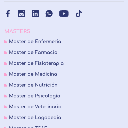
MASTERS
Master de Enfermería
Master de Farmacia
Master de Fisioterapia
Master de Medicina
Master de Nutrición
Master de Psicología
Master de Veterinaria
Master de Logopedia