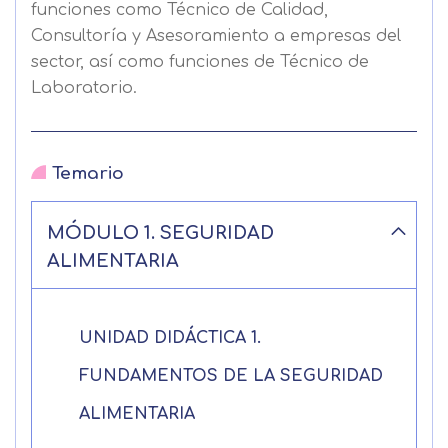
funciones como Técnico de Calidad,
Consultoría y Asesoramiento a empresas del
sector, así como funciones de Técnico de
Laboratorio.
Temario
MÓDULO 1. SEGURIDAD
ALIMENTARIA
UNIDAD DIDÁCTICA 1.
FUNDAMENTOS DE LA SEGURIDAD
ALIMENTARIA