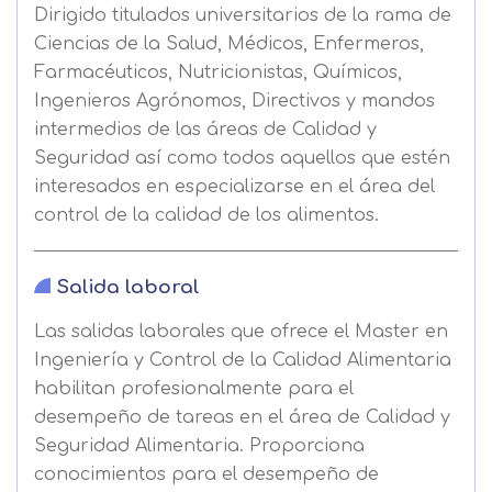
Dirigido titulados universitarios de la rama de
Ciencias de la Salud, Médicos, Enfermeros,
Farmacéuticos, Nutricionistas, Químicos,
Ingenieros Agrónomos, Directivos y mandos
intermedios de las áreas de Calidad y
Seguridad así como todos aquellos que estén
interesados en especializarse en el área del
control de la calidad de los alimentos.
Salida laboral
Las salidas laborales que ofrece el Master en
Ingeniería y Control de la Calidad Alimentaria
habilitan profesionalmente para el
desempeño de tareas en el área de Calidad y
Seguridad Alimentaria. Proporciona
conocimientos para el desempeño de