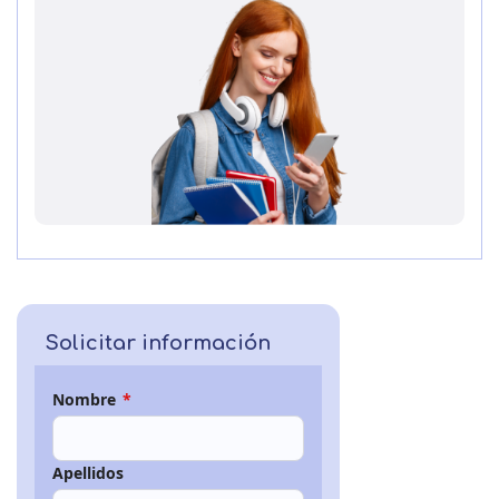
Solicitar información
Nombre
*
Apellidos