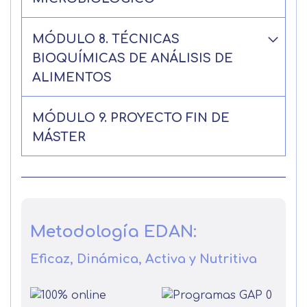
MÓDULO 8. TÉCNICAS
BIOQUÍMICAS DE ANÁLISIS DE
ALIMENTOS
MÓDULO 9. PROYECTO FIN DE
MÁSTER
Metodología EDAN:
Eficaz, Dinámica, Activa y Nutritiva