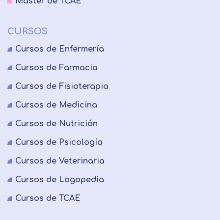
Master de TCAE
CURSOS
Cursos de Enfermería
Cursos de Farmacia
Cursos de Fisioterapia
Cursos de Medicina
Cursos de Nutrición
Cursos de Psicología
Cursos de Veterinaria
Cursos de Logopedia
Cursos de TCAE