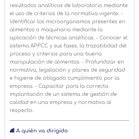
resultados analíticos de laboratorio mediante
el uso de criterios de la normativa vigente. -
Identificar los microorganismos presentes en
alimentos o maquinaria mediante la
aplicación de técnicas analíticas. - Conocer el
sistema APPCC y sus fases, la trazabilidad del
proceso y criterios para una buena
manipulación de alimentos. - Profundizar en
normativa, legislación y planes de seguridad
e higiene de obligado cumplimiento por la
empresa. - Capacitar para la correcta
implantación de un sistema de gestión de
calidad en una empresa y normativa al
respecto.
A quién va dirigido