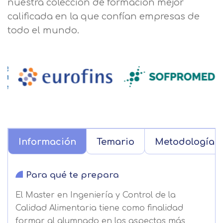
nuestra colección de formación mejor
calificada en la que confían empresas de
todo el mundo.
Información
Temario
Metodología
Para qué te prepara
El Master en Ingeniería y Control de la
Calidad Alimentaria tiene como finalidad
formar al alumnado en los aspectos más