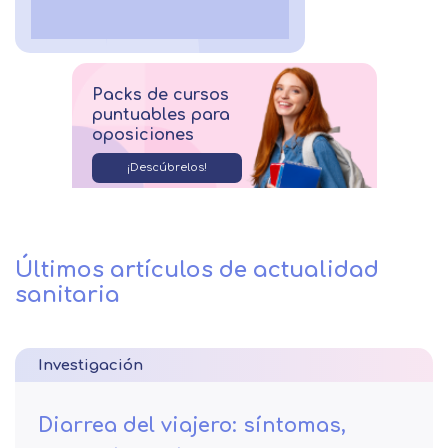
Packs de cursos
puntuables para
oposiciones
¡Descúbrelos!
Últimos artículos de actualidad
sanitaria
Investigación
Diarrea del viajero: síntomas,