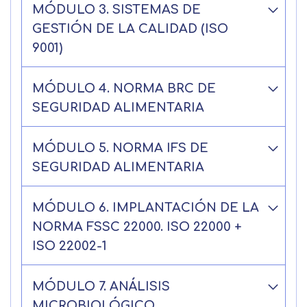
MÓDULO 3. SISTEMAS DE
GESTIÓN DE LA CALIDAD (ISO
9001)
MÓDULO 4. NORMA BRC DE
SEGURIDAD ALIMENTARIA
MÓDULO 5. NORMA IFS DE
SEGURIDAD ALIMENTARIA
MÓDULO 6. IMPLANTACIÓN DE LA
NORMA FSSC 22000. ISO 22000 +
ISO 22002-1
MÓDULO 7. ANÁLISIS
MICROBIOLÓGICO