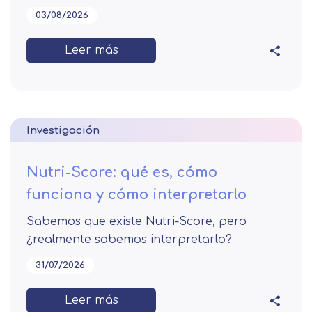
03/08/2026
Leer más
Investigación
Nutri-Score: qué es, cómo
funciona y cómo interpretarlo
Sabemos que existe Nutri-Score, pero
¿realmente sabemos interpretarlo?
31/07/2026
Leer más