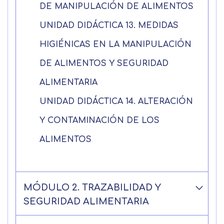
DE MANIPULACIÓN DE ALIMENTOS
UNIDAD DIDÁCTICA 13. MEDIDAS
HIGIÉNICAS EN LA MANIPULACIÓN
DE ALIMENTOS Y SEGURIDAD
ALIMENTARIA
UNIDAD DIDÁCTICA 14. ALTERACIÓN
Y CONTAMINACIÓN DE LOS
ALIMENTOS
MÓDULO 2. TRAZABILIDAD Y
SEGURIDAD ALIMENTARIA