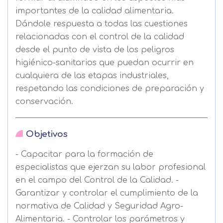
importantes de la calidad alimentaria.
Dándole respuesta a todas las cuestiones
relacionadas con el control de la calidad
desde el punto de vista de los peligros
higiénico-sanitarios que puedan ocurrir en
cualquiera de las etapas industriales,
respetando las condiciones de preparación y
conservación.
Objetivos
- Capacitar para la formación de
especialistas que ejerzan su labor profesional
en el campo del Control de la Calidad. -
Garantizar y controlar el cumplimiento de la
normativa de Calidad y Seguridad Agro-
Alimentaria. - Controlar los parámetros y