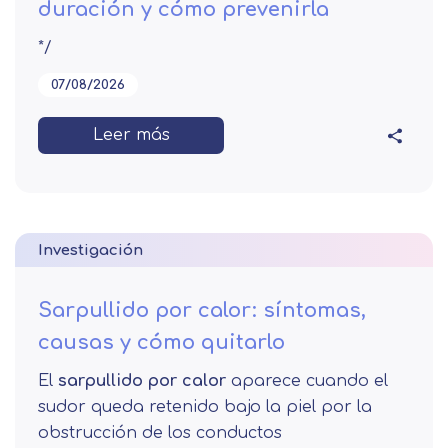
duración y cómo prevenirla
*/
07/08/2026
Leer más
Investigación
Sarpullido por calor: síntomas,
causas y cómo quitarlo
El
sarpullido por calor
aparece cuando el
sudor queda retenido bajo la piel por la
obstrucción de los conductos