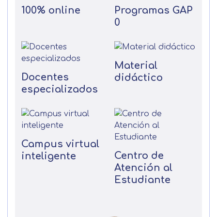
100% online
Programas GAP
0
Material
Docentes
didáctico
especializados
Campus virtual
Centro de
inteligente
Atención al
Estudiante