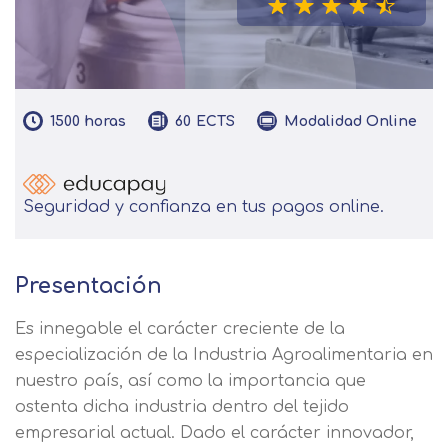
1500
horas
Modalidad
Online
60
ECTS
Seguridad y confianza en tus pagos online.
Presentación
Es innegable el carácter creciente de la
especialización de la Industria Agroalimentaria en
nuestro país, así como la importancia que
ostenta dicha industria dentro del tejido
empresarial actual. Dado el carácter innovador,