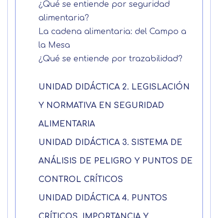
¿Qué se entiende por seguridad
alimentaria?
La cadena alimentaria: del Campo a
la Mesa
¿Qué se entiende por trazabilidad?
UNIDAD DIDÁCTICA 2. LEGISLACIÓN
Y NORMATIVA EN SEGURIDAD
ALIMENTARIA
UNIDAD DIDÁCTICA 3. SISTEMA DE
Solicitar
ANÁLISIS DE PELIGRO Y PUNTOS DE
información
CONTROL CRÍTICOS
Nombre
UNIDAD DIDÁCTICA 4. PUNTOS
CRÍTICOS. IMPORTANCIA Y