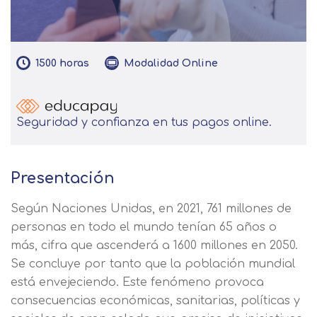
1500
horas
Modalidad
Online
Seguridad y confianza en tus pagos online.
Presentación
Según Naciones Unidas, en 2021, 761 millones de
personas en todo el mundo tenían 65 años o
más, cifra que ascenderá a 1600 millones en 2050.
Se concluye por tanto que la población mundial
está envejeciendo. Este fenómeno provoca
consecuencias económicas, sanitarias, políticas y