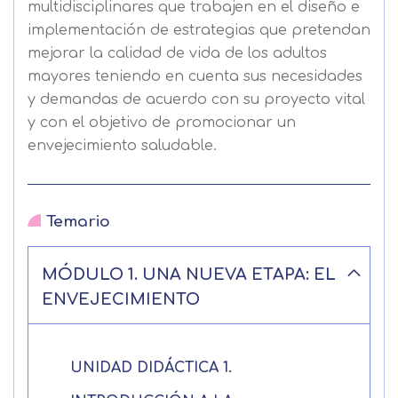
multidisciplinares que trabajen en el diseño e
implementación de estrategias que pretendan
mejorar la calidad de vida de los adultos
mayores teniendo en cuenta sus necesidades
y demandas de acuerdo con su proyecto vital
y con el objetivo de promocionar un
envejecimiento saludable.
Temario
MÓDULO 1. UNA NUEVA ETAPA: EL
ENVEJECIMIENTO
UNIDAD DIDÁCTICA 1.