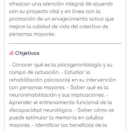
ofrezcan una atención integral de acuerdo
con su proyecto vital y en línea con la
promoción de un envejecimiento activo que
mejore la calidad de vida del colectivo de
personas mayores.
Objetivos
- Conocer qué es la psicogerontología y su
campo de actuación. - Estudiar la
rehabilitación psicosocial en su intervención
con personas mayores. - Saber qué es la
neurorehabilitación y sus implicaciones. -
Aprender el entrenamiento funcional de la
discapacidad neurológica. - Saber cómo se
puede estimular la memoria en adultos
mayores. - Identificar los beneficios de la