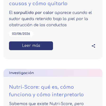
causas y cómo quitarlo
El
sarpullido por calor
aparece cuando el
sudor queda retenido bajo la piel por la
obstrucción de los conductos
03/08/2026
Leer más
Investigación
Nutri-Score: qué es, cómo
funciona y cómo interpretarlo
Sabemos que existe Nutri-Score, pero