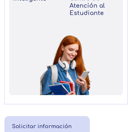
Atención al
Estudiante
Solicitar información