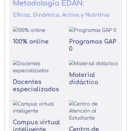
Metodología EDAN:
Eficaz, Dinámica, Activa y Nutritiva
100% online
Programas GAP
0
Material
Docentes
didáctico
especializados
Campus virtual
Centro de
inteligente