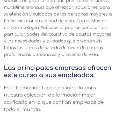
sociales de gran calado que precisa de iniciativas
multidimensionales que ofrezcan soluciones para
la atención y cuidados de las personas mayores a
fin de mejorar su calidad de vida. Con el Master
en Gerontología Psicosocial podrás conocer las
particularidades del colectivo de adultos mayores
y las necesidades y cuidados que precisan en
todas las áreas de su vida de acuerdo con sus
preferencias personales y proyecto de vida.
Las principales empresas ofrecen
este curso a sus empleados.
Esta formación fue seleccionada para
nuestra colección de formación mejor
calificada en la que confían empresas de
todo el mundo.