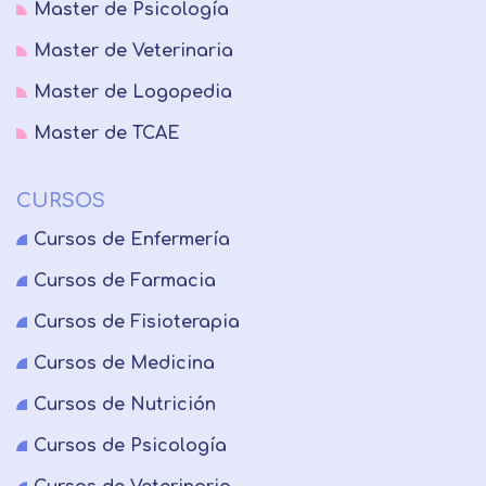
Master de Psicología
Master de Veterinaria
Master de Logopedia
Master de TCAE
CURSOS
Cursos de Enfermería
Cursos de Farmacia
Cursos de Fisioterapia
Cursos de Medicina
Cursos de Nutrición
Cursos de Psicología