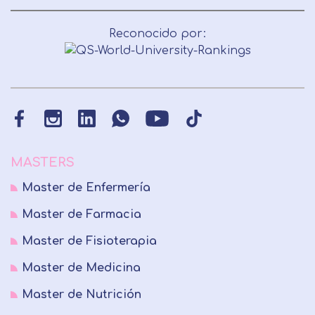
Reconocido por:
MASTERS
Master de Enfermería
Master de Farmacia
Master de Fisioterapia
Master de Medicina
Master de Nutrición