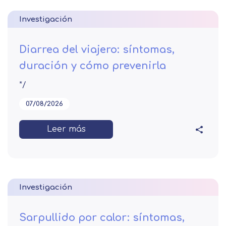
Investigación
Diarrea del viajero: síntomas,
duración y cómo prevenirla
*/
07/08/2026
Leer más
Investigación
Sarpullido por calor: síntomas,