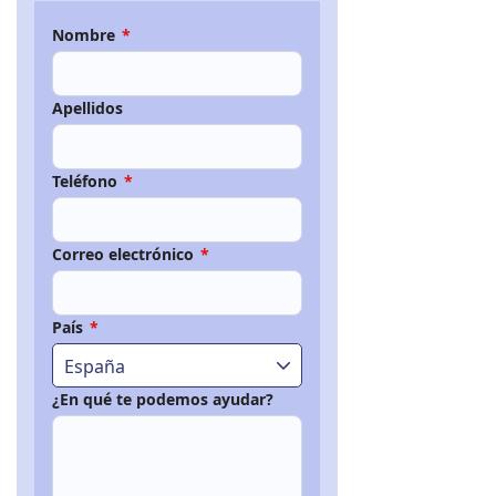
Nombre
*
Apellidos
Teléfono
*
Correo electrónico
*
País
*
España
¿En qué te podemos ayudar?