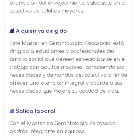
promoción del envejecimiento saludable en el
colectivo de adultos mayores.
A quién va dirigido
Este Master en Gerontología Psicosocial está
dirigido a estudiantes y profesionales del
ámbito social que deseen especializarse en el
trabajo con adultos mayores, conociendo las
necesidades y demandas del colectivo a fin de
ofrecer una atención integral y acorde a sus
necesidades que mejore su calidad de vida.
Salida laboral
Con el Master en Gerontología Psicosocial
podrás integrarte en equipos