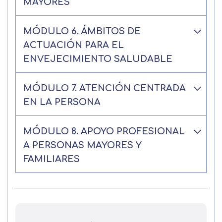
MAYORES
MÓDULO 6. ÁMBITOS DE
ACTUACIÓN PARA EL
ENVEJECIMIENTO SALUDABLE
MÓDULO 7. ATENCIÓN CENTRADA
EN LA PERSONA
MÓDULO 8. APOYO PROFESIONAL
A PERSONAS MAYORES Y
FAMILIARES