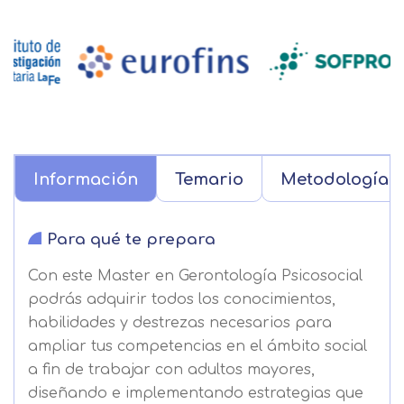
Información
Temario
Metodología
Para qué te prepara
Con este Master en Gerontología Psicosocial
podrás adquirir todos los conocimientos,
habilidades y destrezas necesarios para
ampliar tus competencias en el ámbito social
a fin de trabajar con adultos mayores,
diseñando e implementando estrategias que