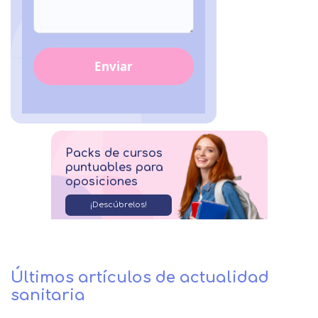
Enviar
Packs de cursos
puntuables para
oposiciones
¡Descúbrelos!
Últimos artículos de actualidad
sanitaria