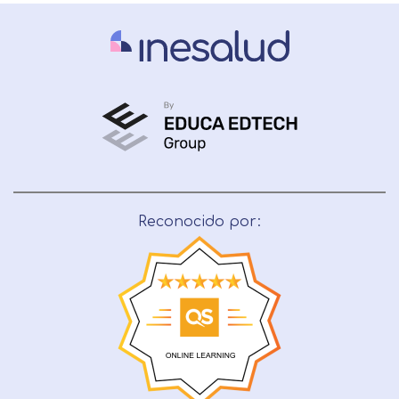
Reconocido por: