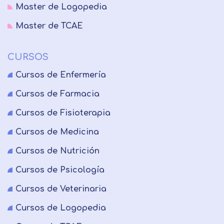
Master de Logopedia
Master de TCAE
CURSOS
Cursos de Enfermería
Cursos de Farmacia
Cursos de Fisioterapia
Cursos de Medicina
Cursos de Nutrición
Cursos de Psicología
Cursos de Veterinaria
Cursos de Logopedia