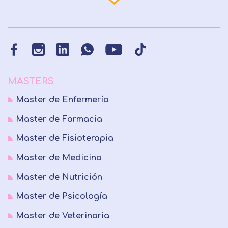
MASTERS
Master de Enfermería
Master de Farmacia
Master de Fisioterapia
Master de Medicina
Master de Nutrición
Master de Psicología
Master de Veterinaria