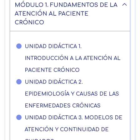
MÓDULO 1. FUNDAMENTOS DE LA
ATENCIÓN AL PACIENTE
CRÓNICO
UNIDAD DIDÁCTICA 1.
INTRODUCCIÓN A LA ATENCIÓN AL
Solicitar
PACIENTE CRÓNICO
información
UNIDAD DIDÁCTICA 2.
EPIDEMIOLOGÍA Y CAUSAS DE LAS
Nombre
ENFERMEDADES CRÓNICAS
UNIDAD DIDÁCTICA 3. MODELOS DE
Apellidos
ATENCIÓN Y CONTINUIDAD DE