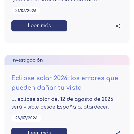
31/07/2026
Leer más
Investigación
Eclipse solar 2026: los errores que
pueden dañar tu vista
El
eclipse solar del 12 de agosto de 2026
será visible desde España al atardecer.
28/07/2026
Leer más