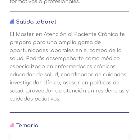
formativas o profesionales.
Salida laboral
El Master en Atención al Paciente Crónico te
prepara para una amplia gama de
oportunidades laborales en el campo de la
salud. Podrás desempeñarte como médico
especializado en enfermedades crónicas,
educador de salud, coordinador de cuidados,
investigador clínico, asesor en políticas de
salud, proveedor de atención en residencias y
cuidados paliativos.
Temario