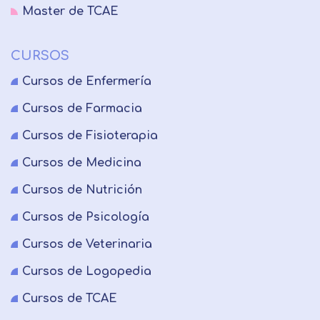
Master de TCAE
CURSOS
Cursos de Enfermería
Cursos de Farmacia
Cursos de Fisioterapia
Cursos de Medicina
Cursos de Nutrición
Cursos de Psicología
Cursos de Veterinaria
Cursos de Logopedia
Cursos de TCAE