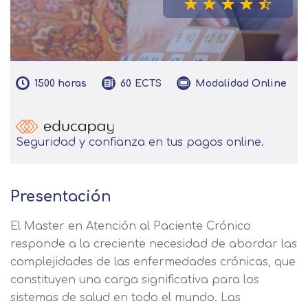
1500
horas
Modalidad
Online
60
ECTS
Seguridad y confianza en tus pagos online.
Presentación
El Master en Atención al Paciente Crónico
responde a la creciente necesidad de abordar las
complejidades de las enfermedades crónicas, que
constituyen una carga significativa para los
sistemas de salud en todo el mundo. Las