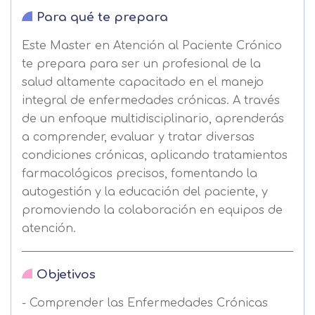
Para qué te prepara
Este Master en Atención al Paciente Crónico
te prepara para ser un profesional de la
salud altamente capacitado en el manejo
integral de enfermedades crónicas. A través
de un enfoque multidisciplinario, aprenderás
a comprender, evaluar y tratar diversas
condiciones crónicas, aplicando tratamientos
farmacológicos precisos, fomentando la
autogestión y la educación del paciente, y
promoviendo la colaboración en equipos de
atención.
Objetivos
- Comprender las Enfermedades Crónicas