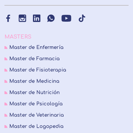
MASTERS
Master de Enfermería
Master de Farmacia
Master de Fisioterapia
Master de Medicina
Master de Nutrición
Master de Psicología
Master de Veterinaria
Master de Logopedia