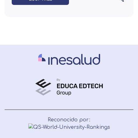
Reconocido por: