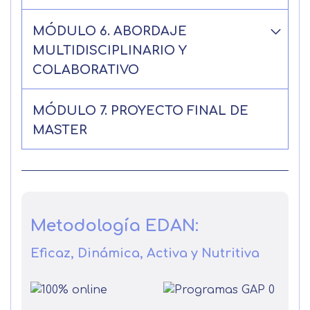
MÓDULO 6. ABORDAJE
MULTIDISCIPLINARIO Y
COLABORATIVO
MÓDULO 7. PROYECTO FINAL DE
MASTER
Metodología EDAN:
Eficaz, Dinámica, Activa y Nutritiva