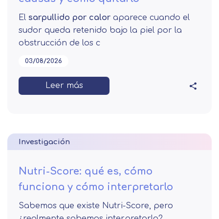
El
sarpullido por calor
aparece cuando el
sudor queda retenido bajo la piel por la
obstrucción de los c
03/08/2026
Leer más
Investigación
Nutri-Score: qué es, cómo
funciona y cómo interpretarlo
Sabemos que existe Nutri-Score, pero
¿realmente sabemos interpretarlo?