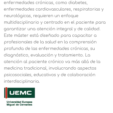
enfermedades crónicas, como diabetes,
enfermedades cardiovasculares, respiratorias y
neurológicas, requieren un enfoque
multidisciplinario y centrado en el paciente para
garantizar una atención integral y de calidad.
Este máster está diseñado para capacitar a
profesionales de la salud en la comprensión
profunda de las enfermedades crónicas, su
diagnóstico, evaluación y tratamiento. La
atención al paciente crónico va más allá de la
medicina tradicional, involucrando aspectos
psicosociales, educativos y de colaboración
interdisciplinaria.