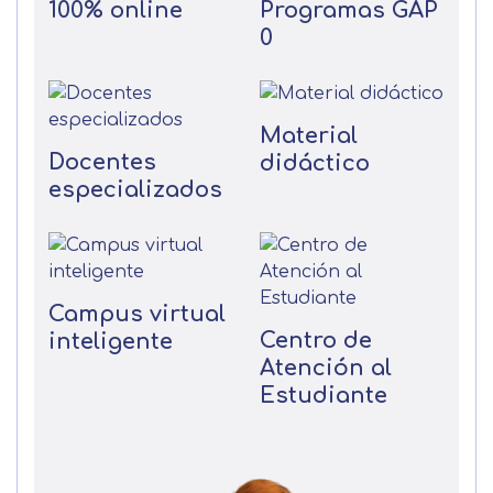
100% online
Programas GAP
0
Material
Docentes
didáctico
especializados
Campus virtual
Centro de
inteligente
Atención al
Estudiante