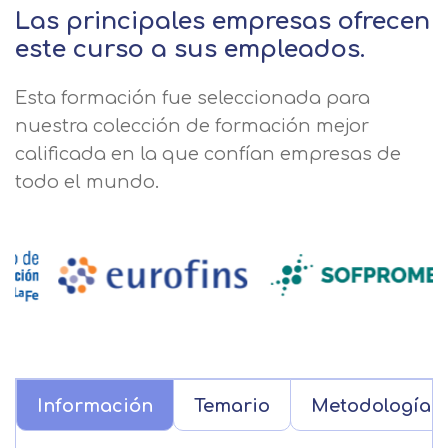
Las principales empresas ofrecen
este curso a sus empleados.
Esta formación fue seleccionada para
nuestra colección de formación mejor
calificada en la que confían empresas de
todo el mundo.
Información
Temario
Metodología