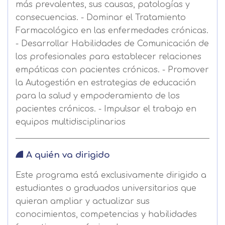
más prevalentes, sus causas, patologías y
consecuencias. - Dominar el Tratamiento
Farmacológico en las enfermedades crónicas.
- Desarrollar Habilidades de Comunicación de
los profesionales para establecer relaciones
empáticas con pacientes crónicos. - Promover
la Autogestión en estrategias de educación
para la salud y empoderamiento de los
pacientes crónicos. - Impulsar el trabajo en
equipos multidisciplinarios
A quién va dirigido
Este programa está exclusivamente dirigido a
estudiantes o graduados universitarios que
quieran ampliar y actualizar sus
conocimientos, competencias y habilidades