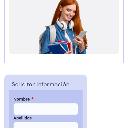
Solicitar información
Nombre
*
Apellidos