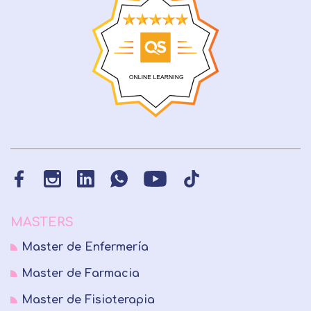
MASTERS
Master de Enfermería
Master de Farmacia
Master de Fisioterapia