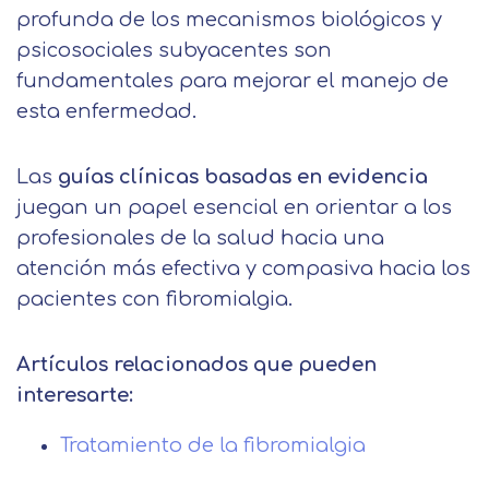
profunda de los mecanismos biológicos y
psicosociales subyacentes son
fundamentales para mejorar el manejo de
esta enfermedad.
Las
guías clínicas basadas en evidencia
juegan un papel esencial en orientar a los
profesionales de la salud hacia una
atención más efectiva y compasiva hacia los
pacientes con fibromialgia.
Artículos relacionados que pueden
interesarte:
Tratamiento de la fibromialgia