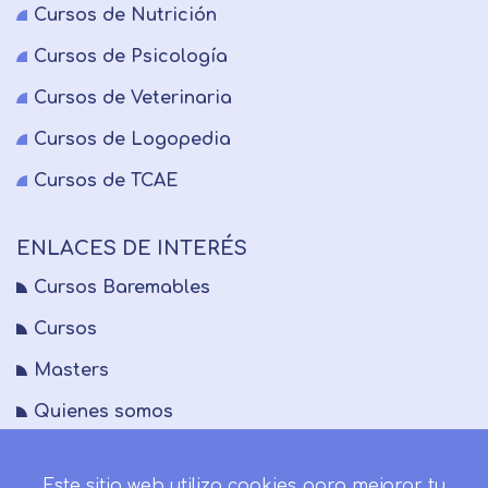
Cursos de Nutrición
Cursos de Psicología
Cursos de Veterinaria
Cursos de Logopedia
Cursos de TCAE
ENLACES DE INTERÉS
Cursos Baremables
Cursos
Masters
Quienes somos
FAQs
Este sitio web utiliza cookies para mejorar tu