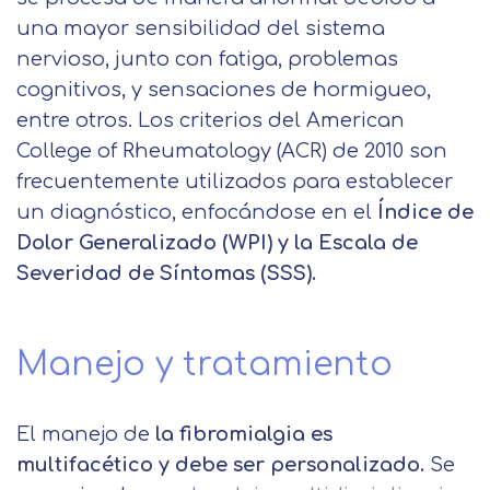
una mayor sensibilidad del sistema
nervioso, junto con fatiga, problemas
cognitivos, y sensaciones de hormigueo,
entre otros. Los criterios del American
College of Rheumatology (ACR) de 2010 son
frecuentemente utilizados para establecer
un diagnóstico, enfocándose en el
Índice de
Dolor Generalizado (WPI) y la Escala de
Severidad de Síntomas (SSS).
Manejo y tratamiento
El manejo de
la fibromialgia es
multifacético y debe ser personalizado.
Se