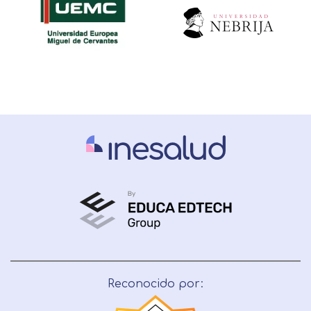
Reconocido por: