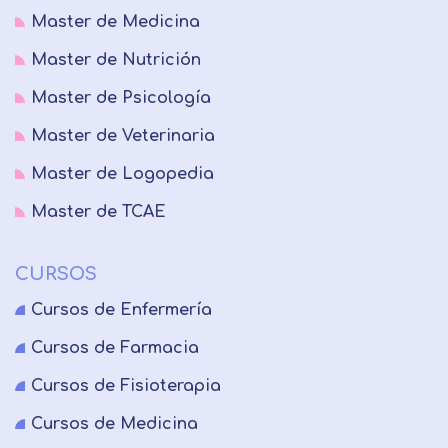
Master de Medicina
Master de Nutrición
Master de Psicología
Master de Veterinaria
Master de Logopedia
Master de TCAE
CURSOS
Cursos de Enfermería
Cursos de Farmacia
Cursos de Fisioterapia
Cursos de Medicina