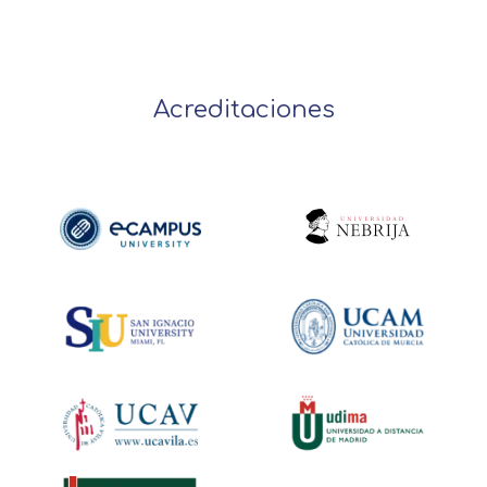
Acreditaciones