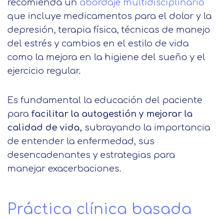
recomienda un
abordaje multidisciplinario
que incluye medicamentos para el dolor y la
depresión, terapia física, técnicas de manejo
del estrés y cambios en el estilo de vida
como la mejora en la higiene del sueño y el
ejercicio regular.
Es fundamental la educación del paciente
para
facilitar la autogestión y mejorar la
calidad de vida,
subrayando la importancia
de entender la enfermedad, sus
desencadenantes y estrategias para
manejar exacerbaciones.
Práctica clínica basada