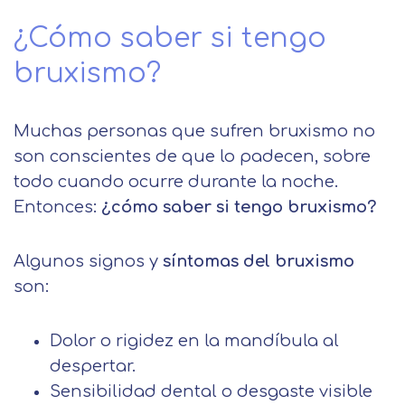
¿Cómo saber si tengo
bruxismo?
Muchas personas que sufren bruxismo no
son conscientes de que lo padecen, sobre
todo cuando ocurre durante la noche.
Entonces:
¿cómo saber si tengo bruxismo?
Algunos signos y
síntomas del bruxismo
son:
Dolor o rigidez en la mandíbula al
despertar.
Sensibilidad dental o desgaste visible