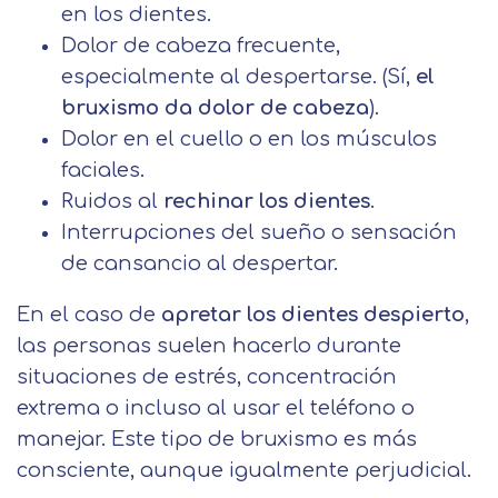
en los dientes.
Dolor de cabeza frecuente,
especialmente al despertarse. (Sí,
el
bruxismo da dolor de cabeza
).
Dolor en el cuello o en los músculos
faciales.
Ruidos al
rechinar los dientes
.
Interrupciones del sueño o sensación
de cansancio al despertar.
En el caso de
apretar los dientes despierto
,
las personas suelen hacerlo durante
situaciones de estrés, concentración
extrema o incluso al usar el teléfono o
manejar. Este tipo de bruxismo es más
consciente, aunque igualmente perjudicial.