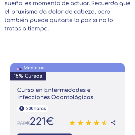
sueño, es momento de actuar. Recuerda que
el bruxismo da dolor de cabeza
, pero
también puede quitarte la paz si no lo
tratas a tiempo.
Medicina
15% Cursos
Curso en Enfermedades e
Infecciones Odontológicas
200horas
221€
260€