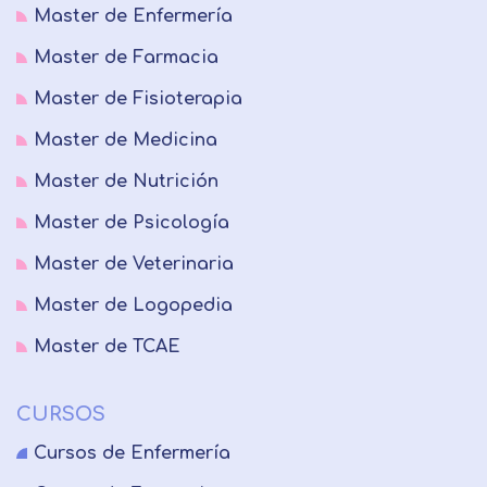
Master de Enfermería
Master de Farmacia
Master de Fisioterapia
Master de Medicina
Master de Nutrición
Master de Psicología
Master de Veterinaria
Master de Logopedia
Master de TCAE
CURSOS
Cursos de Enfermería