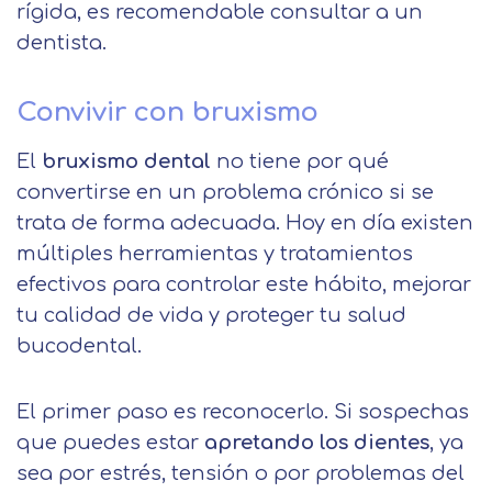
rígida, es recomendable consultar a un
dentista.
Convivir con bruxismo
El
bruxismo dental
no tiene por qué
convertirse en un problema crónico si se
trata de forma adecuada. Hoy en día existen
múltiples herramientas y tratamientos
efectivos para controlar este hábito, mejorar
tu calidad de vida y proteger tu salud
bucodental.
El primer paso es reconocerlo. Si sospechas
que puedes estar
apretando los dientes
, ya
sea por estrés, tensión o por problemas del