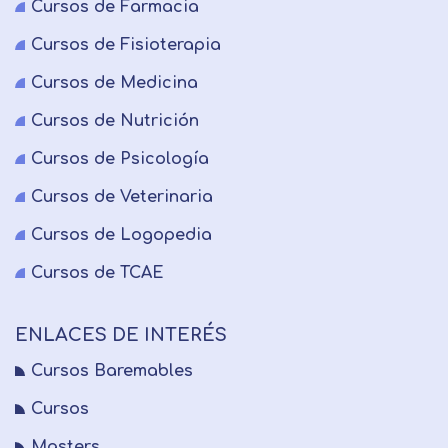
Cursos de Farmacia
Cursos de Fisioterapia
Cursos de Medicina
Cursos de Nutrición
Cursos de Psicología
Cursos de Veterinaria
Cursos de Logopedia
Cursos de TCAE
ENLACES DE INTERÉS
Cursos Baremables
Cursos
Masters