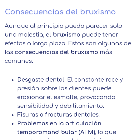
Consecuencias del bruxismo
Aunque al principio pueda parecer solo
una molestia, el
bruxismo
puede tener
efectos a largo plazo. Estas son algunas de
las
consecuencias del bruxismo
más
comunes:
Desgaste dental
: El constante roce y
presión sobre los dientes puede
erosionar el esmalte, provocando
sensibilidad y debilitamiento.
Fisuras o fracturas dentales
.
Problemas en la articulación
temporomandibular (ATM)
, lo que