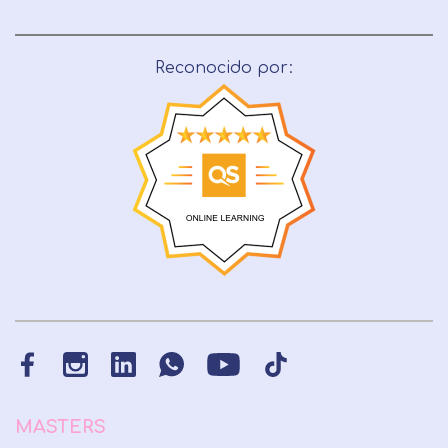
Reconocido por:
MASTERS