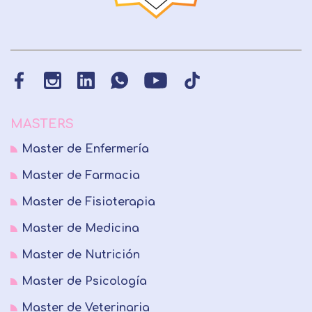
MASTERS
Master de Enfermería
Master de Farmacia
Master de Fisioterapia
Master de Medicina
Master de Nutrición
Master de Psicología
Master de Veterinaria