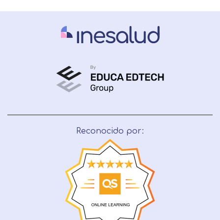
Reconocido por: