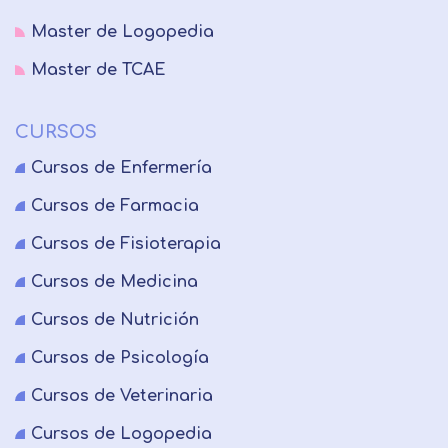
Master de Logopedia
Master de TCAE
CURSOS
Cursos de Enfermería
Cursos de Farmacia
Cursos de Fisioterapia
Cursos de Medicina
Cursos de Nutrición
Cursos de Psicología
Cursos de Veterinaria
Cursos de Logopedia