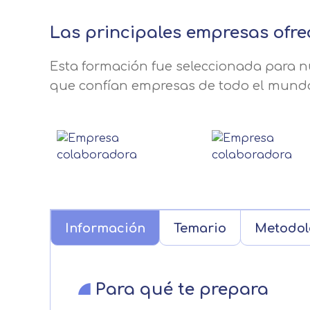
Las principales empresas ofre
Esta formación fue seleccionada para nu
que confían empresas de todo el mund
Información
Temario
Metodol
Para qué te prepara