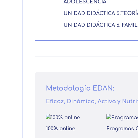
ADOLESCENCIA
UNIDAD DIDÁCTICA 5.TEO
UNIDAD DIDÁCTICA 6. FAM
Metodología EDAN:
Eficaz, Dinámica, Activa y Nutri
100% online
Programas 