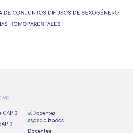
RÍA DE CONJUNTOS DIFUSOS DE SEXOGÉNERO
ILIAS HOMOPARENTALES
tiva
GAP 0
Docentes