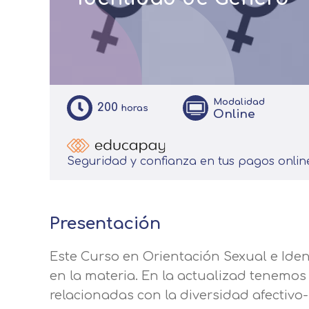
Modalidad
200
horas
Online
Seguridad y confianza en tus pagos onlin
Presentación
Este Curso en Orientación Sexual e Ide
en la materia. En la actualizad tenem
relacionadas con la diversidad afectivo