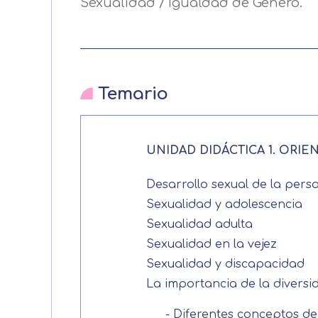
Sexualidad / Igualdad de Género.
Temario
UNIDAD DIDÁCTICA 1. ORI
Desarrollo sexual de la pers
Sexualidad y adolescencia
Sexualidad adulta
Sexualidad en la vejez
Sexualidad y discapacidad
La importancia de la diversi
- Diferentes conceptos de