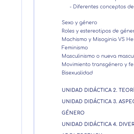
- Diferentes conceptos de
Sexo y género
Roles y estereotipos de géne
Machismo y Misoginia VS He
Feminismo
Masculinismo o nueva mascu
Movimiento transgénero y f
Bisexualidad
UNIDAD DIDÁCTICA 2. TEO
UNIDAD DIDÁCTICA 3. ASPE
GÉNERO
UNIDAD DIDÁCTICA 4. DIVE