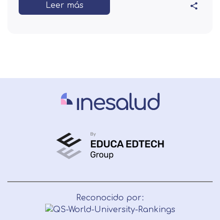
Leer más
Reconocido por: