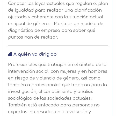
Conocer las leyes actuales que regulan el plan
de igualdad para realizar una planificación
ajustada y coherente con la situación actual
en igual de género. - Plantear un modelo de
diagnóstico de empresa para saber qué
puntos han de realizar.
A quién va dirigido
Profesionales que trabajan en el ámbito de la
intervención social, con mujeres y en hombres
en riesgo de violencia de género, así como
también a profesionales que trabajan para la
investigación, el conocimiento y análisis
sociológico de las sociedades actuales.
También está enfocado para personas no
expertas interesadas en la evolución y