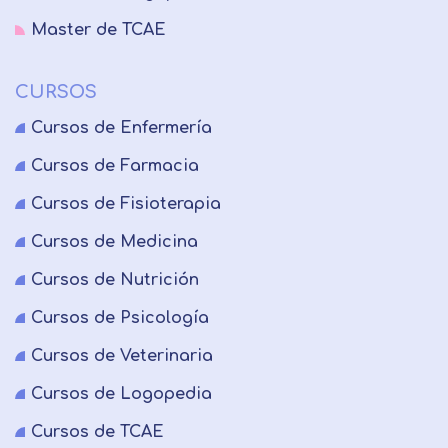
Master de TCAE
CURSOS
Cursos de Enfermería
Cursos de Farmacia
Cursos de Fisioterapia
Cursos de Medicina
Cursos de Nutrición
Cursos de Psicología
Cursos de Veterinaria
Cursos de Logopedia
Cursos de TCAE