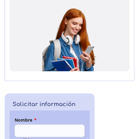
Solicitar información
Nombre
*