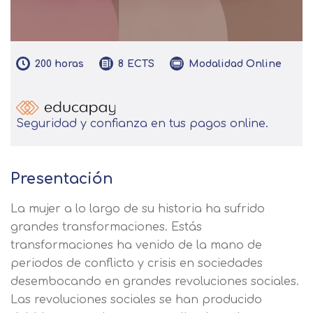
200
horas
Modalidad
Online
8
ECTS
Seguridad y confianza en tus pagos online.
Presentación
La mujer a lo largo de su historia ha sufrido
grandes transformaciones. Estás
transformaciones ha venido de la mano de
periodos de conflicto y crisis en sociedades
desembocando en grandes revoluciones sociales.
Las revoluciones sociales se han producido