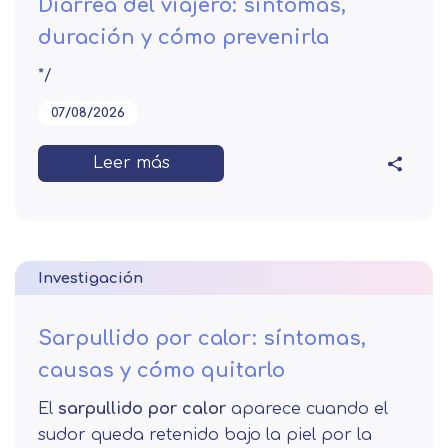
Diarrea del viajero: síntomas,
duración y cómo prevenirla
*/
07/08/2026
Leer más
Investigación
Sarpullido por calor: síntomas,
causas y cómo quitarlo
El
sarpullido por calor
aparece cuando el
sudor queda retenido bajo la piel por la