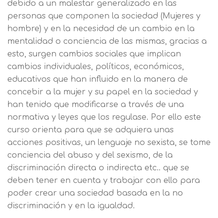
debido a un malestar generalizado en las
personas que componen la sociedad (Mujeres y
hombre) y en la necesidad de un cambio en la
mentalidad o conciencia de las mismas, gracias a
esto, surgen cambios sociales que implican
cambios individuales, políticos, económicos,
educativos que han influido en la manera de
concebir a la mujer y su papel en la sociedad y
han tenido que modificarse a través de una
normativa y leyes que los regulase. Por ello este
curso orienta para que se adquiera unas
acciones positivas, un lenguaje no sexista, se tome
conciencia del abuso y del sexismo, de la
discriminación directa o indirecta etc.. que se
deben tener en cuenta y trabajar con ello para
poder crear una sociedad basada en la no
discriminación y en la igualdad.