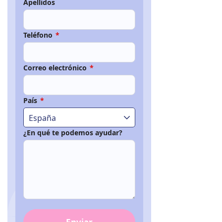
Apellidos
Teléfono
*
Correo electrónico
*
País
*
España
¿En qué te podemos ayudar?