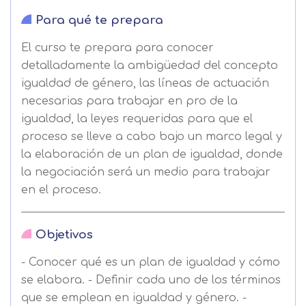
Para qué te prepara
El curso te prepara para conocer
detalladamente la ambigüedad del concepto
igualdad de género, las líneas de actuación
necesarias para trabajar en pro de la
igualdad, la leyes requeridas para que el
proceso se lleve a cabo bajo un marco legal y
la elaboración de un plan de igualdad, donde
la negociación será un medio para trabajar
en el proceso.
Objetivos
- Conocer qué es un plan de igualdad y cómo
se elabora. - Definir cada uno de los términos
que se emplean en igualdad y género. -