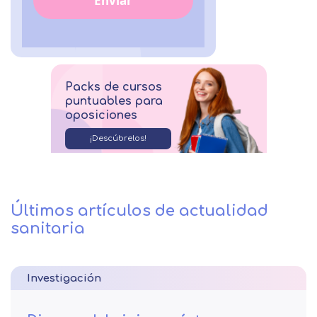
Enviar
Packs de cursos
puntuables para
oposiciones
¡Descúbrelos!
Últimos artículos de actualidad
sanitaria
Investigación