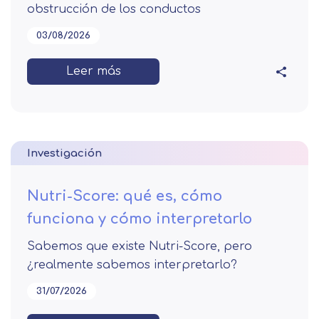
obstrucción de los conductos
03/08/2026
Leer más
Investigación
Nutri-Score: qué es, cómo
funciona y cómo interpretarlo
Sabemos que existe Nutri-Score, pero
¿realmente sabemos interpretarlo?
31/07/2026