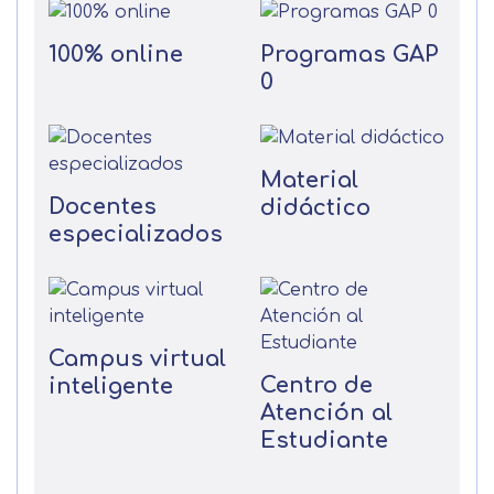
100% online
Programas GAP
0
Material
Docentes
didáctico
especializados
Campus virtual
Centro de
inteligente
Atención al
Estudiante