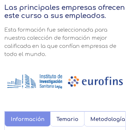
Las principales empresas ofrecen
este curso a sus empleados.
Esta formación fue seleccionada para
nuestra colección de formación mejor
calificada en la que confían empresas de
todo el mundo.
Información
Temario
Metodología