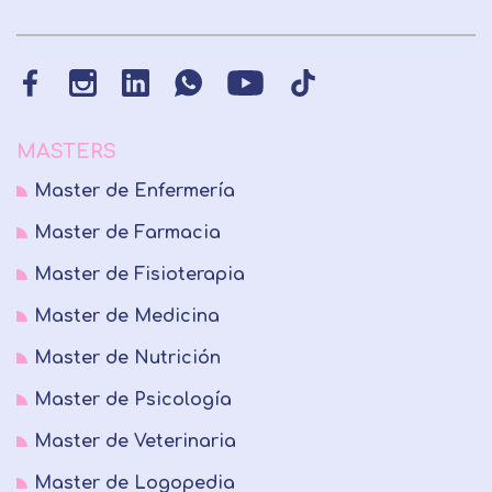
MASTERS
Master de Enfermería
Master de Farmacia
Master de Fisioterapia
Master de Medicina
Master de Nutrición
Master de Psicología
Master de Veterinaria
Master de Logopedia