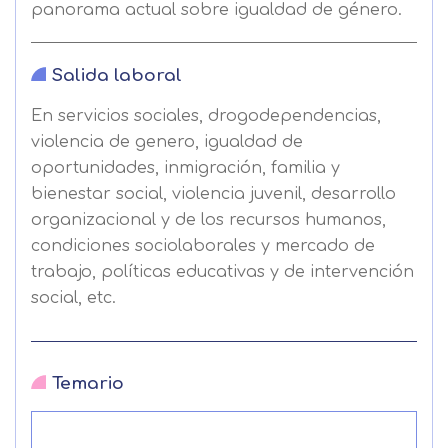
panorama actual sobre igualdad de género.
Salida laboral
En servicios sociales, drogodependencias,
violencia de genero, igualdad de
oportunidades, inmigración, familia y
bienestar social, violencia juvenil, desarrollo
organizacional y de los recursos humanos,
condiciones sociolaborales y mercado de
trabajo, políticas educativas y de intervención
social, etc.
Solicitar
información
Temario
Nombre