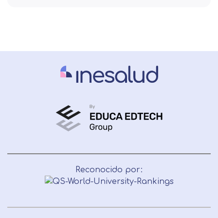
Reconocido por: