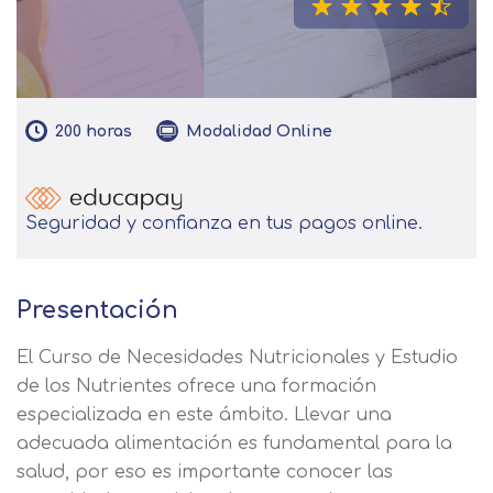
200
horas
Modalidad
Online
Seguridad y confianza en tus pagos online.
Presentación
El Curso de Necesidades Nutricionales y Estudio
de los Nutrientes ofrece una formación
especializada en este ámbito. Llevar una
adecuada alimentación es fundamental para la
salud, por eso es importante conocer las