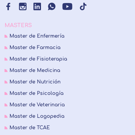
MASTERS
Master de Enfermería
Master de Farmacia
Master de Fisioterapia
Master de Medicina
Master de Nutrición
Master de Psicología
Master de Veterinaria
Master de Logopedia
Master de TCAE