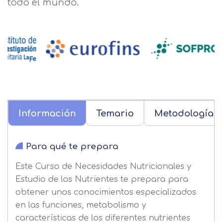
todo el mundo.
Información
Temario
Metodología
Para qué te prepara
Este Curso de Necesidades Nutricionales y
Estudio de los Nutrientes te prepara para
obtener unos conocimientos especializados
en las funciones, metabolismo y
características de los diferentes nutrientes