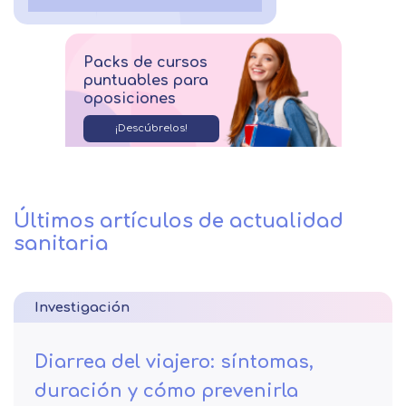
Packs de cursos
puntuables para
oposiciones
¡Descúbrelos!
Últimos artículos de actualidad
sanitaria
Investigación
Diarrea del viajero: síntomas,
duración y cómo prevenirla