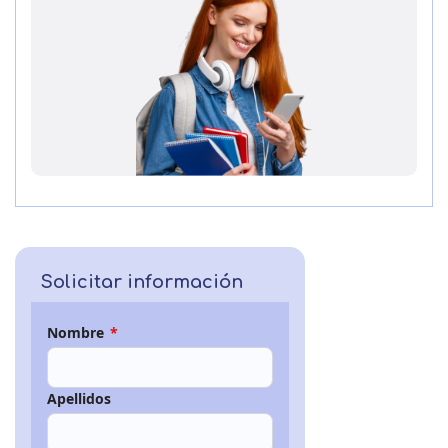
Solicitar información
Nombre
*
Apellidos