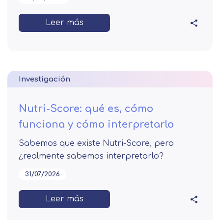
Leer más
Investigación
Nutri-Score: qué es, cómo
funciona y cómo interpretarlo
Sabemos que existe Nutri-Score, pero
¿realmente sabemos interpretarlo?
31/07/2026
Leer más