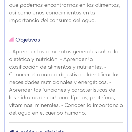
que podemos encontrarnos en los alimentos,
así como unos conocimientos en la
importancia del consumo del agua.
Objetivos
- Aprender los conceptos generales sobre la
dietética y nutrición. - Aprender la
clasificación de alimentos y nutrientes. -
Conocer el aparato digestivo. - Identificar las
necesidades nutricionales y energéticas. -
Aprender las funciones y características de
los hidratos de carbono, lípidos, proteínas,
vitaminas, minerales. - Conocer la importancia
del agua en el cuerpo humano.