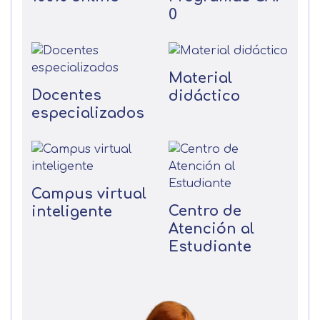
0
Material
Docentes
didáctico
especializados
Campus virtual
Centro de
inteligente
Atención al
Estudiante