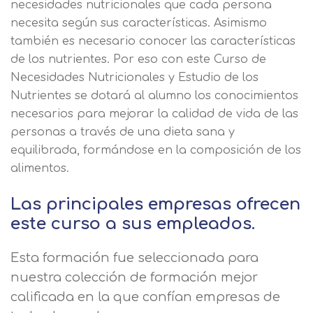
necesidades nutricionales que cada persona
necesita según sus características. Asimismo
también es necesario conocer las características
de los nutrientes. Por eso con este Curso de
Necesidades Nutricionales y Estudio de los
Nutrientes se dotará al alumno los conocimientos
necesarios para mejorar la calidad de vida de las
personas a través de una dieta sana y
equilibrada, formándose en la composición de los
alimentos.
Las principales empresas ofrecen
este curso a sus empleados.
Esta formación fue seleccionada para
nuestra colección de formación mejor
calificada en la que confían empresas de