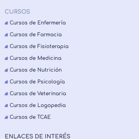
CURSOS
Cursos de Enfermería
Cursos de Farmacia
Cursos de Fisioterapia
Cursos de Medicina
Cursos de Nutrición
Cursos de Psicología
Cursos de Veterinaria
Cursos de Logopedia
Cursos de TCAE
ENLACES DE INTERÉS