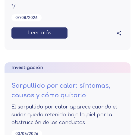
*/
07/08/2026
Leer más
Investigación
Sarpullido por calor: síntomas,
causas y cómo quitarlo
El
sarpullido por calor
aparece cuando el
sudor queda retenido bajo la piel por la
obstrucción de los conductos
03/08/2026