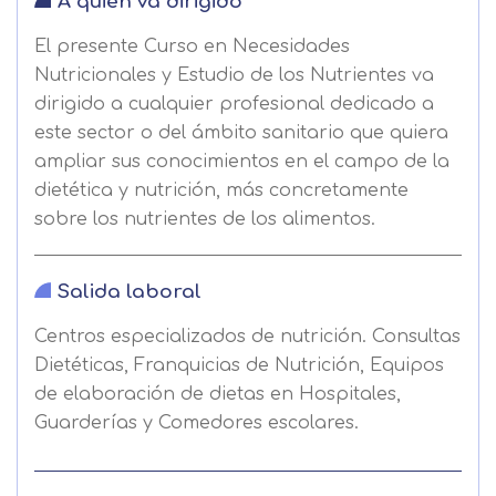
A quién va dirigido
El presente Curso en Necesidades
Nutricionales y Estudio de los Nutrientes va
dirigido a cualquier profesional dedicado a
este sector o del ámbito sanitario que quiera
ampliar sus conocimientos en el campo de la
dietética y nutrición, más concretamente
sobre los nutrientes de los alimentos.
Salida laboral
Centros especializados de nutrición. Consultas
Dietéticas, Franquicias de Nutrición, Equipos
de elaboración de dietas en Hospitales,
Guarderías y Comedores escolares.