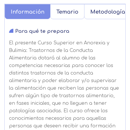
Información
Temario
Metodología
Para qué te prepara
El presente Curso Superior en Anorexia y
Bulimia: Trastornos de la Conducta
Alimentaria dotará al alumno de las
competencias necesarias para conocer los
distintos trastornos de la conducta
alimentaria y poder elaborar y/o supervisar
la alimentación que reciben las personas que
sufren algún tipo de trastornos alimentario,
en fases iniciales, que no lleguen a tener
patologías asociadas. El curso ofrece los
conocimientos necesarios para aquellas
personas que deseen recibir una formación