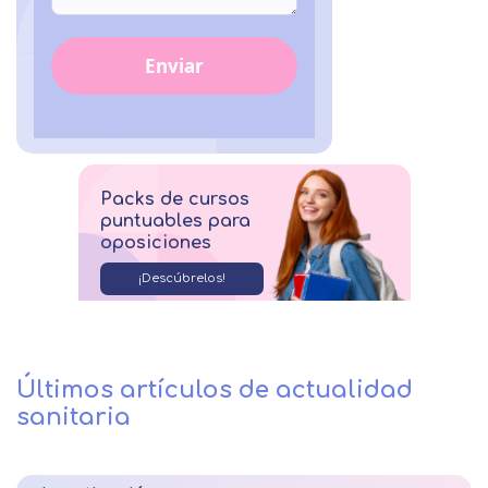
Enviar
Packs de cursos
puntuables para
oposiciones
¡Descúbrelos!
Últimos artículos de actualidad
sanitaria