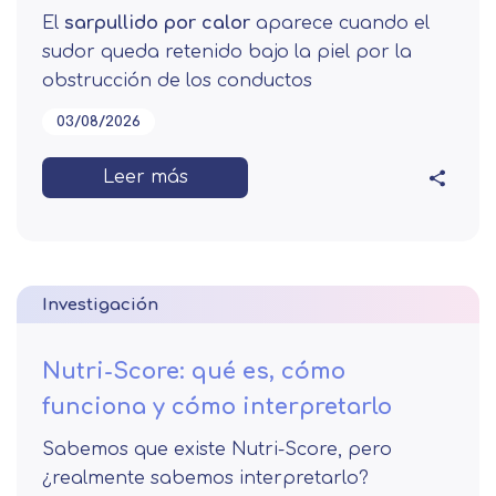
El
sarpullido por calor
aparece cuando el
sudor queda retenido bajo la piel por la
obstrucción de los conductos
03/08/2026
Leer más
Investigación
Nutri-Score: qué es, cómo
funciona y cómo interpretarlo
Sabemos que existe Nutri-Score, pero
¿realmente sabemos interpretarlo?