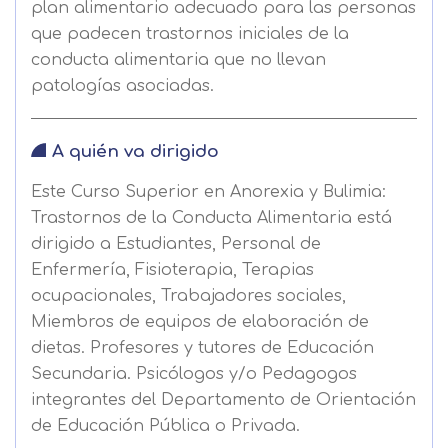
plan alimentario adecuado para las personas
que padecen trastornos iniciales de la
conducta alimentaria que no llevan
patologías asociadas.
A quién va dirigido
Este Curso Superior en Anorexia y Bulimia:
Trastornos de la Conducta Alimentaria está
dirigido a Estudiantes, Personal de
Enfermería, Fisioterapia, Terapias
ocupacionales, Trabajadores sociales,
Miembros de equipos de elaboración de
dietas. Profesores y tutores de Educación
Secundaria. Psicólogos y/o Pedagogos
integrantes del Departamento de Orientación
de Educación Pública o Privada.