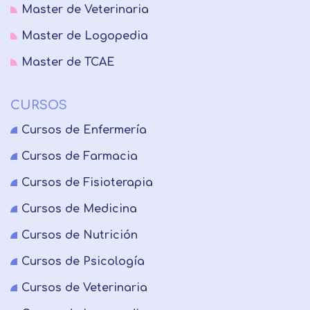
Master de Veterinaria
Master de Logopedia
Master de TCAE
CURSOS
Cursos de Enfermería
Cursos de Farmacia
Cursos de Fisioterapia
Cursos de Medicina
Cursos de Nutrición
Cursos de Psicología
Cursos de Veterinaria