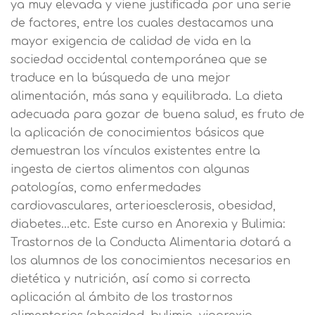
ya muy elevada y viene justificada por una serie
de factores, entre los cuales destacamos una
mayor exigencia de calidad de vida en la
sociedad occidental contemporánea que se
traduce en la búsqueda de una mejor
alimentación, más sana y equilibrada. La dieta
adecuada para gozar de buena salud, es fruto de
la aplicación de conocimientos básicos que
demuestran los vínculos existentes entre la
ingesta de ciertos alimentos con algunas
patologías, como enfermedades
cardiovasculares, arterioesclerosis, obesidad,
diabetes…etc. Este curso en Anorexia y Bulimia:
Trastornos de la Conducta Alimentaria dotará a
los alumnos de los conocimientos necesarios en
dietética y nutrición, así como si correcta
aplicación al ámbito de los trastornos