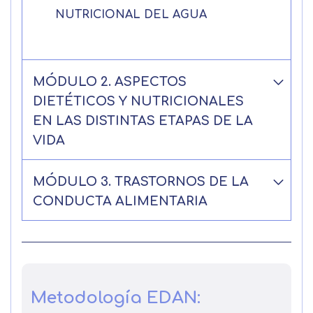
NUTRICIONAL DEL AGUA
MÓDULO 2. ASPECTOS
DIETÉTICOS Y NUTRICIONALES
EN LAS DISTINTAS ETAPAS DE LA
VIDA
MÓDULO 3. TRASTORNOS DE LA
CONDUCTA ALIMENTARIA
Metodología EDAN: