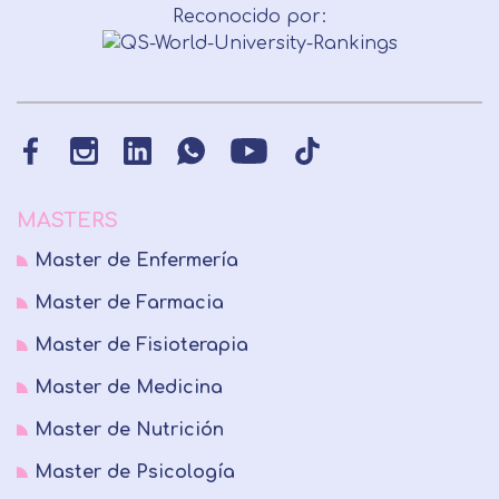
Reconocido por:
MASTERS
Master de Enfermería
Master de Farmacia
Master de Fisioterapia
Master de Medicina
Master de Nutrición
Master de Psicología