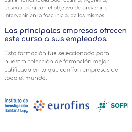
alimentarios (obesidad, bulimia, vigorexia,
desnutrición) con el objetivo de prevenir e
intervenir en la fase inicial de los mismos.
Las principales empresas ofrecen
este curso a sus empleados.
Esta formación fue seleccionada para
nuestra colección de formación mejor
calificada en la que confían empresas de
todo el mundo.