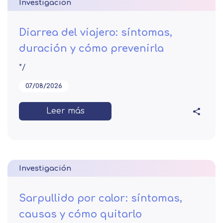
Investigación
Diarrea del viajero: síntomas,
duración y cómo prevenirla
*/
07/08/2026
Leer más
Investigación
Sarpullido por calor: síntomas,
causas y cómo quitarlo