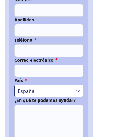
Apellidos
Teléfono
*
Correo electrónico
*
País
*
España
¿En qué te podemos ayudar?