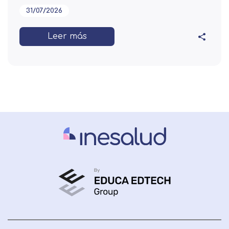
31/07/2026
Leer más