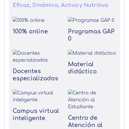
Eficaz, Dinámica, Activa y Nutritiva
100% online
Programas GAP
0
Material
Docentes
didáctico
especializados
Campus virtual
Centro de
inteligente
Atención al