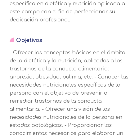
específica en dietética y nutrición aplicada a
este campo con el fin de perfeccionar su
dedicación profesional.
Objetivos
- Ofrecer los conceptos básicos en el ámbito
de la dietética y la nutrición, aplicados a los
trastornos de la conducta alimentaria:
anorexia, obesidad, bulimia, etc. - Conocer las
necesidades nutricionales específicas de la
persona con el objetivo de prevenir o
remediar trastornos de la conducta
alimentaria. - Ofrecer una visión de las
necesidades nutricionales de la persona en
estados patológicos. - Proporcionar los
conocimientos necesarios para elaborar un