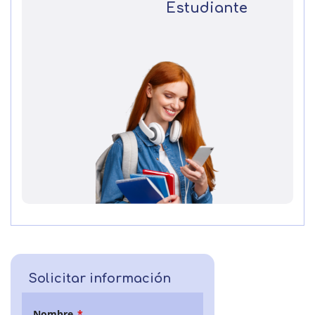
Estudiante
Solicitar información
Nombre
*