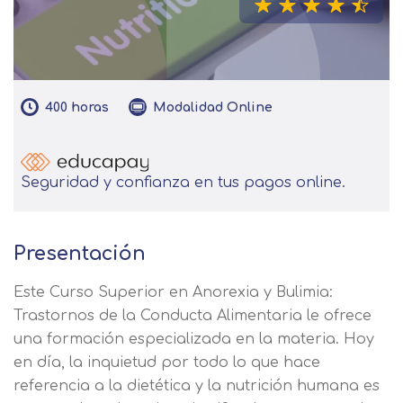
400
horas
Modalidad
Online
Seguridad y confianza en tus pagos online.
Presentación
Este Curso Superior en Anorexia y Bulimia:
Trastornos de la Conducta Alimentaria le ofrece
una formación especializada en la materia. Hoy
en día, la inquietud por todo lo que hace
referencia a la dietética y la nutrición humana es