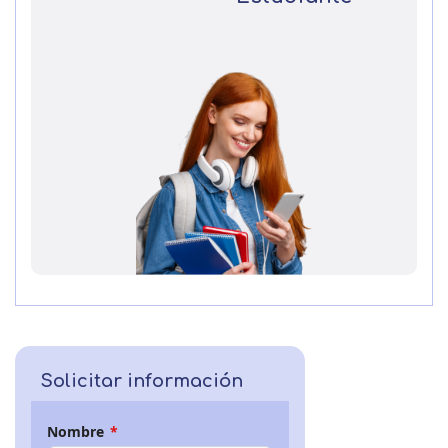
Solicitar información
Nombre
*