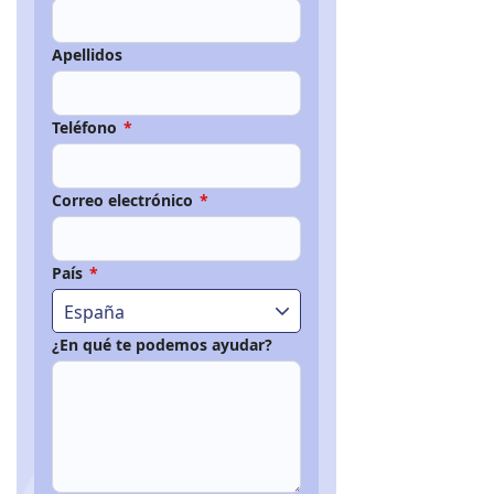
Apellidos
Teléfono
*
Correo electrónico
*
País
*
España
¿En qué te podemos ayudar?