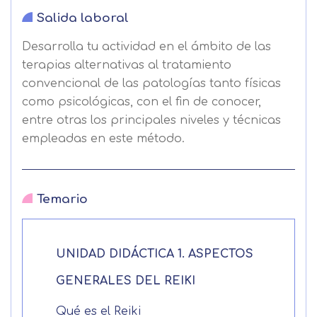
Salida laboral
Desarrolla tu actividad en el ámbito de las
terapias alternativas al tratamiento
convencional de las patologías tanto físicas
como psicológicas, con el fin de conocer,
entre otras los principales niveles y técnicas
empleadas en este método.
Temario
UNIDAD DIDÁCTICA 1. ASPECTOS
GENERALES DEL REIKI
Qué es el Reiki