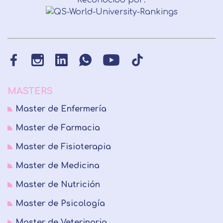
Reconocido por:
MASTERS
Master de Enfermería
Master de Farmacia
Master de Fisioterapia
Master de Medicina
Master de Nutrición
Master de Psicología
Master de Veterinaria