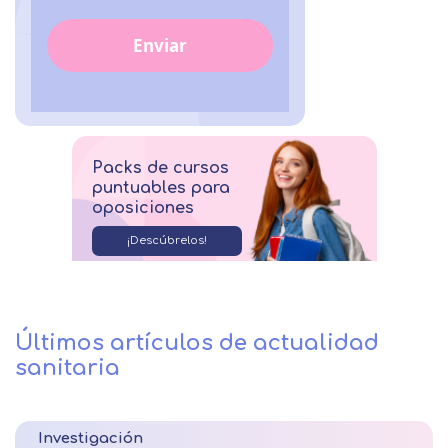
Enviar
Packs de cursos
puntuables para
oposiciones
¡Descúbrelos!
Últimos artículos de actualidad
sanitaria
Investigación