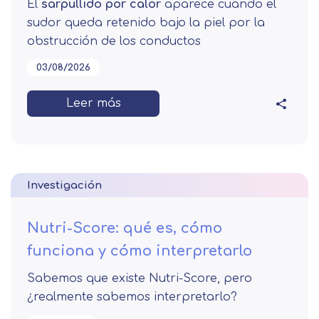
El
sarpullido por calor
aparece cuando el
sudor queda retenido bajo la piel por la
obstrucción de los conductos
03/08/2026
Leer más
Investigación
Nutri-Score: qué es, cómo
funciona y cómo interpretarlo
Sabemos que existe Nutri-Score, pero
¿realmente sabemos interpretarlo?