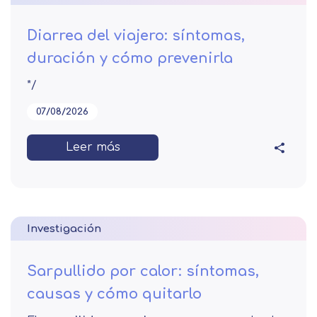
Diarrea del viajero: síntomas,
duración y cómo prevenirla
*/
07/08/2026
Leer más
Investigación
Sarpullido por calor: síntomas,
causas y cómo quitarlo