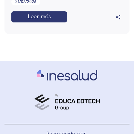
31/07/2026
Leer más