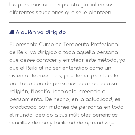
las personas una respuesta global en sus
diferentes situaciones que se le planteen.
A quién va dirigido
El presente Curso de Terapeuta Profesional
de Reiki va dirigido a toda aquella persona
que desee conocer y emplear este método, ya
que el Reiki al no ser entendido como un
sistema de creencias, puede ser practicado
por todo tipo de personas, sea cual sea su
religión, filosofía, ideología, creencia o
pensamiento. De hecho, en la actualidad, es
practicado por millones de personas en todo
el mundo, debido a sus múltiples beneficios,
sencillez de uso y facilidad de aprendizaje.