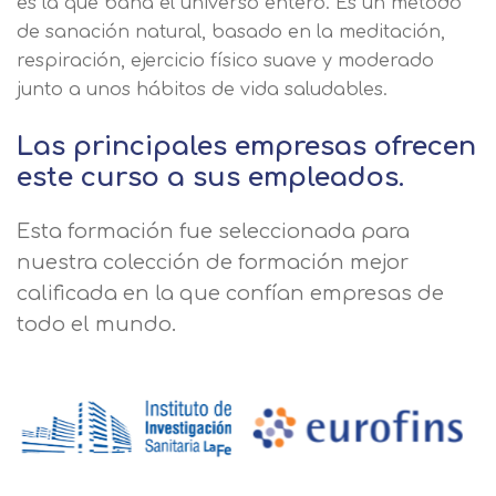
es la que baña el universo entero. Es un método
de sanación natural, basado en la meditación,
respiración, ejercicio físico suave y moderado
junto a unos hábitos de vida saludables.
Las principales empresas ofrecen
este curso a sus empleados.
Esta formación fue seleccionada para
nuestra colección de formación mejor
calificada en la que confían empresas de
todo el mundo.