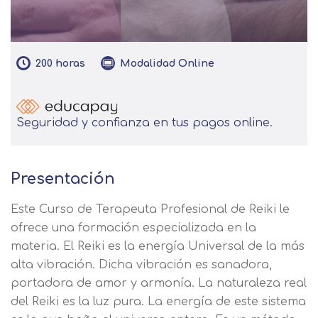
200
horas
Modalidad
Online
Seguridad y confianza en tus pagos online.
Presentación
Este Curso de Terapeuta Profesional de Reiki le
ofrece una formación especializada en la
materia. El Reiki es la energía Universal de la más
alta vibración. Dicha vibración es sanadora,
portadora de amor y armonía. La naturaleza real
del Reiki es la luz pura. La energía de este sistema