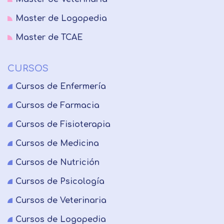
Master de Logopedia
Master de TCAE
CURSOS
Cursos de Enfermería
Cursos de Farmacia
Cursos de Fisioterapia
Cursos de Medicina
Cursos de Nutrición
Cursos de Psicología
Cursos de Veterinaria
Cursos de Logopedia