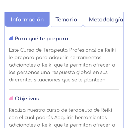
Información
Temario
Metodología
Para qué te prepara
Este Curso de Terapeuta Profesional de Reiki
le prepara para adquirir herramientas
adicionales a Reiki que le permitan ofrecer a
las personas una respuesta global en sus
diferentes situaciones que se le planteen.
Objetivos
Realiza nuestro curso de terapeuta de Reiki
con el cual podrás Adquirir herramientas
adicionales a Reiki que le permitan ofrecer a