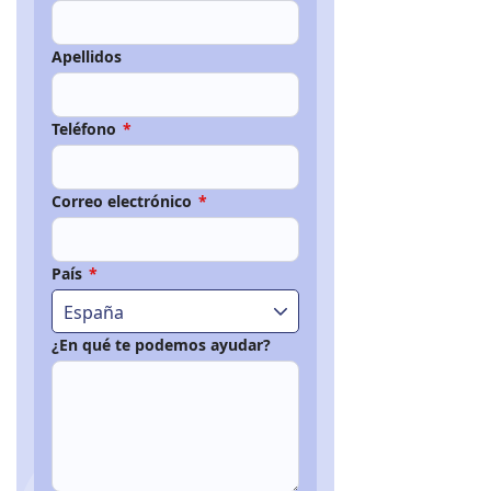
Apellidos
Teléfono
*
Correo electrónico
*
País
*
España
¿En qué te podemos ayudar?