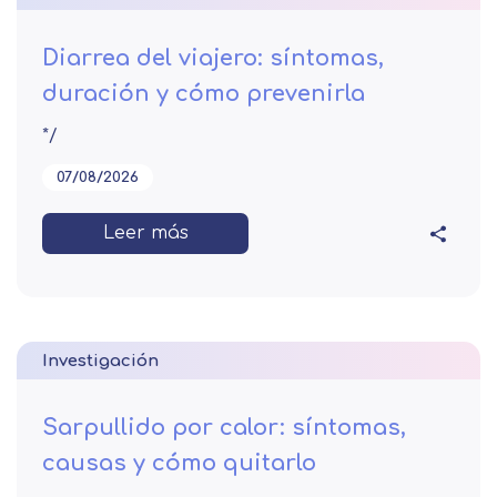
Diarrea del viajero: síntomas,
duración y cómo prevenirla
*/
07/08/2026
Leer más
Investigación
Sarpullido por calor: síntomas,
causas y cómo quitarlo