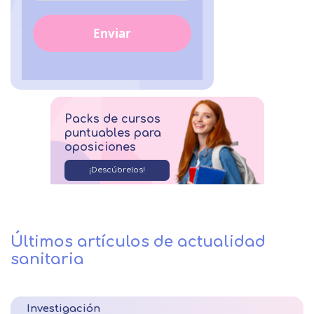
Enviar
Packs de cursos
puntuables para
oposiciones
¡Descúbrelos!
Últimos artículos de actualidad
sanitaria
Investigación