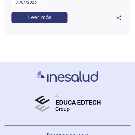
31/07/2026
Leer más