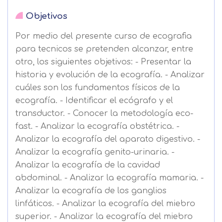
Objetivos
Por medio del presente curso de ecografia
para tecnicos se pretenden alcanzar, entre
otro, los siguientes objetivos: - Presentar la
historia y evolución de la ecografía. - Analizar
cuáles son los fundamentos físicos de la
ecografía. - Identificar el ecógrafo y el
transductor. - Conocer la metodología eco-
fast. - Analizar la ecografía obstétrica. -
Analizar la ecografía del aparato digestivo. -
Analizar la ecografía genito-urinaria. -
Analizar la ecografía de la cavidad
abdominal. - Analizar la ecografía mamaria. -
Analizar la ecografía de los ganglios
linfáticos. - Analizar la ecografía del miebro
superior. - Analizar la ecografía del miebro