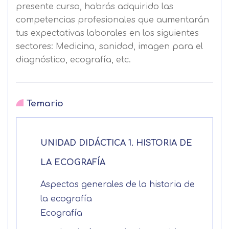
presente curso, habrás adquirido las
competencias profesionales que aumentarán
tus expectativas laborales en los siguientes
sectores: Medicina, sanidad, imagen para el
diagnóstico, ecografía, etc.
Temario
UNIDAD DIDÁCTICA 1. HISTORIA DE
LA ECOGRAFÍA
Aspectos generales de la historia de
la ecografía
Ecografía