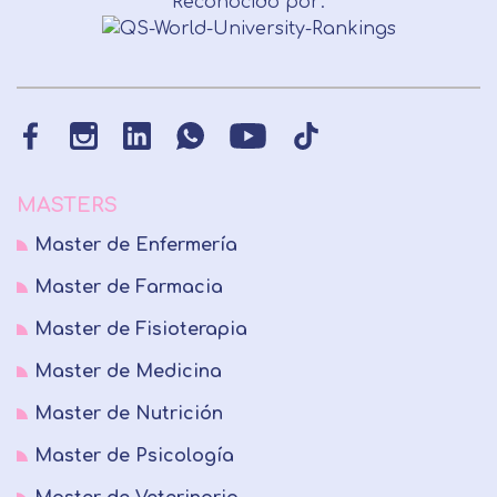
Reconocido por:
MASTERS
Master de Enfermería
Master de Farmacia
Master de Fisioterapia
Master de Medicina
Master de Nutrición
Master de Psicología