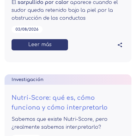
El
sarpullido por calor
aparece cuando el
sudor queda retenido bajo la piel por la
obstrucción de los conductos
03/08/2026
Leer más
Investigación
Nutri-Score: qué es, cómo
funciona y cómo interpretarlo
Sabemos que existe Nutri-Score, pero
¿realmente sabemos interpretarlo?