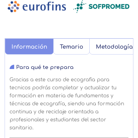
Información
Temario
Metodología
Para qué te prepara
Gracias a este curso de ecografia para
tecnicos podrás completar y actualizar tu
formación en materia de fundamentos y
técnicas de ecografía, siendo una formación
continua y de reciclaje orientada a
profesionales y estudiantes del sector
sanitario.