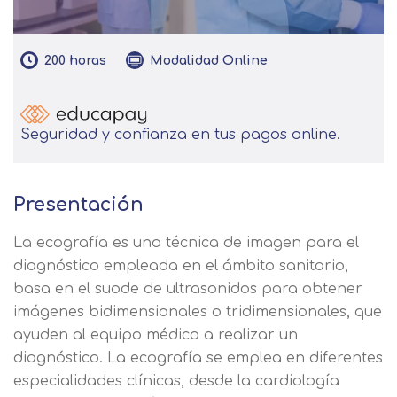
200
horas
Modalidad
Online
Seguridad y confianza en tus pagos online.
Presentación
La ecografía es una técnica de imagen para el
diagnóstico empleada en el ámbito sanitario,
basa en el suode de ultrasonidos para obtener
imágenes bidimensionales o tridimensionales, que
ayuden al equipo médico a realizar un
diagnóstico. La ecografía se emplea en diferentes
especialidades clínicas, desde la cardiología