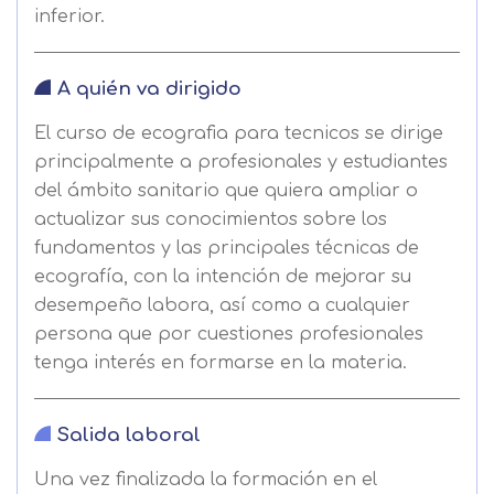
inferior.
A quién va dirigido
El curso de ecografia para tecnicos se dirige
principalmente a profesionales y estudiantes
del ámbito sanitario que quiera ampliar o
actualizar sus conocimientos sobre los
fundamentos y las principales técnicas de
ecografía, con la intención de mejorar su
desempeño labora, así como a cualquier
persona que por cuestiones profesionales
tenga interés en formarse en la materia.
Salida laboral
Una vez finalizada la formación en el