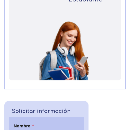
Solicitar información
Nombre
*