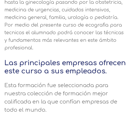
hasta la ginecología pasando por la obstetricia,
medicina de urgencias, cuidados intensivos,
medicina general, familia, urología o pediatría.
Por medio del presente curso de ecografia para
tecnicos el alumnado podrá conocer las técnicas
y fundamentos más relevantes en este ámbito
profesional.
Las principales empresas ofrecen
este curso a sus empleados.
Esta formación fue seleccionada para
nuestra colección de formación mejor
calificada en la que confían empresas de
todo el mundo.