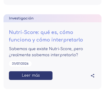
Investigación
Nutri-Score: qué es, cómo
funciona y cómo interpretarlo
Sabemos que existe Nutri-Score, pero
¿realmente sabemos interpretarlo?
31/07/2026
Leer más