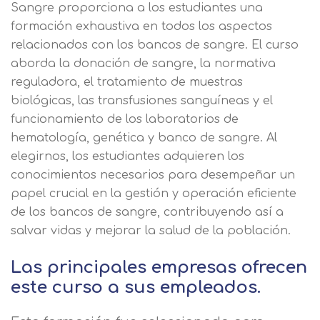
Sangre proporciona a los estudiantes una
formación exhaustiva en todos los aspectos
relacionados con los bancos de sangre. El curso
aborda la donación de sangre, la normativa
reguladora, el tratamiento de muestras
biológicas, las transfusiones sanguíneas y el
funcionamiento de los laboratorios de
hematología, genética y banco de sangre. Al
elegirnos, los estudiantes adquieren los
conocimientos necesarios para desempeñar un
papel crucial en la gestión y operación eficiente
de los bancos de sangre, contribuyendo así a
salvar vidas y mejorar la salud de la población.
Las principales empresas ofrecen
este curso a sus empleados.