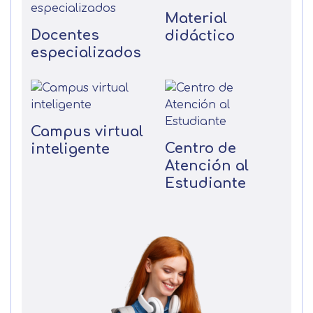
Material
Docentes
didáctico
especializados
Campus virtual
Centro de
inteligente
Atención al
Estudiante