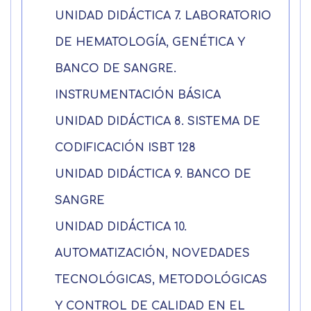
UNIDAD DIDÁCTICA 7. LABORATORIO
DE HEMATOLOGÍA, GENÉTICA Y
BANCO DE SANGRE.
INSTRUMENTACIÓN BÁSICA
UNIDAD DIDÁCTICA 8. SISTEMA DE
CODIFICACIÓN ISBT 128
UNIDAD DIDÁCTICA 9. BANCO DE
SANGRE
UNIDAD DIDÁCTICA 10.
AUTOMATIZACIÓN, NOVEDADES
TECNOLÓGICAS, METODOLÓGICAS
Y CONTROL DE CALIDAD EN EL