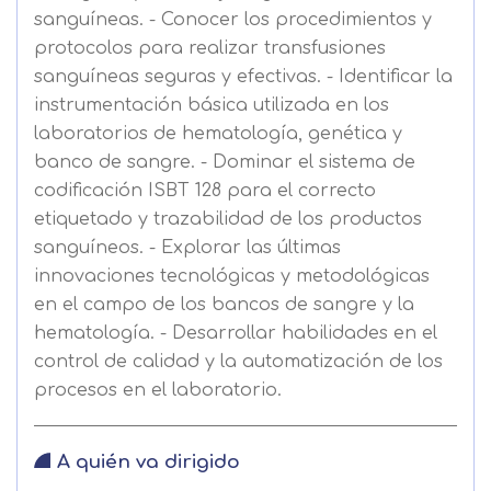
sanguíneas. - Conocer los procedimientos y
protocolos para realizar transfusiones
sanguíneas seguras y efectivas. - Identificar la
instrumentación básica utilizada en los
laboratorios de hematología, genética y
banco de sangre. - Dominar el sistema de
codificación ISBT 128 para el correcto
etiquetado y trazabilidad de los productos
sanguíneos. - Explorar las últimas
innovaciones tecnológicas y metodológicas
en el campo de los bancos de sangre y la
hematología. - Desarrollar habilidades en el
control de calidad y la automatización de los
procesos en el laboratorio.
A quién va dirigido