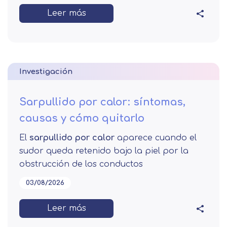
Leer más
Investigación
Sarpullido por calor: síntomas,
causas y cómo quitarlo
El
sarpullido por calor
aparece cuando el
sudor queda retenido bajo la piel por la
obstrucción de los conductos
03/08/2026
Leer más