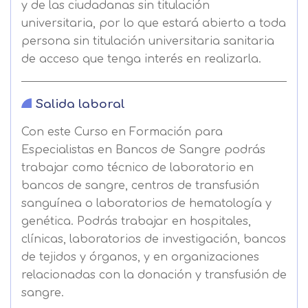
y de las ciudadanas sin titulación
universitaria, por lo que estará abierto a toda
persona sin titulación universitaria sanitaria
de acceso que tenga interés en realizarla.
Salida laboral
Con este Curso en Formación para
Especialistas en Bancos de Sangre podrás
trabajar como técnico de laboratorio en
bancos de sangre, centros de transfusión
sanguínea o laboratorios de hematología y
genética. Podrás trabajar en hospitales,
Solicitar
clínicas, laboratorios de investigación, bancos
de tejidos y órganos, y en organizaciones
información
relacionadas con la donación y transfusión de
sangre.