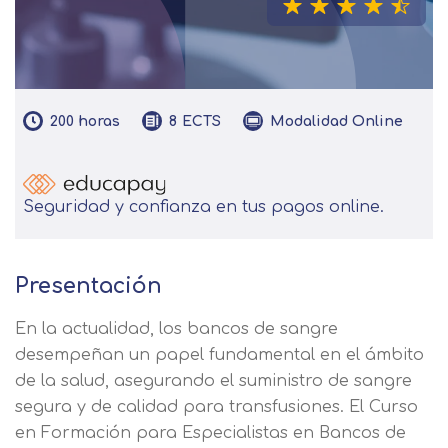
200
horas
Modalidad
Online
8
ECTS
Seguridad y confianza en tus pagos online.
Presentación
En la actualidad, los bancos de sangre
desempeñan un papel fundamental en el ámbito
de la salud, asegurando el suministro de sangre
segura y de calidad para transfusiones. El Curso
en Formación para Especialistas en Bancos de