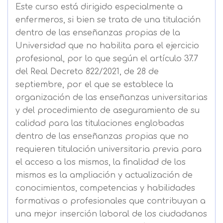
Este curso está dirigido especialmente a
enfermeros, si bien se trata de una titulación
dentro de las enseñanzas propias de la
Universidad que no habilita para el ejercicio
profesional, por lo que según el artículo 37.7
del Real Decreto 822/2021, de 28 de
septiembre, por el que se establece la
organización de las enseñanzas universitarias
y del procedimiento de aseguramiento de su
calidad para las titulaciones englobadas
dentro de las enseñanzas propias que no
requieren titulación universitaria previa para
el acceso a los mismos, la finalidad de los
mismos es la ampliación y actualización de
conocimientos, competencias y habilidades
formativas o profesionales que contribuyan a
una mejor inserción laboral de los ciudadanos