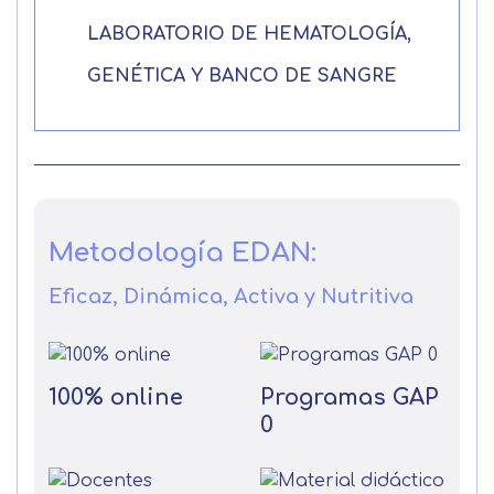
LABORATORIO DE HEMATOLOGÍA,
GENÉTICA Y BANCO DE SANGRE
Metodología EDAN:
Eficaz, Dinámica, Activa y Nutritiva
100% online
Programas GAP
0