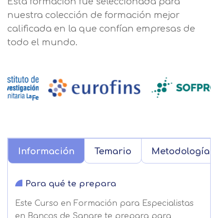
Esta formación fue seleccionada para
nuestra colección de formación mejor
calificada en la que confían empresas de
todo el mundo.
Información
Temario
Metodología
Para qué te prepara
Este Curso en Formación para Especialistas
en Bancos de Sangre te prepara para