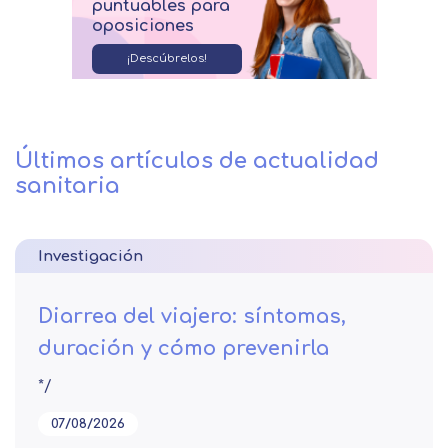
puntuables para
oposiciones
¡Descúbrelos!
Últimos artículos de actualidad
sanitaria
Investigación
Diarrea del viajero: síntomas,
duración y cómo prevenirla
*/
07/08/2026