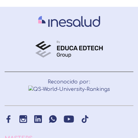
Reconocido por: