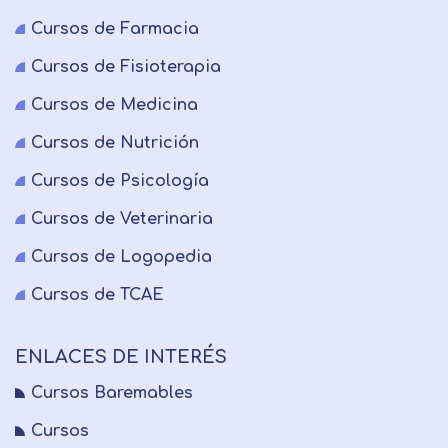
Cursos de Farmacia
Cursos de Fisioterapia
Cursos de Medicina
Cursos de Nutrición
Cursos de Psicología
Cursos de Veterinaria
Cursos de Logopedia
Cursos de TCAE
ENLACES DE INTERÉS
Cursos Baremables
Cursos