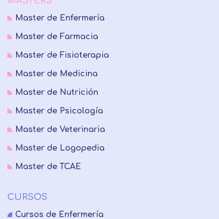
MASTERS
Master de Enfermería
Master de Farmacia
Master de Fisioterapia
Master de Medicina
Master de Nutrición
Master de Psicología
Master de Veterinaria
Master de Logopedia
Master de TCAE
CURSOS
Cursos de Enfermería