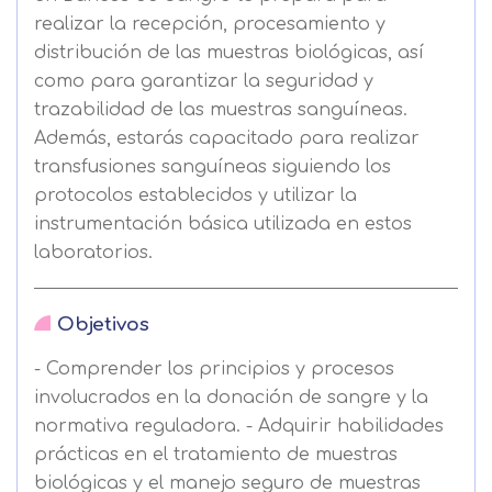
realizar la recepción, procesamiento y
distribución de las muestras biológicas, así
como para garantizar la seguridad y
trazabilidad de las muestras sanguíneas.
Además, estarás capacitado para realizar
transfusiones sanguíneas siguiendo los
protocolos establecidos y utilizar la
instrumentación básica utilizada en estos
laboratorios.
Objetivos
- Comprender los principios y procesos
involucrados en la donación de sangre y la
normativa reguladora. - Adquirir habilidades
prácticas en el tratamiento de muestras
biológicas y el manejo seguro de muestras