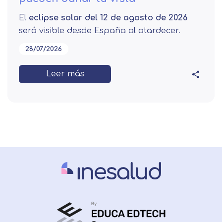
El
eclipse solar del 12 de agosto de 2026
será visible desde España al atardecer.
28/07/2026
Leer más