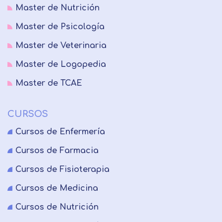
Master de Nutrición
Master de Psicología
Master de Veterinaria
Master de Logopedia
Master de TCAE
CURSOS
Cursos de Enfermería
Cursos de Farmacia
Cursos de Fisioterapia
Cursos de Medicina
Cursos de Nutrición