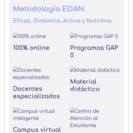
Metodología EDAN:
Eficaz, Dinámica, Activa y Nutritiva
100% online
Programas GAP
0
Material
Docentes
didáctico
especializados
Campus virtual