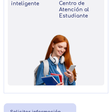
Centro de
inteligente
Atención al
Estudiante