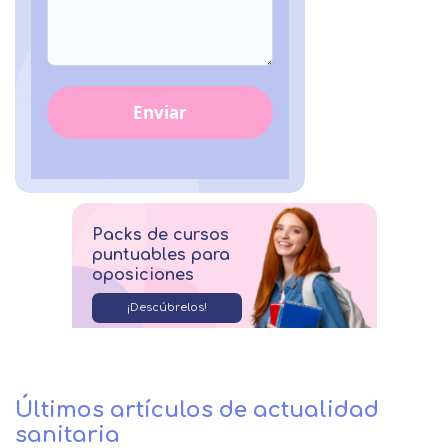
Enviar
Packs de cursos
puntuables para
oposiciones
¡Descúbrelos!
Últimos artículos de actualidad
sanitaria