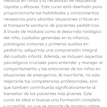
médicas en niños y la necesidad de respuestas
rápidas y eficaces. Este curso está diseñado para
proporcionarte las habilidades y conocimientos
necesarios para abordar situaciones críticas en
el transporte sanitario de pacientes pediátricos.
A través de módulos como el desarrollo biológico
del niño, cuidados generales en la infancia,
patologías comunes y primeros auxilios en
pediatría, adquirirás una comprensión integral
del cuidado infantil. Además, se incluyen aspectos
psicológicos cruciales para entender y manejar el
comportamiento y las emociones de los niños en
situaciones de emergencia. Al inscribirte, no solo
mejorarás tus competencias profesionales, sino
que también contribuirás significativamente al
bienestar de los pacientes más jóvenes. Este
curso es ideal si buscas una formación completa
y accesible, ya que se imparte de manera online,