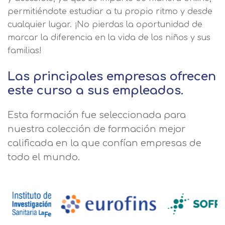
permitiéndote estudiar a tu propio ritmo y desde
cualquier lugar. ¡No pierdas la oportunidad de
marcar la diferencia en la vida de los niños y sus
familias!
Las principales empresas ofrecen
este curso a sus empleados.
Esta formación fue seleccionada para
nuestra colección de formación mejor
calificada en la que confían empresas de
todo el mundo.