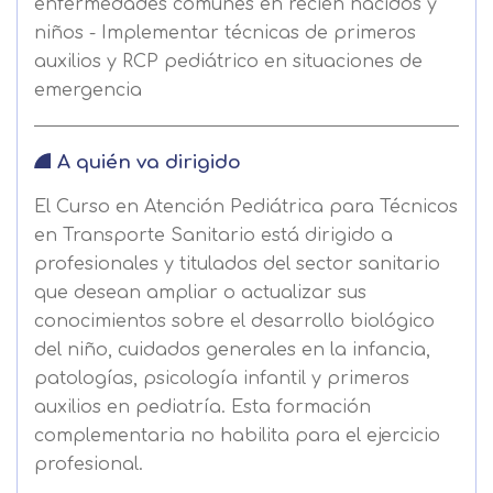
enfermedades comunes en recién nacidos y
niños - Implementar técnicas de primeros
auxilios y RCP pediátrico en situaciones de
emergencia
A quién va dirigido
El Curso en Atención Pediátrica para Técnicos
en Transporte Sanitario está dirigido a
profesionales y titulados del sector sanitario
que desean ampliar o actualizar sus
conocimientos sobre el desarrollo biológico
del niño, cuidados generales en la infancia,
patologías, psicología infantil y primeros
auxilios en pediatría. Esta formación
complementaria no habilita para el ejercicio
profesional.