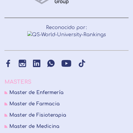
Reconocido por:
MASTERS
Master de Enfermería
Master de Farmacia
Master de Fisioterapia
Master de Medicina