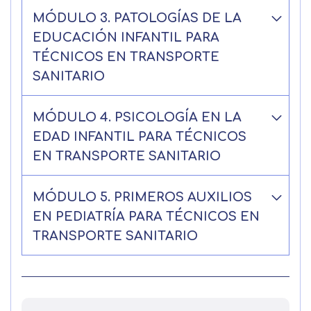
MÓDULO 3. PATOLOGÍAS DE LA
EDUCACIÓN INFANTIL PARA
TÉCNICOS EN TRANSPORTE
SANITARIO
MÓDULO 4. PSICOLOGÍA EN LA
EDAD INFANTIL PARA TÉCNICOS
EN TRANSPORTE SANITARIO
MÓDULO 5. PRIMEROS AUXILIOS
EN PEDIATRÍA PARA TÉCNICOS EN
TRANSPORTE SANITARIO