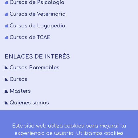
Cursos de Psicología
Cursos de Veterinaria
Cursos de Logopedia
Cursos de TCAE
ENLACES DE INTERÉS
Cursos Baremables
Cursos
Masters
Quienes somos
FAQs
Este sitio web utiliza cookies para mejorar tu
Blog
experiencia de usuario. Utilizamos cookies