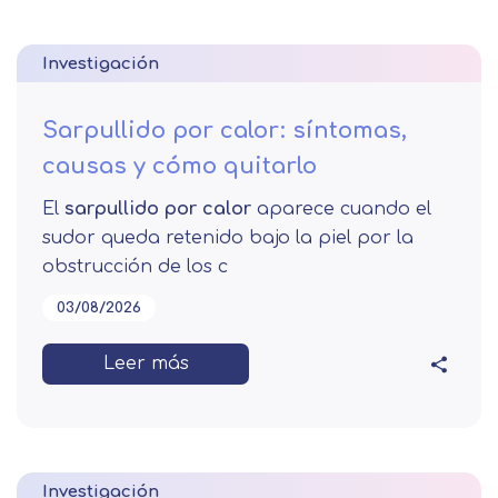
Investigación
Sarpullido por calor: síntomas,
causas y cómo quitarlo
El
sarpullido por calor
aparece cuando el
sudor queda retenido bajo la piel por la
obstrucción de los c
03/08/2026
Leer más
Investigación