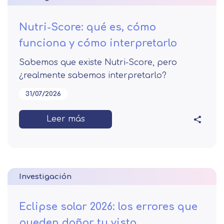
Nutri-Score: qué es, cómo
funciona y cómo interpretarlo
Sabemos que existe Nutri-Score, pero
¿realmente sabemos interpretarlo?
31/07/2026
Leer más
Investigación
Eclipse solar 2026: los errores que
pueden dañar tu vista