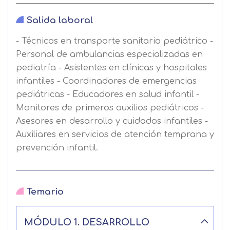
Salida laboral
- Técnicos en transporte sanitario pediátrico -
Personal de ambulancias especializadas en
pediatría - Asistentes en clínicas y hospitales
infantiles - Coordinadores de emergencias
pediátricas - Educadores en salud infantil -
Monitores de primeros auxilios pediátricos -
Asesores en desarrollo y cuidados infantiles -
Auxiliares en servicios de atención temprana y
Solicitar
prevención infantil.
información
Temario
Nombre
MÓDULO 1. DESARROLLO