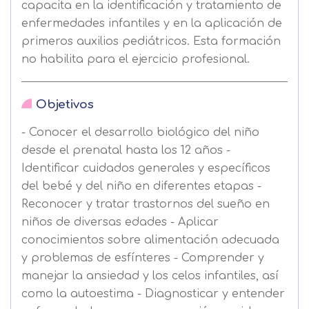
capacita en la identificación y tratamiento de
enfermedades infantiles y en la aplicación de
primeros auxilios pediátricos. Esta formación
no habilita para el ejercicio profesional.
Objetivos
- Conocer el desarrollo biológico del niño
desde el prenatal hasta los 12 años -
Identificar cuidados generales y específicos
del bebé y del niño en diferentes etapas -
Reconocer y tratar trastornos del sueño en
niños de diversas edades - Aplicar
conocimientos sobre alimentación adecuada
y problemas de esfínteres - Comprender y
manejar la ansiedad y los celos infantiles, así
como la autoestima - Diagnosticar y entender