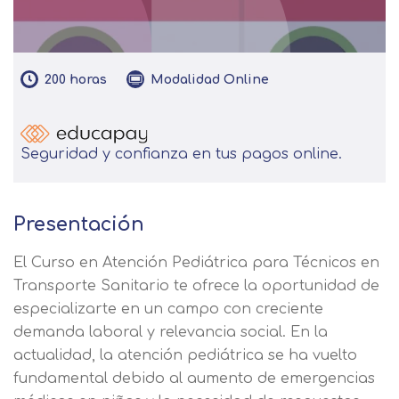
200
horas
Modalidad
Online
Seguridad y confianza en tus pagos online.
Presentación
El Curso en Atención Pediátrica para Técnicos en
Transporte Sanitario te ofrece la oportunidad de
especializarte en un campo con creciente
demanda laboral y relevancia social. En la
actualidad, la atención pediátrica se ha vuelto
fundamental debido al aumento de emergencias