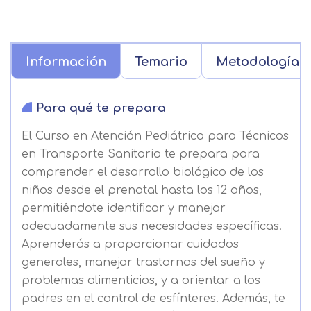
Información
Temario
Metodología
Para qué te prepara
El Curso en Atención Pediátrica para Técnicos
en Transporte Sanitario te prepara para
comprender el desarrollo biológico de los
niños desde el prenatal hasta los 12 años,
permitiéndote identificar y manejar
adecuadamente sus necesidades específicas.
Aprenderás a proporcionar cuidados
generales, manejar trastornos del sueño y
problemas alimenticios, y a orientar a los
padres en el control de esfínteres. Además, te