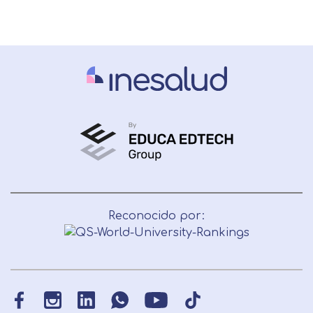
Reconocido por: