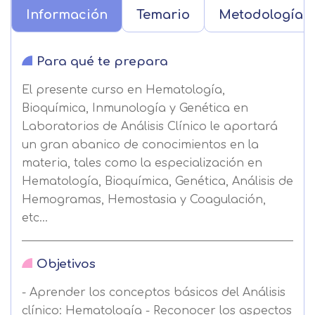
Información
Temario
Metodología
Para qué te prepara
El presente curso en Hematología,
Bioquímica, Inmunología y Genética en
Laboratorios de Análisis Clínico le aportará
un gran abanico de conocimientos en la
materia, tales como la especialización en
Hematología, Bioquímica, Genética, Análisis de
Hemogramas, Hemostasia y Coagulación,
etc...
Objetivos
- Aprender los conceptos básicos del Análisis
clínico: Hematología - Reconocer los aspectos