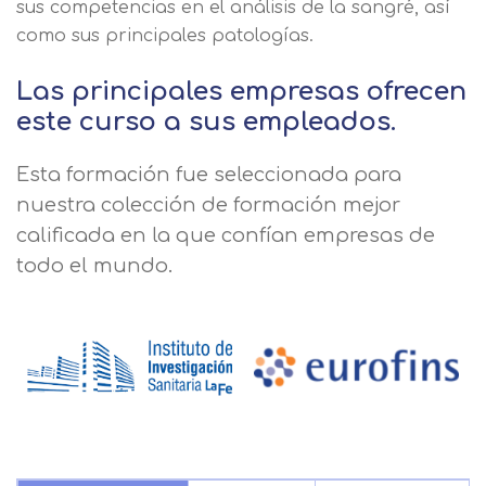
sus competencias en el análisis de la sangré, así
como sus principales patologías.
Las principales empresas ofrecen
este curso a sus empleados.
Esta formación fue seleccionada para
nuestra colección de formación mejor
calificada en la que confían empresas de
todo el mundo.