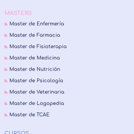
MASTERS
Master de Enfermería
Master de Farmacia
Master de Fisioterapia
Master de Medicina
Master de Nutrición
Master de Psicología
Master de Veterinaria
Master de Logopedia
Master de TCAE
CURSOS