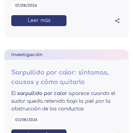
07/08/2026
Leer más
Investigación
Sarpullido por calor: síntomas,
causas y cómo quitarlo
El
sarpullido por calor
aparece cuando el
sudor queda retenido bajo la piel por la
obstrucción de los conductos
03/08/2026