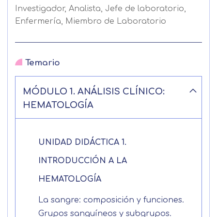
Investigador, Analista, Jefe de laboratorio,
Enfermería, Miembro de Laboratorio
Temario
MÓDULO 1. ANÁLISIS CLÍNICO:
HEMATOLOGÍA
UNIDAD DIDÁCTICA 1.
INTRODUCCIÓN A LA
HEMATOLOGÍA
La sangre: composición y funciones.
Grupos sanguíneos y subgrupos.