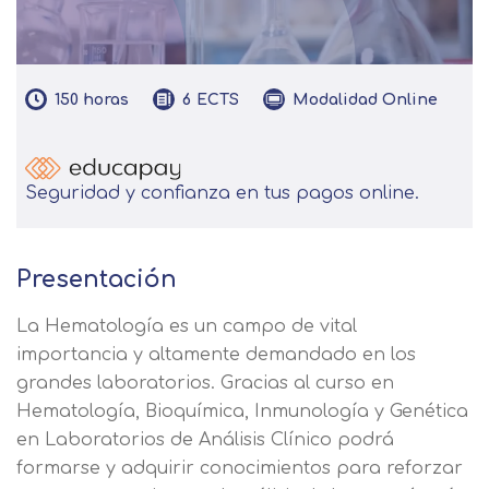
150
horas
Modalidad
Online
6
ECTS
Seguridad y confianza en tus pagos online.
Presentación
La Hematología es un campo de vital
importancia y altamente demandado en los
grandes laboratorios. Gracias al curso en
Hematología, Bioquímica, Inmunología y Genética
en Laboratorios de Análisis Clínico podrá
formarse y adquirir conocimientos para reforzar