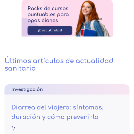
Packs de cursos
puntuables para
oposiciones
¡Descúbrelos!
Últimos artículos de actualidad
sanitaria
Investigación
Diarrea del viajero: síntomas,
duración y cómo prevenirla
*/