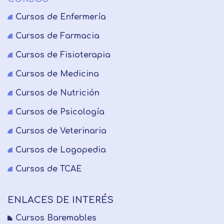
Cursos de Enfermería
Cursos de Farmacia
Cursos de Fisioterapia
Cursos de Medicina
Cursos de Nutrición
Cursos de Psicología
Cursos de Veterinaria
Cursos de Logopedia
Cursos de TCAE
ENLACES DE INTERÉS
Cursos Baremables