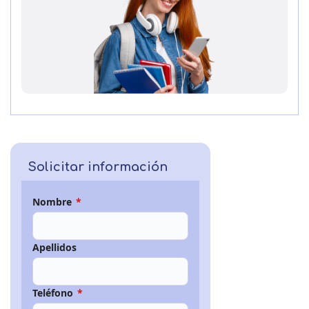
Solicitar información
Nombre
*
Apellidos
Teléfono
*