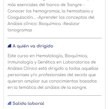
más esenciales del banco de Sangre -
Conocer los hemogramas, la hemostasia y
Coagulación... -Aprender los conceptos del
Análisis clínico: Bioquímica -Realizar
Ionogramas
A quién va dirigido
Este curso en Hematología, Bioquímica,
Inmunología y Genética en Laboratorios de
Análisis Clínico está dirigido a todas aquellas
personaes y/o profesionales del secots que
quieran ampliar sus conocimientos basados
en la temática del análisis de la sangre.
Salida laboral