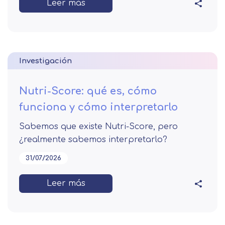
Leer más
Investigación
Nutri-Score: qué es, cómo
funciona y cómo interpretarlo
Sabemos que existe Nutri-Score, pero
¿realmente sabemos interpretarlo?
31/07/2026
Leer más