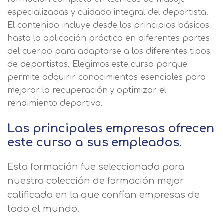
especializadas y cuidado integral del deportista.
El contenido incluye desde los principios básicos
hasta la aplicación práctica en diferentes partes
del cuerpo para adaptarse a los diferentes tipos
de deportistas. Elegimos este curso porque
permite adquirir conocimientos esenciales para
mejorar la recuperación y optimizar el
rendimiento deportivo.
Las principales empresas ofrecen
este curso a sus empleados.
Esta formación fue seleccionada para
nuestra colección de formación mejor
calificada en la que confían empresas de
todo el mundo.