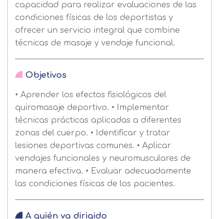
capacidad para realizar evaluaciones de las
condiciones físicas de los deportistas y
ofrecer un servicio integral que combine
técnicas de masaje y vendaje funcional.
Objetivos
• Aprender los efectos fisiológicos del
quiromasaje deportivo. • Implementar
técnicas prácticas aplicadas a diferentes
zonas del cuerpo. • Identificar y tratar
lesiones deportivas comunes. • Aplicar
vendajes funcionales y neuromusculares de
manera efectiva. • Evaluar adecuadamente
las condiciones físicas de los pacientes.
A quién va dirigido