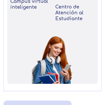
Campus virtual
Centro de
inteligente
Atención al
Estudiante