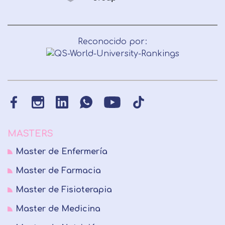
Reconocido por:
MASTERS
Master de Enfermería
Master de Farmacia
Master de Fisioterapia
Master de Medicina