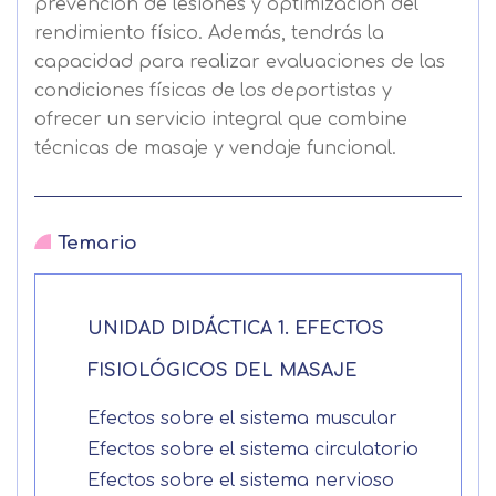
prevención de lesiones y optimización del
rendimiento físico. Además, tendrás la
capacidad para realizar evaluaciones de las
condiciones físicas de los deportistas y
ofrecer un servicio integral que combine
técnicas de masaje y vendaje funcional.
Temario
UNIDAD DIDÁCTICA 1. EFECTOS
FISIOLÓGICOS DEL MASAJE
Efectos sobre el sistema muscular
Efectos sobre el sistema circulatorio
Efectos sobre el sistema nervioso