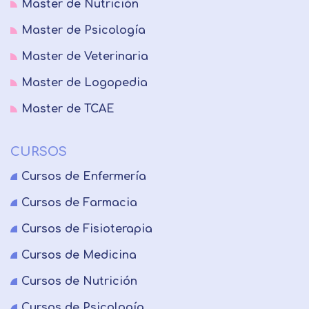
Master de Nutrición
Master de Psicología
Master de Veterinaria
Master de Logopedia
Master de TCAE
CURSOS
Cursos de Enfermería
Cursos de Farmacia
Cursos de Fisioterapia
Cursos de Medicina
Cursos de Nutrición
Cursos de Psicología