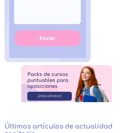
Enviar
Packs de cursos
puntuables para
oposiciones
¡Descúbrelos!
Últimos artículos de actualidad