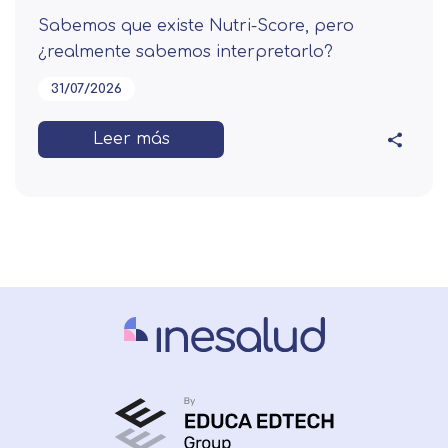
Sabemos que existe Nutri-Score, pero
¿realmente sabemos interpretarlo?
31/07/2026
Leer más