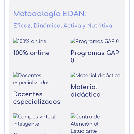
Metodología EDAN:
Eficaz, Dinámica, Activa y Nutritiva
100% online
Programas GAP
0
Material
Docentes
didáctico
especializados