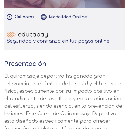
200
horas
Modalidad
Online
Seguridad y confianza en tus pagos online.
Presentación
El quiromasaje deportivo ha ganado gran
relevancia en el ámbito de la salud y el bienestar
físico, especialmente por su impacto positivo en
el rendimiento de los atletas y en la optimización
del esfuerzo, siendo esencial en la prevención de
lesiones. Este Curso de Quiromasaje Deportivo
está diseñado específicamente para ofrecer
formación completa en técnicas de masaje