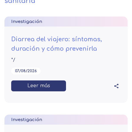
sanitaria
Investigación
Diarrea del viajero: síntomas,
duración y cómo prevenirla
*/
07/08/2026
Leer más
Investigación