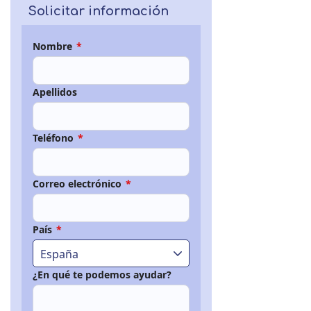
Solicitar información
Nombre
*
Apellidos
Teléfono
*
Correo electrónico
*
País
*
España
¿En qué te podemos ayudar?