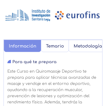
Información
Temario
Metodología
Para qué te prepara
Este Curso en Quiromasaje Deportivo te
prepara para aplicar técnicas avanzadas de
masaje y vendaje en el entorno deportivo,
ayudando a la recuperación muscular,
prevención de lesiones y optimización del
rendimiento físico. Además, tendrás la