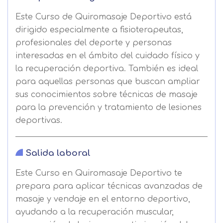
Este Curso de Quiromasaje Deportivo está
dirigido especialmente a fisioterapeutas,
profesionales del deporte y personas
interesadas en el ámbito del cuidado físico y
la recuperación deportiva. También es ideal
para aquellas personas que buscan ampliar
sus conocimientos sobre técnicas de masaje
para la prevención y tratamiento de lesiones
deportivas.
Salida laboral
Este Curso en Quiromasaje Deportivo te
prepara para aplicar técnicas avanzadas de
masaje y vendaje en el entorno deportivo,
ayudando a la recuperación muscular,