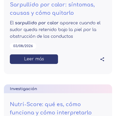
Sarpullido por calor: síntomas,
causas y cómo quitarlo
El
sarpullido por calor
aparece cuando el
sudor queda retenido bajo la piel por la
obstrucción de los conductos
03/08/2026
Leer más
Investigación
Nutri-Score: qué es, cómo
funciona y cómo interpretarlo