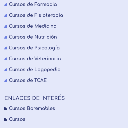
Cursos de Farmacia
Cursos de Fisioterapia
Cursos de Medicina
Cursos de Nutrición
Cursos de Psicología
Cursos de Veterinaria
Cursos de Logopedia
Cursos de TCAE
ENLACES DE INTERÉS
Cursos Baremables
Cursos