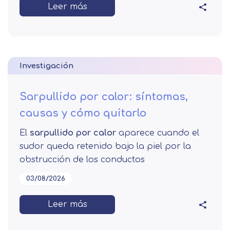
Leer más
Investigación
Sarpullido por calor: síntomas,
causas y cómo quitarlo
El
sarpullido por calor
aparece cuando el
sudor queda retenido bajo la piel por la
obstrucción de los conductos
03/08/2026
Leer más