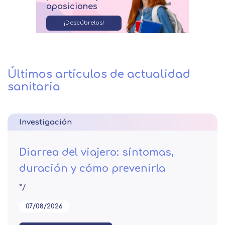
oposiciones
¡Descúbrelos!
Últimos artículos de actualidad
sanitaria
Investigación
Diarrea del viajero: síntomas,
duración y cómo prevenirla
*/
07/08/2026