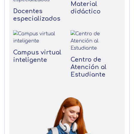
Material
Docentes
didáctico
especializados
Campus virtual
Centro de
inteligente
Atención al
Estudiante