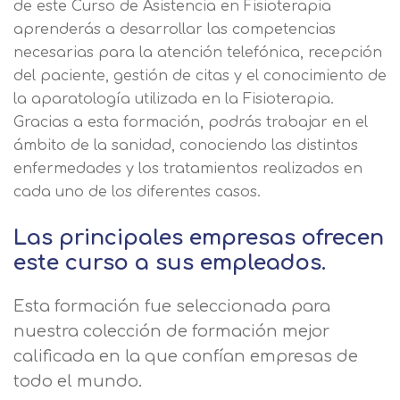
de este Curso de Asistencia en Fisioterapia
aprenderás a desarrollar las competencias
necesarias para la atención telefónica, recepción
del paciente, gestión de citas y el conocimiento de
la aparatología utilizada en la Fisioterapia.
Gracias a esta formación, podrás trabajar en el
ámbito de la sanidad, conociendo las distintos
enfermedades y los tratamientos realizados en
cada uno de los diferentes casos.
Las principales empresas ofrecen
este curso a sus empleados.
Esta formación fue seleccionada para
nuestra colección de formación mejor
calificada en la que confían empresas de
todo el mundo.