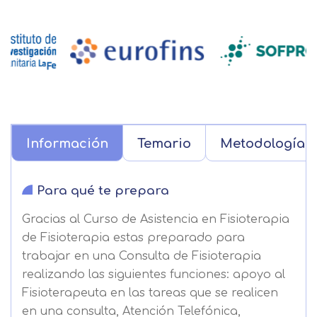
Información
Temario
Metodología
Para qué te prepara
Gracias al Curso de Asistencia en Fisioterapia
de Fisioterapia estas preparado para
trabajar en una Consulta de Fisioterapia
realizando las siguientes funciones: apoyo al
Fisioterapeuta en las tareas que se realicen
en una consulta, Atención Telefónica,