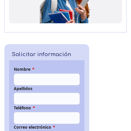
Solicitar información
Nombre
*
Apellidos
Teléfono
*
Correo electrónico
*