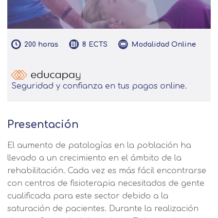
200
horas
Modalidad
Online
8
ECTS
Seguridad y confianza en tus pagos online.
Presentación
El aumento de patologías en la población ha
llevado a un crecimiento en el ámbito de la
rehabilitación. Cada vez es más fácil encontrarse
con centros de fisioterapia necesitados de gente
cualificada para este sector debido a la
saturación de pacientes. Durante la realización