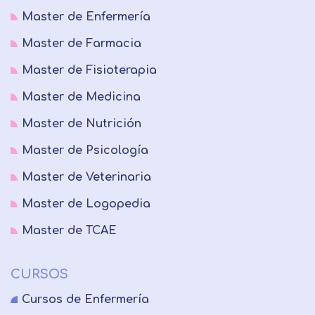
Master de Enfermería
Master de Farmacia
Master de Fisioterapia
Master de Medicina
Master de Nutrición
Master de Psicología
Master de Veterinaria
Master de Logopedia
Master de TCAE
CURSOS
Cursos de Enfermería