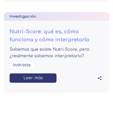
Investigación
Nutri-Score: qué es, cómo
funciona y cómo interpretarlo
Sabemos que existe Nutri-Score, pero
¿realmente sabemos interpretarlo?
31/07/2026
Leer más