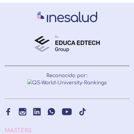
Reconocido por:
MASTERS