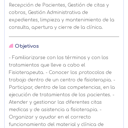
Recepción de Pacientes, Gestión de citas y
cobros, Gestión Administrativa de
expedientes, limpieza y mantenimiento de la
consulta, apertura y cierre de la clínica.
Objetivos
- Familiarizarse con los términos y con los
tratamientos que lleve a cabo el
Fisioterapeuta. - Conocer los protocolos de
trabajo dentro de un centro de fisioterapia. -
Participar, dentro de las competencias, en la
ejecución de tratamientos de los pacientes. -
Atender y gestionar las diferentes citas
medicas y de asistencia a fisioterapia. -
Organizar y ayudar en el correcto
funcionamiento del material y clínica de