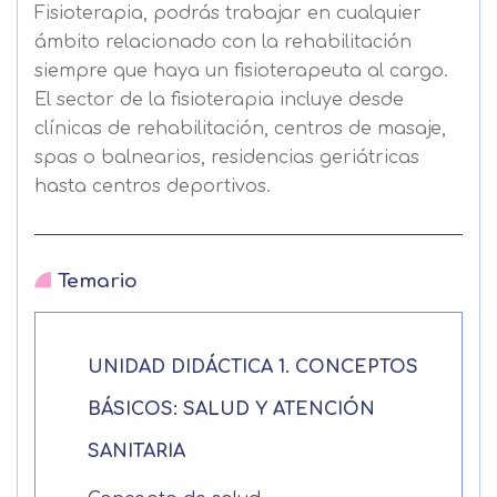
Fisioterapia, podrás trabajar en cualquier
ámbito relacionado con la rehabilitación
siempre que haya un fisioterapeuta al cargo.
El sector de la fisioterapia incluye desde
clínicas de rehabilitación, centros de masaje,
spas o balnearios, residencias geriátricas
hasta centros deportivos.
Temario
UNIDAD DIDÁCTICA 1. CONCEPTOS
BÁSICOS: SALUD Y ATENCIÓN
SANITARIA
Solicitar