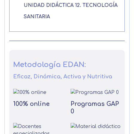
UNIDAD DIDÁCTICA 12. TECNOLOGÍA
SANITARIA
Metodología EDAN:
Eficaz, Dinámica, Activa y Nutritiva
100% online
Programas GAP
0