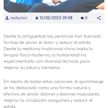
redactor
12/05/2023 09:08
0
Desde la antigüedad, las personas han buscado
formas de aliviar el dolor y reducir el estrés.
Desde la medicina tradicional china hasta la
terapia física moderna, la humanidad ha
experimentado con diversas técnicas para
mejorar su salud y bienestar.
En medio de todas estas opciones, el quiromasaje
se ha destacado como una forma natural y
efectiva de aliviar dolores y lesiones musculares,
mejorar la circulación sanguínea y reducir el
estrés.