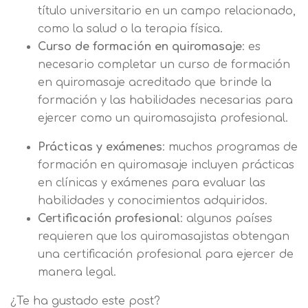
título universitario en un campo relacionado,
como la salud o la terapia física.
Curso de formación en quiromasaje
: es
necesario completar un curso de formación
en quiromasaje acreditado que brinde la
formación y las habilidades necesarias para
ejercer como un quiromasajista profesional.
Prácticas y exámenes
: muchos programas de
formación en quiromasaje incluyen prácticas
en clínicas y exámenes para evaluar las
habilidades y conocimientos adquiridos.
Certificación profesional
: algunos países
requieren que los quiromasajistas obtengan
una certificación profesional para ejercer de
manera legal.
¿Te ha gustado este post?