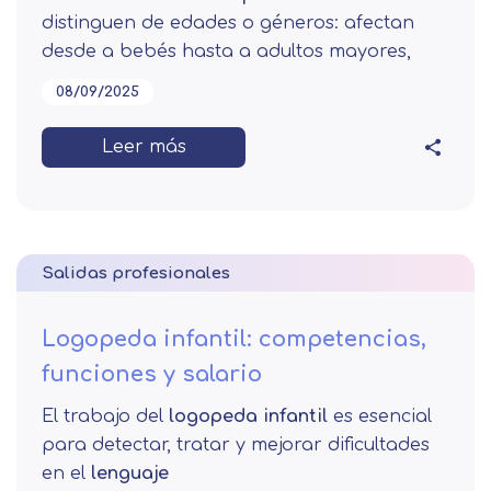
distinguen de edades o géneros: afectan
desde a bebés hasta a adultos mayores,
08/09/2025
Leer más
Salidas profesionales
Logopeda infantil: competencias,
funciones y salario
El trabajo del
logopeda infantil
es esencial
para detectar, tratar y mejorar dificultades
en el
lenguaje