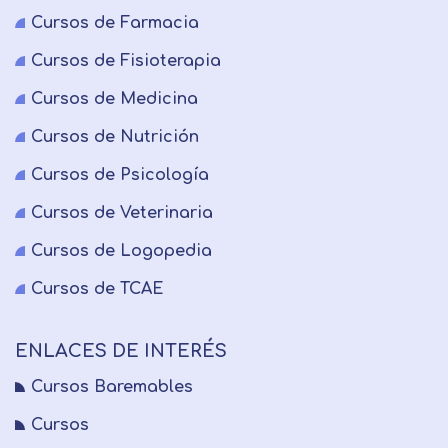
Cursos de Farmacia
Cursos de Fisioterapia
Cursos de Medicina
Cursos de Nutrición
Cursos de Psicología
Cursos de Veterinaria
Cursos de Logopedia
Cursos de TCAE
ENLACES DE INTERÉS
Cursos Baremables
Cursos