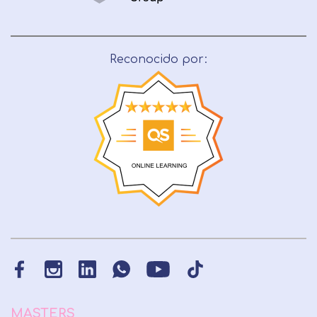
Reconocido por:
MASTERS