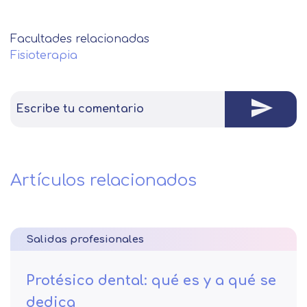
Facultades relacionadas
Fisioterapia
Escribe tu comentario
Artículos relacionados
Salidas profesionales
Protésico dental: qué es y a qué se
dedica