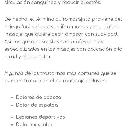
circulación sanguínea y reducir el estrés.
De hecho, el término quiromasajista proviene del
griego "quiros" que significa manos y la palabra
"masaje" que quiere decir amasar con suavidad.
Así, los quiromasajistas son profesionales
especializados en los masajes con aplicación a la
salud y el bienestar.
Algunos de los trastornos más comunes que se
pueden tratar con el quiromasaje incluyen:
Dolores de cabeza
Dolor de espalda
Lesiones deportivas
Dolor muscular