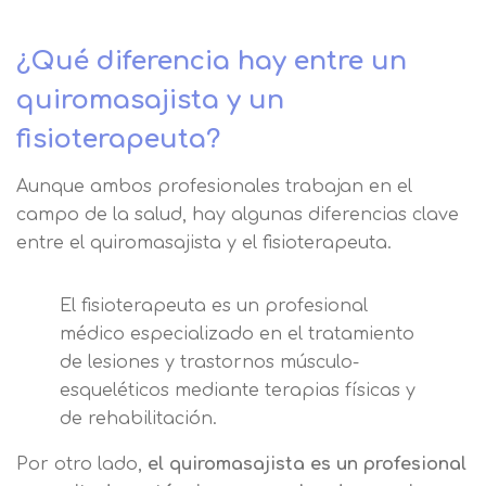
¿Qué diferencia hay entre un
quiromasajista y un
fisioterapeuta?
Aunque ambos profesionales trabajan en el
campo de la salud, hay algunas diferencias clave
entre el quiromasajista y el fisioterapeuta.
El fisioterapeuta es un profesional
médico especializado en el tratamiento
de lesiones y trastornos músculo-
esqueléticos mediante terapias físicas y
de rehabilitación.
Por otro lado,
el quiromasajista es un profesional