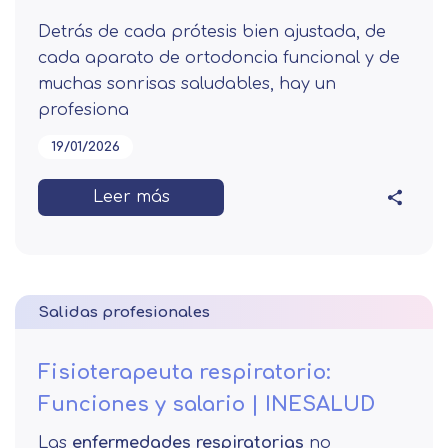
Detrás de cada prótesis bien ajustada, de
cada aparato de ortodoncia funcional y de
muchas sonrisas saludables, hay un
profesiona
19/01/2026
Leer más
Salidas profesionales
Fisioterapeuta respiratorio:
Funciones y salario | INESALUD
Las
enfermedades respiratorias
no