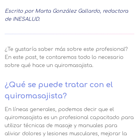
Escrito por Marta González Gallardo, redactora
de INESALUD.
¿Te gustaría saber más sobre este profesional?
En este post, te contaremos todo lo necesario
sobre qué hace un quiromasajista.
¿Qué se puede tratar con el
quiromasajista?
En líneas generales, podemos decir que el
quiromasajista es un profesional capacitado para
utilizar técnicas de masaje y manuales para
aliviar dolores y lesiones musculares, mejorar la