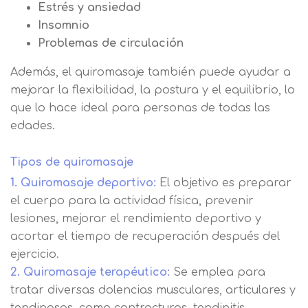
Estrés y ansiedad
Insomnio
Problemas de circulación
Además, el quiromasaje también puede ayudar a
mejorar la flexibilidad, la postura y el equilibrio, lo
que lo hace ideal para personas de todas las
edades.
Tipos de quiromasaje
1. Quiromasaje deportivo:
El objetivo es preparar
el cuerpo para la actividad física, prevenir
lesiones, mejorar el rendimiento deportivo y
acortar el tiempo de recuperación después del
ejercicio.
2. Quiromasaje terapéutico:
Se emplea para
tratar diversas dolencias musculares, articulares y
tendinosas, como contracturas, tendinitis,