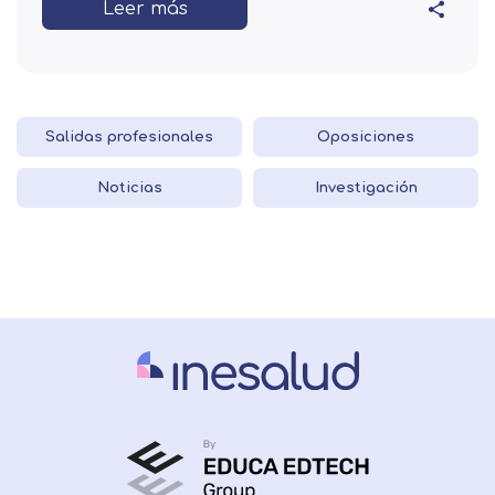
Leer más
Salidas profesionales
Oposiciones
Noticias
Investigación