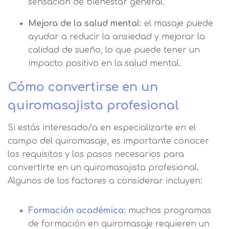
sensación de bienestar general.
Mejora de la salud mental
: el masaje puede
ayudar a reducir la ansiedad y mejorar la
calidad de sueño, lo que puede tener un
impacto positivo en la salud mental.
Cómo convertirse en un
quiromasajista profesional
Si estás interesado/a en especializarte en el
campo del quiromasaje, es importante conocer
los requisitos y los pasos necesarios para
convertirte en un quiromasajista profesional.
Algunos de los factores a considerar incluyen:
Formación académica
: muchos programas
de formación en quiromasaje requieren un