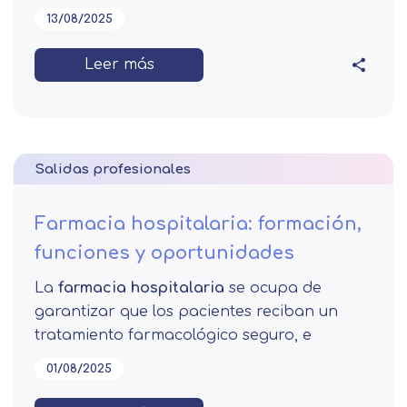
13/08/2025
Leer más
Salidas profesionales
Farmacia hospitalaria: formación,
funciones y oportunidades
La
farmacia hospitalaria
se ocupa de
garantizar que los pacientes reciban un
tratamiento farmacológico seguro, e
01/08/2025