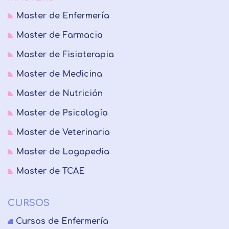
Master de Enfermería
Master de Farmacia
Master de Fisioterapia
Master de Medicina
Master de Nutrición
Master de Psicología
Master de Veterinaria
Master de Logopedia
Master de TCAE
CURSOS
Cursos de Enfermería