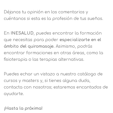
Déjanos tu opinión en los comentarios y
cuéntanos si esta es la profesión de tus sueños.
En
INESALUD
, puedes encontrar la formación
que necesitas para poder
especializarte en el
ámbito del quiromasaje.
Asimismo, podrás
encontrar formaciones en otras áreas, como la
fisioterapia o las terapias alternativas.
Puedes echar un vistazo a nuestro catálogo de
cursos y masters y, si tienes alguna duda,
contacta con nosotros; estaremos encantados de
ayudarte.
¡Hasta la próxima!