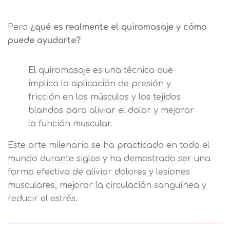
Pero
¿qué es realmente el quiromasaje y cómo
puede ayudarte?
El quiromasaje es una técnica que
implica la aplicación de presión y
fricción en los músculos y los tejidos
blandos para aliviar el dolor y mejorar
la función muscular.
Este arte milenario se ha practicado en todo el
mundo durante siglos y ha demostrado ser una
forma efectiva de aliviar dolores y lesiones
musculares, mejorar la circulación sanguínea y
reducir el estrés.