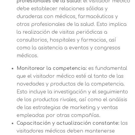
profesionales de la salud:
el visitador médico
debe establecer relaciones sólidas y
duraderas con médicos, farmacéuticos y
otros profesionales de la salud. Esto implica
la realización de visitas periódicas a
consultorios, hospitales y farmacias, así
como la asistencia a eventos y congresos
médicos.
Monitorear la competencia:
es fundamental
que el visitador médico esté al tanto de las
novedades y productos de la competencia.
Esto incluye la investigación y el seguimiento
de los productos rivales, así como el análisis
de las estrategias de marketing y ventas
empleadas por otras compañías.
Capacitación y actualización constante:
los
visitadores médicos deben mantenerse