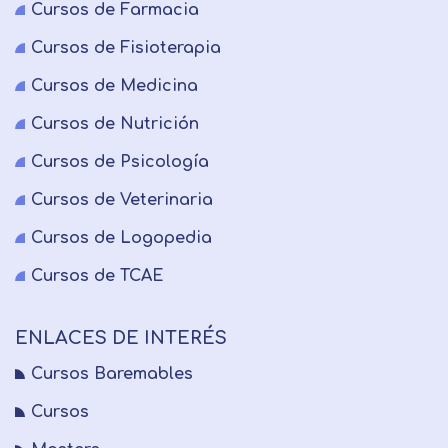
Cursos de Farmacia
Cursos de Fisioterapia
Cursos de Medicina
Cursos de Nutrición
Cursos de Psicología
Cursos de Veterinaria
Cursos de Logopedia
Cursos de TCAE
ENLACES DE INTERÉS
Cursos Baremables
Cursos