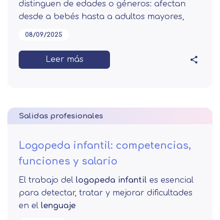
distinguen de edades o géneros: afectan
desde a bebés hasta a adultos mayores,
08/09/2025
Leer más
Salidas profesionales
Logopeda infantil: competencias,
funciones y salario
El trabajo del
logopeda infantil
es esencial
para detectar, tratar y mejorar dificultades
en el
lenguaje