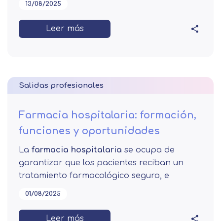
13/08/2025
Leer más
Salidas profesionales
Farmacia hospitalaria: formación,
funciones y oportunidades
La
farmacia hospitalaria
se ocupa de
garantizar que los pacientes reciban un
tratamiento farmacológico seguro, e
01/08/2025
Leer más