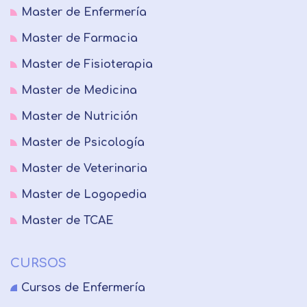
Master de Enfermería
Master de Farmacia
Master de Fisioterapia
Master de Medicina
Master de Nutrición
Master de Psicología
Master de Veterinaria
Master de Logopedia
Master de TCAE
CURSOS
Cursos de Enfermería