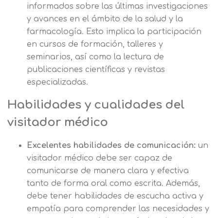
informados sobre las últimas investigaciones
y avances en el ámbito de la salud y la
farmacología. Esto implica la participación
en cursos de formación, talleres y
seminarios, así como la lectura de
publicaciones científicas y revistas
especializadas.
Habilidades y cualidades del
visitador médico
Excelentes habilidades de comunicación:
un
visitador médico debe ser capaz de
comunicarse de manera clara y efectiva
tanto de forma oral como escrita. Además,
debe tener habilidades de escucha activa y
empatía para comprender las necesidades y