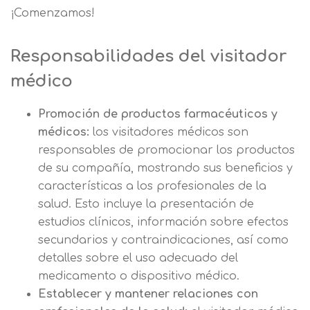
¡Comenzamos!
Responsabilidades del visitador
médico
Promoción de productos farmacéuticos y
médicos:
los visitadores médicos son
responsables de promocionar los productos
de su compañía, mostrando sus beneficios y
características a los profesionales de la
salud. Esto incluye la presentación de
estudios clínicos, información sobre efectos
secundarios y contraindicaciones, así como
detalles sobre el uso adecuado del
medicamento o dispositivo médico.
Establecer y mantener relaciones con