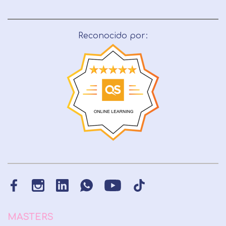
Reconocido por:
MASTERS