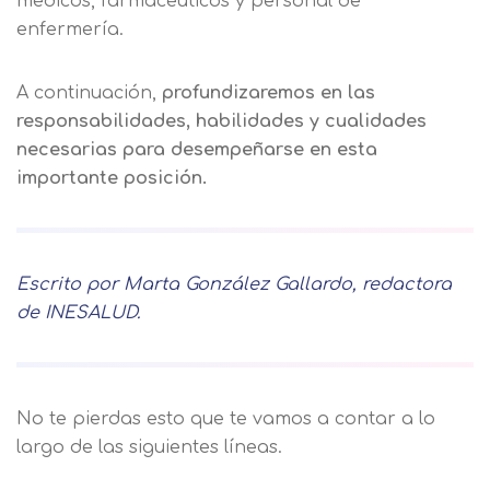
médicos, farmacéuticos y personal de
enfermería.
A continuación,
profundizaremos en las
responsabilidades, habilidades y cualidades
necesarias para desempeñarse en esta
importante posición.
Escrito por Marta González Gallardo, redactora
de INESALUD.
No te pierdas esto que te vamos a contar a lo
largo de las siguientes líneas.