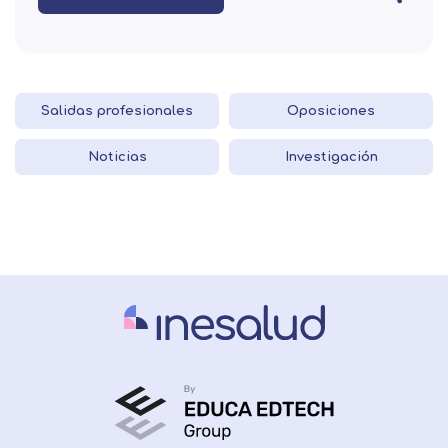
Salidas profesionales
Oposiciones
Noticias
Investigación