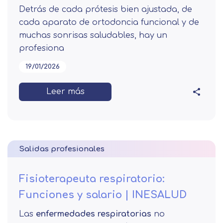
Detrás de cada prótesis bien ajustada, de
cada aparato de ortodoncia funcional y de
muchas sonrisas saludables, hay un
profesiona
19/01/2026
Leer más
Salidas profesionales
Fisioterapeuta respiratorio:
Funciones y salario | INESALUD
Las
enfermedades respiratorias
no