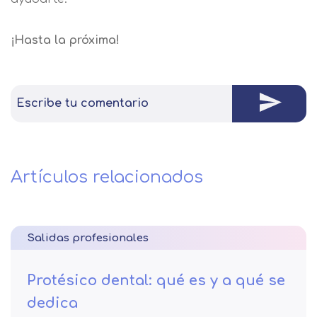
¡Hasta la próxima!
Escribe tu comentario
Artículos relacionados
Salidas profesionales
Protésico dental: qué es y a qué se
dedica