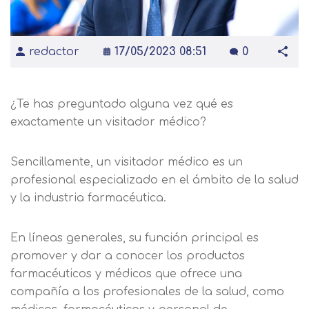
redactor
17/05/2023 08:51
0
¿Te has preguntado alguna vez qué es
exactamente un visitador médico?
Sencillamente, un visitador médico es un
profesional especializado en el ámbito de la salud
y la industria farmacéutica.
En líneas generales, su función principal es
promover y dar a conocer los productos
farmacéuticos y médicos que ofrece una
compañía a los profesionales de la salud, como