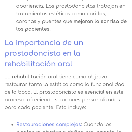
apariencia. Los prostodoncistas trabajan en
tratamientos estéticos como
carillas
,
coronas y puentes que
mejoran la sonrisa de
los pacientes
.
La importancia de un
prostodoncista en la
rehabilitación oral
La
rehabilitación oral
tiene como objetivo
restaurar tanto la estética como la funcionalidad
de la boca. El prostodoncista es esencial en este
proceso, ofreciendo soluciones personalizadas
para cada paciente. Esto incluye:
Restauraciones complejas
: Cuando los