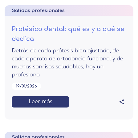
Salidas profesionales
Protésico dental: qué es y a qué se
dedica
Detrás de cada prótesis bien ajustada, de
cada aparato de ortodoncia funcional y de
muchas sonrisas saludables, hay un
profesiona
19/01/2026
Leer más
Salidas profesionales