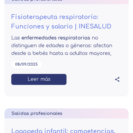
Fisioterapeuta respiratorio:
Funciones y salario | INESALUD
Las
enfermedades respiratorias
no
distinguen de edades o géneros: afectan
desde a bebés hasta a adultos mayores,
08/09/2025
Leer más
Salidas profesionales
Logopeda infantil: competencias,