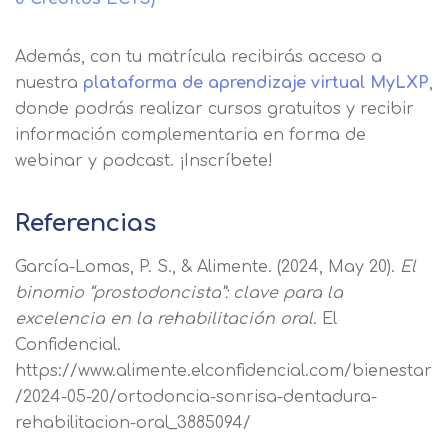
Además, con tu matrícula recibirás acceso a
nuestra
plataforma de aprendizaje virtual MyLXP
,
donde podrás realizar cursos gratuitos y recibir
información complementaria en forma de
webinar y podcast. ¡Inscríbete!
Referencias
García-Lomas, P. S., & Alimente. (2024, May 20).
El
binomio “prostodoncista”: clave para la
excelencia en la rehabilitación oral
. El
Confidencial.
https://www.alimente.elconfidencial.com/bienestar
/2024-05-20/ortodoncia-sonrisa-dentadura-
rehabilitacion-oral_3885094/