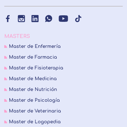
MASTERS
Master de Enfermería
Master de Farmacia
Master de Fisioterapia
Master de Medicina
Master de Nutrición
Master de Psicología
Master de Veterinaria
Master de Logopedia