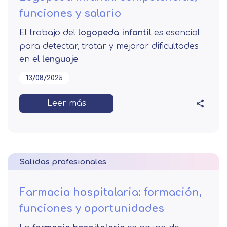
funciones y salario
El trabajo del
logopeda infantil
es esencial
para detectar, tratar y mejorar dificultades
en el
lenguaje
13/08/2025
Leer más
Salidas profesionales
Farmacia hospitalaria: formación,
funciones y oportunidades