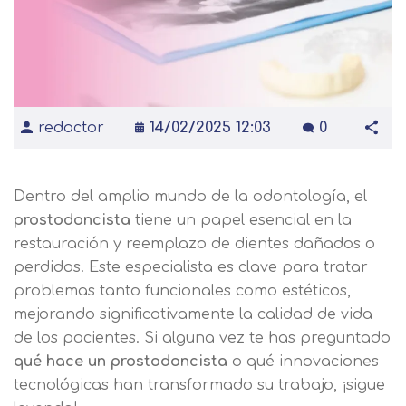
redactor
14/02/2025 12:03
0
Dentro del amplio mundo de la odontología, el
prostodoncista
tiene un papel esencial en la
restauración y reemplazo de dientes dañados o
perdidos. Este especialista es clave para tratar
problemas tanto funcionales como estéticos,
mejorando significativamente la calidad de vida
de los pacientes. Si alguna vez te has preguntado
qué hace un prostodoncista
o qué innovaciones
tecnológicas han transformado su trabajo, ¡sigue