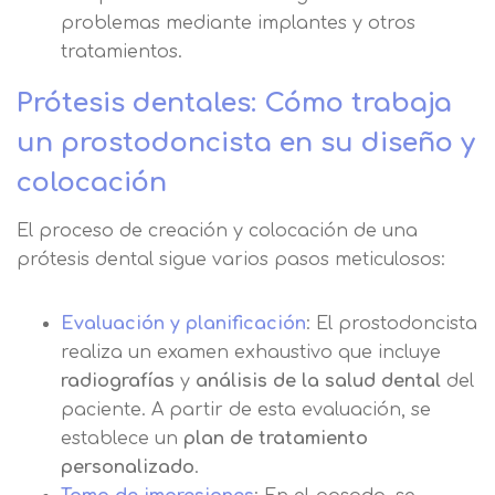
problemas mediante implantes y otros
tratamientos.
Prótesis dentales: Cómo trabaja
un prostodoncista en su diseño y
colocación
El proceso de creación y colocación de una
prótesis dental sigue varios pasos meticulosos:
Evaluación y planificación
: El prostodoncista
realiza un examen exhaustivo que incluye
radiografías
y
análisis de la salud dental
del
paciente. A partir de esta evaluación, se
establece un
plan de tratamiento
personalizado
.