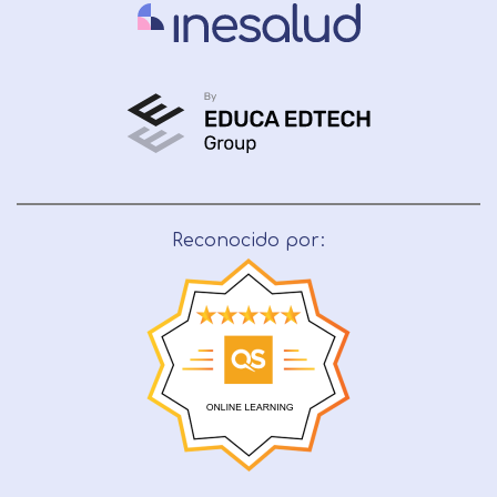
Reconocido por: