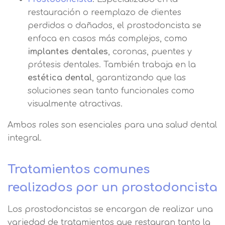
restauración o reemplazo de dientes
perdidos o dañados, el prostodoncista se
enfoca en casos más complejos, como
implantes dentales
, coronas, puentes y
prótesis dentales. También trabaja en la
estética dental
, garantizando que las
soluciones sean tanto funcionales como
visualmente atractivas.
Ambos roles son esenciales para una salud dental
integral.
Tratamientos comunes
realizados por un prostodoncista
Los prostodoncistas se encargan de realizar una
variedad de tratamientos que restauran tanto la