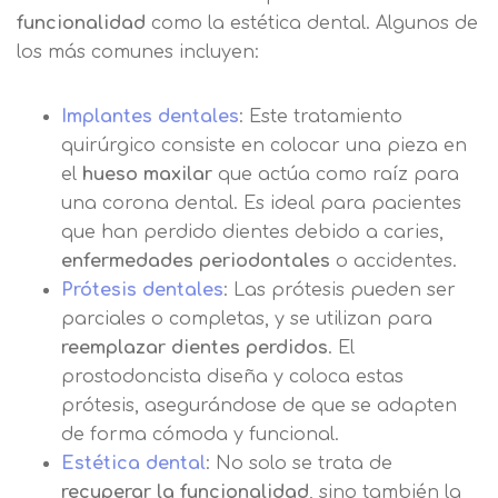
funcionalidad
como la estética dental. Algunos de
los más comunes incluyen:
Implantes dentales
: Este tratamiento
quirúrgico consiste en colocar una pieza en
el
hueso maxilar
que actúa como raíz para
una corona dental. Es ideal para pacientes
que han perdido dientes debido a caries,
enfermedades periodontales
o accidentes.
Prótesis dentales
: Las prótesis pueden ser
parciales o completas, y se utilizan para
reemplazar dientes perdidos
. El
prostodoncista diseña y coloca estas
prótesis, asegurándose de que se adapten
de forma cómoda y funcional.
Estética dental
: No solo se trata de
recuperar la funcionalidad
, sino también la