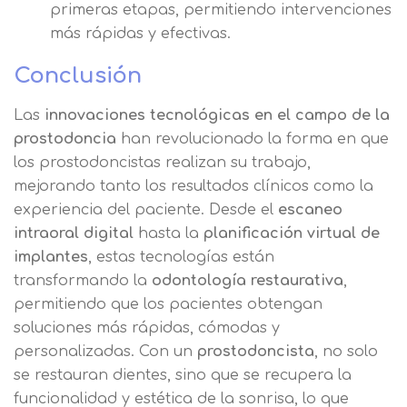
primeras etapas, permitiendo intervenciones
más rápidas y efectivas.
Conclusión
Las
innovaciones tecnológicas en el campo de la
prostodoncia
han revolucionado la forma en que
los prostodoncistas realizan su trabajo,
mejorando tanto los resultados clínicos como la
experiencia del paciente. Desde el
escaneo
intraoral digital
hasta la
planificación virtual de
implantes
, estas tecnologías están
transformando la
odontología restaurativa
,
permitiendo que los pacientes obtengan
soluciones más rápidas, cómodas y
personalizadas. Con un
prostodoncista
, no solo
se restauran dientes, sino que se recupera la
funcionalidad y estética de la sonrisa, lo que