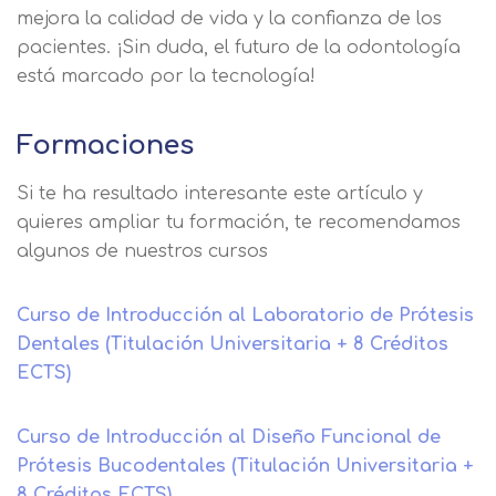
mejora la calidad de vida y la confianza de los
pacientes. ¡Sin duda, el futuro de la odontología
está marcado por la tecnología!
Formaciones
Si te ha resultado interesante este artículo y
quieres ampliar tu formación, te recomendamos
algunos de nuestros cursos
Curso de Introducción al Laboratorio de Prótesis
Dentales (Titulación Universitaria + 8 Créditos
ECTS)
Curso de Introducción al Diseño Funcional de
Prótesis Bucodentales (Titulación Universitaria +
8 Créditos ECTS)