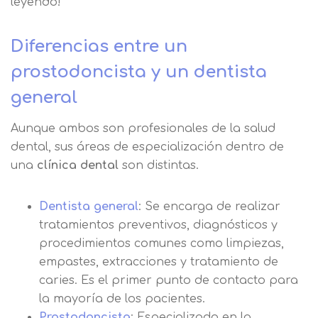
leyendo!
Diferencias entre un
prostodoncista y un dentista
general
Aunque ambos son profesionales de la salud
dental, sus áreas de especialización dentro de
una
clínica dental
son distintas.
Dentista general
: Se encarga de realizar
tratamientos preventivos, diagnósticos y
procedimientos comunes como limpiezas,
empastes, extracciones y tratamiento de
caries. Es el primer punto de contacto para
la mayoría de los pacientes.
Prostodoncista
: Especializado en la