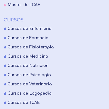
Master de TCAE
CURSOS
Cursos de Enfermería
Cursos de Farmacia
Cursos de Fisioterapia
Cursos de Medicina
Cursos de Nutrición
Cursos de Psicología
Cursos de Veterinaria
Cursos de Logopedia
Cursos de TCAE