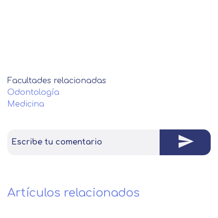
Facultades relacionadas
Odontología
Medicina
Escribe tu comentario
Artículos relacionados