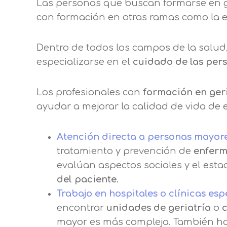
Las personas que buscan formarse en ge
con formación en otras ramas como la enf
Dentro de todos los campos de la salud, 
especializarse en el
cuidado de las per
Los profesionales con
formación en ger
ayudar a mejorar la calidad de vida de 
Atención directa a personas mayor
tratamiento y prevención de
enferm
evalúan aspectos sociales y el est
del paciente
.
Trabajo en hospitales o clínicas es
encontrar
unidades de geriatría
o
c
mayor es más compleja. También hay