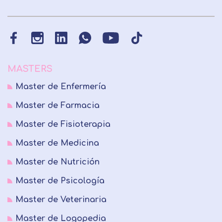
MASTERS
Master de Enfermería
Master de Farmacia
Master de Fisioterapia
Master de Medicina
Master de Nutrición
Master de Psicología
Master de Veterinaria
Master de Logopedia