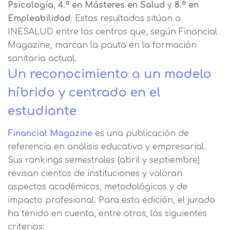
Psicología
,
4.º en Másteres en Salud
y
8.º en
Empleabilidad
. Estos resultados sitúan a
INESALUD entre los centros que, según Financial
Magazine, marcan la pauta en la formación
sanitaria actual.
Un reconocimiento a un modelo
híbrido y centrado en el
estudiante
Financial Magazine
es una publicación de
referencia en análisis educativo y empresarial.
Sus rankings semestrales (abril y septiembre)
revisan cientos de instituciones y valoran
aspectos académicos, metodológicos y de
impacto profesional. Para esta edición, el jurado
ha tenido en cuenta, entre otros, los siguientes
criterios: