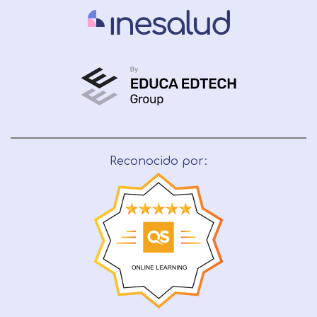
Reconocido por: