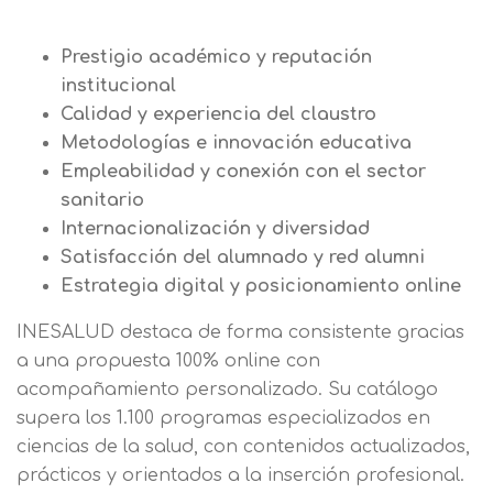
Prestigio académico y reputación
institucional
Calidad y experiencia del claustro
Metodologías e innovación educativa
Empleabilidad y conexión con el sector
sanitario
Internacionalización y diversidad
Satisfacción del alumnado y red alumni
Estrategia digital y posicionamiento online
INESALUD destaca de forma consistente gracias
a una propuesta 100% online con
acompañamiento personalizado. Su catálogo
supera los 1.100 programas especializados en
ciencias de la salud, con contenidos actualizados,
prácticos y orientados a la inserción profesional.