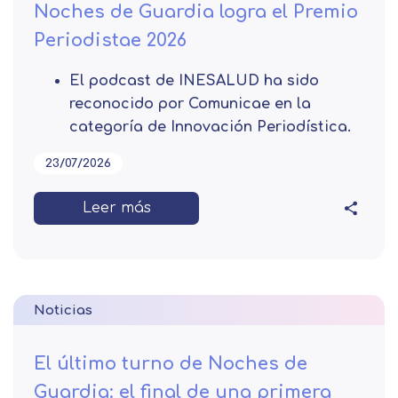
Noches de Guardia logra el Premio
Periodistae 2026
El podcast de INESALUD ha sido
reconocido por Comunicae en la
categoría de Innovación Periodística.
23/07/2026
Leer más
Noticias
El último turno de Noches de
Guardia: el final de una primera