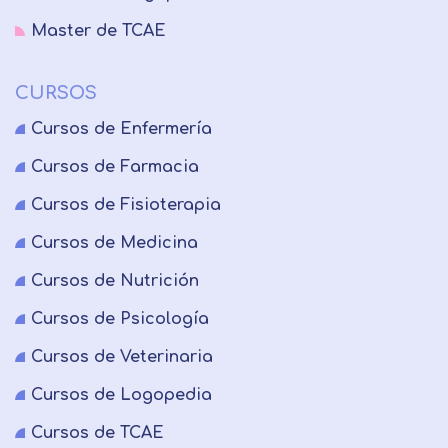
Master de TCAE
CURSOS
Cursos de Enfermería
Cursos de Farmacia
Cursos de Fisioterapia
Cursos de Medicina
Cursos de Nutrición
Cursos de Psicología
Cursos de Veterinaria
Cursos de Logopedia
Cursos de TCAE