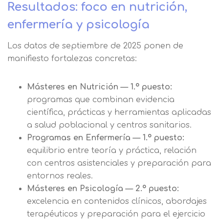
Resultados: foco en nutrición,
enfermería y psicología
Los datos de septiembre de 2025 ponen de
manifiesto fortalezas concretas:
Másteres en Nutrición — 1.º puesto:
programas que combinan evidencia
científica, prácticas y herramientas aplicadas
a salud poblacional y centros sanitarios.
Programas en Enfermería — 1.º puesto:
equilibrio entre teoría y práctica, relación
con centros asistenciales y preparación para
entornos reales.
Másteres en Psicología — 2.º puesto:
excelencia en contenidos clínicos, abordajes
terapéuticos y preparación para el ejercicio