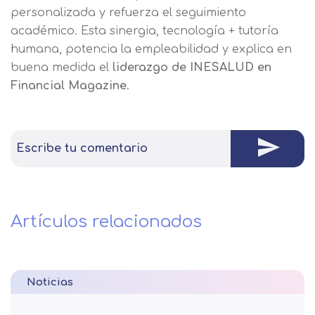
personalizada y refuerza el seguimiento
académico. Esta sinergia, tecnología + tutoría
humana, potencia la empleabilidad y explica en
buena medida el
liderazgo de INESALUD en
Financial Magazine
.
Escribe tu comentario
Artículos relacionados
Noticias