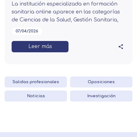
La institución especializada en formación
sanitaria online aparece en las categorías
de Ciencias de la Salud, Gestión Sanitaria,
07/04/2026
Leer más
Salidas profesionales
Oposiciones
Noticias
Investigación