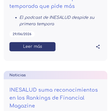
temporada que pide más
El podcast de INESALUD despide su
primera tempora
29/06/2026
Leer más
Noticias
INESALUD suma reconocimientos
en los Rankings de Financial
Magazine