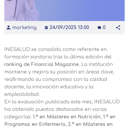
marketing
24/09/2025 13:00
0
INESALUD se consolida como referente en
formación sanitaria tras la última edición del
ranking de Financial Magazine
. La institución
mantiene y mejora su posición en áreas clave,
reafirmando su compromiso con la calidad
docente, la innovación educativa y la
empleabilidad.
En la evaluación publicada este mes, INESALUD
ha obtenido puestos destacados en varias
categorías:
1.º en Másteres en Nutrición
,
1.º en
Programas en Enfermería
,
2.º en Másteres en