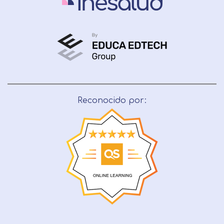
Reconocido por: