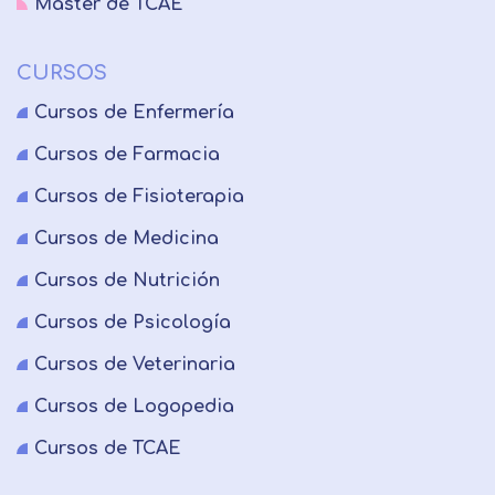
Master de TCAE
CURSOS
Cursos de Enfermería
Cursos de Farmacia
Cursos de Fisioterapia
Cursos de Medicina
Cursos de Nutrición
Cursos de Psicología
Cursos de Veterinaria
Cursos de Logopedia
Cursos de TCAE