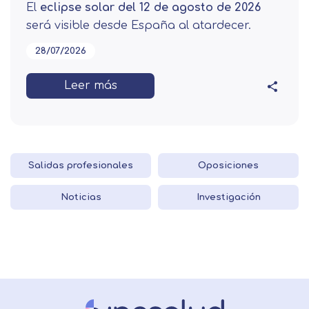
El
eclipse solar del 12 de agosto de 2026
será visible desde España al atardecer.
28/07/2026
Leer más
Salidas profesionales
Oposiciones
Noticias
Investigación