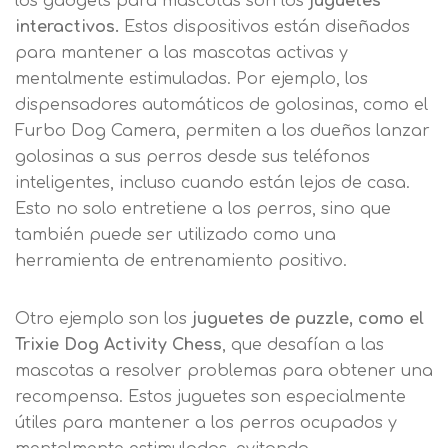
los gadgets para mascotas son los
juguetes
interactivos.
Estos dispositivos están diseñados
para mantener a las mascotas activas y
mentalmente estimuladas. Por ejemplo, los
dispensadores automáticos de golosinas, como el
Furbo Dog Camera, permiten a los dueños lanzar
golosinas a sus perros desde sus teléfonos
inteligentes, incluso cuando están lejos de casa.
Esto no solo entretiene a los perros, sino que
también puede ser utilizado como una
herramienta de entrenamiento positivo.
Otro ejemplo son los
juguetes de puzzle, como el
Trixie Dog Activity Chess
, que desafían a las
mascotas a resolver problemas para obtener una
recompensa. Estos juguetes son especialmente
útiles para mantener a los perros ocupados y