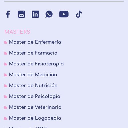
MASTERS
Master de Enfermería
Master de Farmacia
Master de Fisioterapia
Master de Medicina
Master de Nutrición
Master de Psicología
Master de Veterinaria
Master de Logopedia