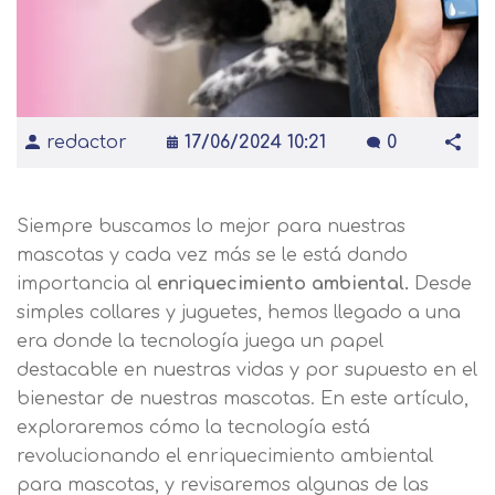
redactor
17/06/2024 10:21
0
Siempre buscamos lo mejor para nuestras
mascotas y cada vez más se le está dando
importancia al
enriquecimiento ambiental.
Desde
simples collares y juguetes, hemos llegado a una
era donde la tecnología juega un papel
destacable en nuestras vidas y por supuesto en el
bienestar de nuestras mascotas. En este artículo,
exploraremos cómo la tecnología está
revolucionando el enriquecimiento ambiental
para mascotas, y revisaremos algunas de las