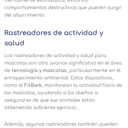
mentalmente estimulados, evitando
comportamientos destructivos que pueden surgir
del aburrimiento.
Rastreadores de actividad y
salud
Los rastreadores de actividad y salud para
mascotas son otro avance significativo en el área
de
tecnología y mascotas
, particularmente en el
enriquecimiento ambiental. Estos dispositivos,
como el
FitBark
, monitorean la actividad física de
las mascotas, ayudando a los dueños a
asegurarse de que sus animales están
obteniendo suficiente ejercicio.
Además, algunos rastreadores también pueden