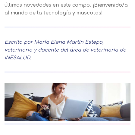
últimas novedades en este campo.
¡Bienvenido/a
al mundo de la tecnología y mascotas!
Escrito por María Elena Martín Estepa,
veterinaria y docente del área de veterinaria de
INESALUD.