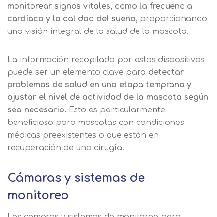
monitorear signos vitales, como la frecuencia
cardíaca y la calidad del sueño,
proporcionando
una visión integral de la salud de la mascota.
La información recopilada por estos dispositivos
puede ser un elemento clave para
detectar
problemas de salud en una etapa temprana y
ajustar el nivel de actividad de la mascota según
sea necesario.
Esto es particularmente
beneficioso para mascotas con condiciones
médicas preexistentes o que están en
recuperación de una cirugía.
Cámaras y sistemas de
monitoreo
Las cámaras y sistemas de monitoreo para