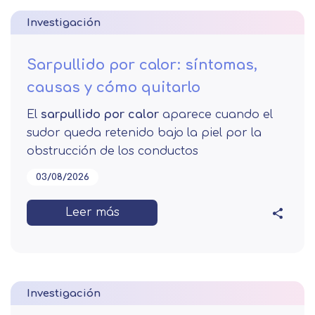
Investigación
Sarpullido por calor: síntomas,
causas y cómo quitarlo
El
sarpullido por calor
aparece cuando el
sudor queda retenido bajo la piel por la
obstrucción de los conductos
03/08/2026
Leer más
Investigación