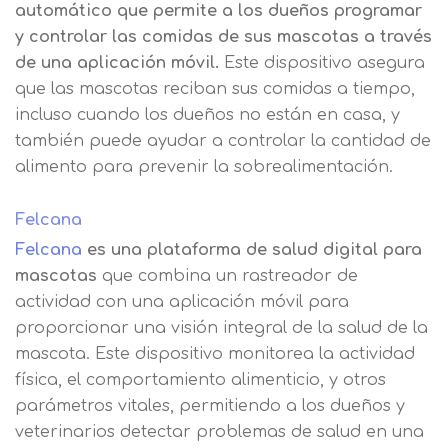
automático que permite a los dueños programar
y controlar las comidas de sus mascotas a través
de una aplicación móvil.
Este dispositivo asegura
que las mascotas reciban sus comidas a tiempo,
incluso cuando los dueños no están en casa, y
también puede ayudar a controlar la cantidad de
alimento para prevenir la sobrealimentación.
Felcana
Felcana
es una plataforma de salud digital para
mascotas
que combina un rastreador de
actividad con una aplicación móvil para
proporcionar una visión integral de la salud de la
mascota. Este dispositivo monitorea la actividad
física, el comportamiento alimenticio, y otros
parámetros vitales, permitiendo a los dueños y
veterinarios detectar problemas de salud en una