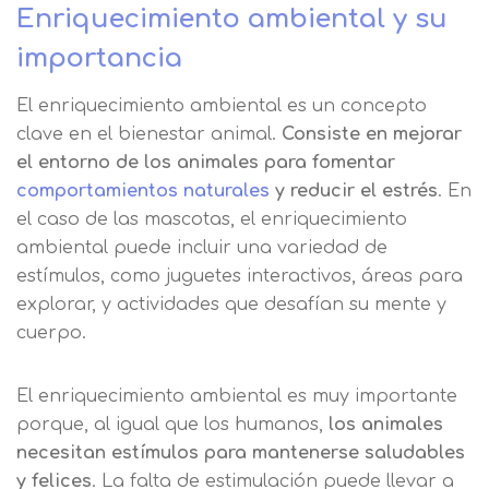
Enriquecimiento ambiental y su
importancia
El enriquecimiento ambiental es un concepto
clave en el bienestar animal.
Consiste en mejorar
el entorno de los animales para fomentar
comportamientos naturales
y reducir el estrés
. En
el caso de las mascotas, el enriquecimiento
ambiental puede incluir una variedad de
estímulos, como juguetes interactivos, áreas para
explorar, y actividades que desafían su mente y
cuerpo.
El enriquecimiento ambiental es muy importante
porque, al igual que los humanos,
los animales
necesitan estímulos para mantenerse saludables
y felices
. La falta de estimulación puede llevar a