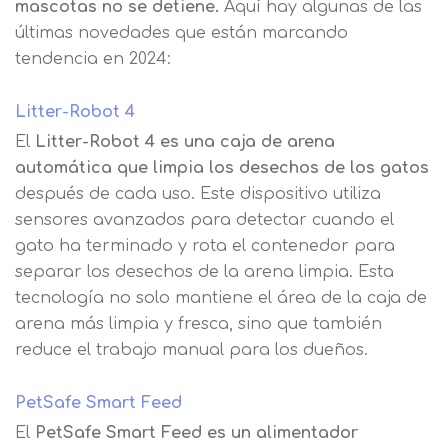
mascotas no se detiene.
Aquí hay algunas de las
últimas novedades que están marcando
tendencia en 2024:
Litter-Robot 4
El
Litter-Robot 4 es una caja de arena
automática que limpia los desechos de los gatos
después de cada uso. Este dispositivo utiliza
sensores avanzados para detectar cuando el
gato ha terminado y rota el contenedor para
separar los desechos de la arena limpia. Esta
tecnología no solo mantiene el área de la caja de
arena más limpia y fresca, sino que también
reduce el trabajo manual para los dueños.
PetSafe Smart Feed
El
PetSafe Smart Feed es un alimentador