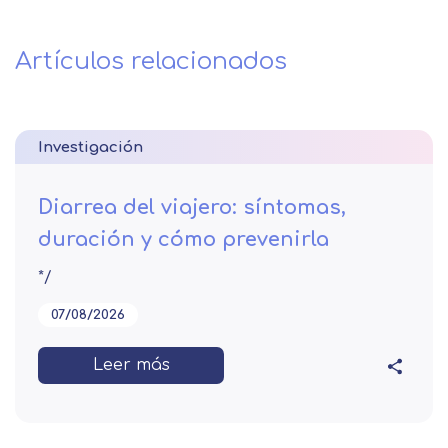
Artículos relacionados
Investigación
Diarrea del viajero: síntomas,
duración y cómo prevenirla
*/
07/08/2026
Leer más