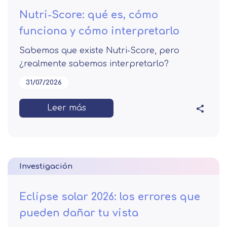
Nutri-Score: qué es, cómo
funciona y cómo interpretarlo
Sabemos que existe Nutri-Score, pero
¿realmente sabemos interpretarlo?
31/07/2026
Leer más
Investigación
Eclipse solar 2026: los errores que
pueden dañar tu vista