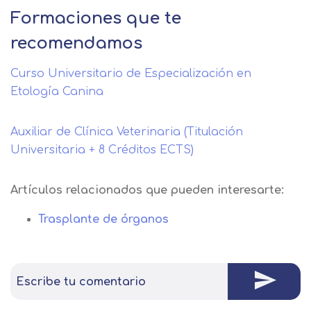
Formaciones que te
recomendamos
Curso Universitario de Especialización en
Etología Canina
Auxiliar de Clínica Veterinaria (Titulación
Universitaria + 8 Créditos ECTS)
Artículos relacionados que pueden interesarte:
Trasplante de órganos
Escribe tu comentario