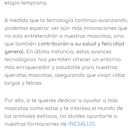
etapa temprana.
A medida que la tecnología continúa avanzando,
podemos esperar ver aún más innovaciones que
no solo entretendrán a nuestras mascotas, sino
que también
contribuirán a su salud y felicidad
general.
En última instancia, estos avances
tecnológicos nos permiten ofrecer un entorno
más enriquecedor y saludable para nuestras
queridas mascotas, asegurando que vivan vidas
largas y felices.
Por ello, si te quieres dedicar a ayudar a más
mascotas como estas y te interesa el mundo de
los animales exóticos, no olvides apuntarte a
nuestras formaciones de
INESALUD
.