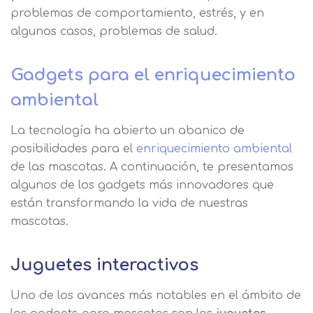
problemas de comportamiento, estrés, y en
algunos casos, problemas de salud.
Gadgets para el enriquecimiento
ambiental
La tecnología ha abierto un abanico de
posibilidades para el
enriquecimiento ambiental
de las mascotas. A continuación, te presentamos
algunos de los gadgets más innovadores que
están transformando la vida de nuestras
mascotas.
Juguetes interactivos
Uno de los avances más notables en el ámbito de