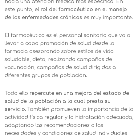
hacia una atención médica más específica. En
este punto, el
rol del farmacéutico en el manejo
de las enfermedades crónicas
es muy importante.
El farmacéutico es el personal sanitario que va a
llevar a cabo promoción de salud desde la
farmacia asesorando sobre estilos de vida
saludable, dieta, realizando campañas de
vacunación, campañas de salud dirigidas a
diferentes grupos de población.
Todo ello
repercute en una mejora del estado de
salud de la población a la cual presta su
servicio.
También promueven la importancia de la
actividad física regular y la hidratación adecuada,
adaptando las recomendaciones a las
necesidades y condiciones de salud individuales