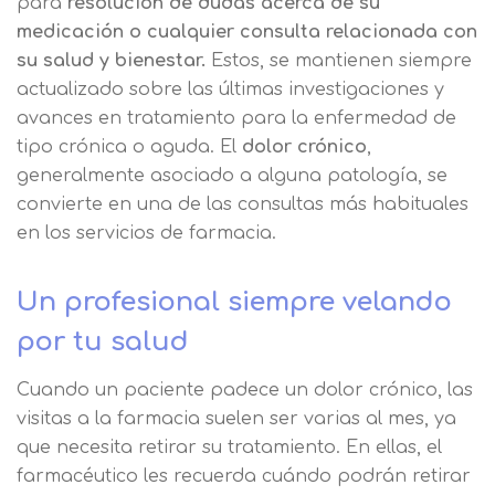
para
resolución de dudas acerca de su
medicación o cualquier consulta relacionada con
su salud y bienestar.
Estos, se mantienen
siempre
actualizado sobre las últimas investigaciones y
avances en tratamiento para la enfermedad de
tipo crónica o aguda. El
dolor crónico
,
generalmente asociado a alguna patología, se
convierte en una de las consultas más habituales
en los servicios de farmacia.
Un profesional siempre velando
por tu salud
Cuando un paciente padece un dolor crónico, las
visitas a la farmacia suelen ser varias al mes, ya
que necesita retirar su tratamiento. En ellas, el
farmacéutico les recuerda cuándo podrán retirar