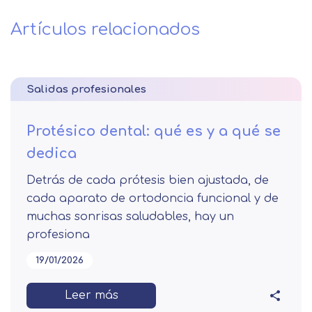
Artículos relacionados
Salidas profesionales
Protésico dental: qué es y a qué se
dedica
Detrás de cada prótesis bien ajustada, de
cada aparato de ortodoncia funcional y de
muchas sonrisas saludables, hay un
profesiona
19/01/2026
Leer más