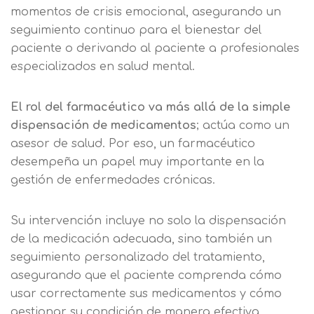
momentos de crisis emocional, asegurando un
seguimiento continuo para el bienestar del
paciente o derivando al paciente a profesionales
especializados en salud mental.
El rol del farmacéutico va más allá de la simple
dispensación de medicamentos
; actúa como un
asesor de salud. Por eso, un farmacéutico
desempeña un papel muy importante en la
gestión de enfermedades crónicas.
Su intervención incluye no solo la dispensación
de la medicación adecuada, sino también un
seguimiento personalizado del tratamiento,
asegurando que el paciente comprenda cómo
usar correctamente sus medicamentos y cómo
gestionar su condición de manera efectiva.