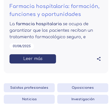
Farmacia hospitalaria: formación,
funciones y oportunidades
La
farmacia hospitalaria
se ocupa de
garantizar que los pacientes reciban un
tratamiento farmacológico seguro, e
01/08/2025
Leer más
Salidas profesionales
Oposiciones
Noticias
Investigación