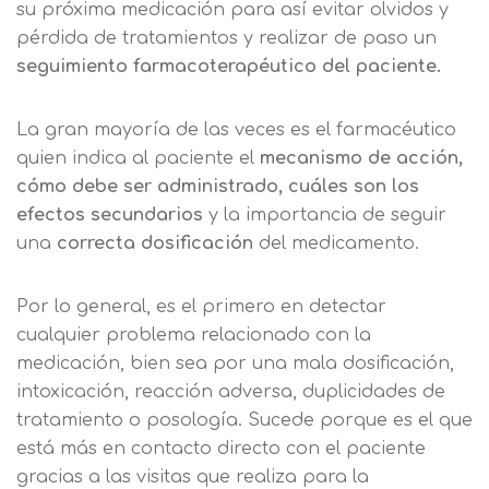
su próxima medicación para así evitar olvidos y
pérdida de tratamientos y realizar de paso un
seguimiento farmacoterapéutico del paciente.
La gran mayoría de las veces es el farmacéutico
quien indica al paciente el
mecanismo de acción,
cómo debe ser administrado, cuáles son los
efectos secundarios
y la importancia de seguir
una
correcta dosificación
del medicamento.
Por lo general, es el primero en detectar
cualquier problema relacionado con la
medicación, bien sea por una mala dosificación,
intoxicación, reacción adversa, duplicidades de
tratamiento o posología. Sucede porque es el que
está más en contacto directo con el paciente
gracias a las visitas que realiza para la