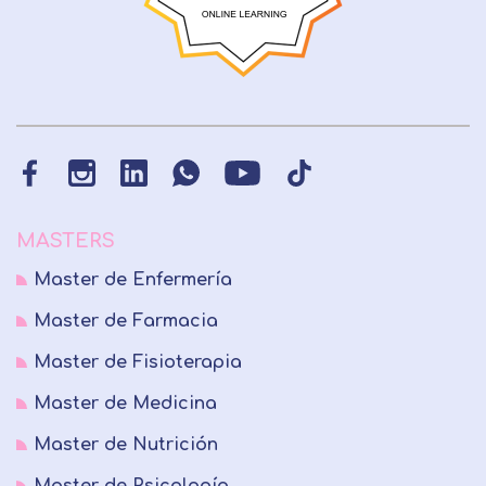
MASTERS
Master de Enfermería
Master de Farmacia
Master de Fisioterapia
Master de Medicina
Master de Nutrición