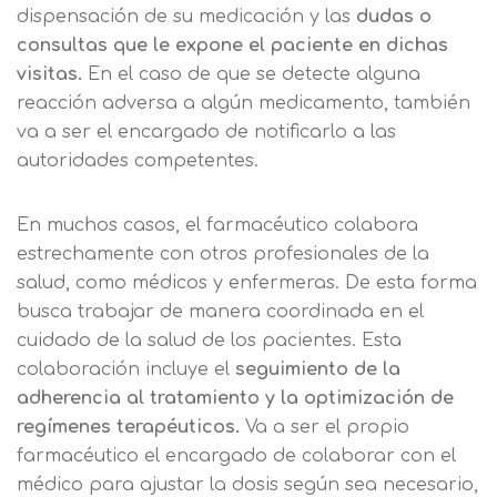
dispensación de su medicación y las
dudas o
consultas que le expone el paciente en dichas
visitas.
En el caso de que se detecte alguna
reacción adversa a algún medicamento, también
va a ser el encargado de notificarlo a las
autoridades competentes.
En muchos casos, el farmacéutico colabora
estrechamente con otros profesionales de la
salud, como médicos y enfermeras. De esta forma
busca trabajar de manera coordinada en el
cuidado de la salud de los pacientes. Esta
colaboración incluye el
seguimiento de la
adherencia al tratamiento y la optimización de
regímenes terapéuticos.
Va a ser el propio
farmacéutico el encargado de colaborar con el
médico para ajustar la dosis según sea necesario,