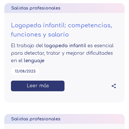
Salidas profesionales
Logopeda infantil: competencias,
funciones y salario
El trabajo del
logopeda infantil
es esencial
para detectar, tratar y mejorar dificultades
en el
lenguaje
13/08/2025
Leer más
Salidas profesionales