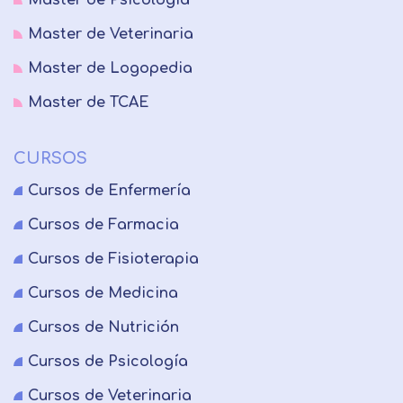
Master de Psicología
Master de Veterinaria
Master de Logopedia
Master de TCAE
CURSOS
Cursos de Enfermería
Cursos de Farmacia
Cursos de Fisioterapia
Cursos de Medicina
Cursos de Nutrición
Cursos de Psicología
Cursos de Veterinaria