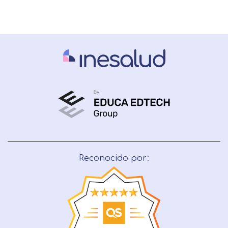
Reconocido por: