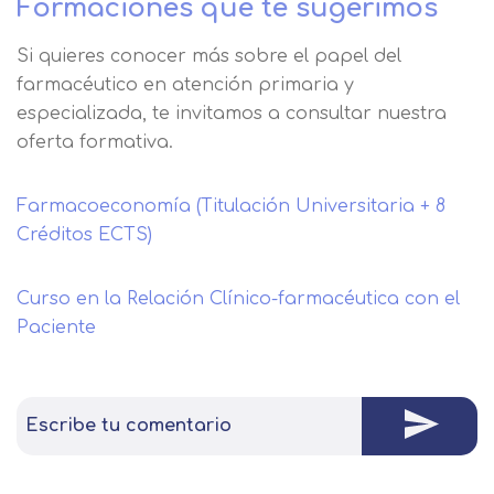
Formaciones que te sugerimos
Si quieres conocer más sobre el papel del
farmacéutico en atención primaria y
especializada, te invitamos a consultar nuestra
oferta formativa.
Farmacoeconomía (Titulación Universitaria + 8
Créditos ECTS)
Curso en la Relación Clínico-farmacéutica con el
Paciente
Escribe tu comentario