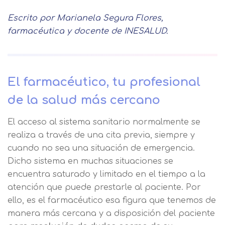
Escrito por Marianela Segura Flores,
farmacéutica y docente de INESALUD.
El farmacéutico, tu profesional
de la salud más cercano
El acceso al sistema sanitario normalmente se
realiza a través de una cita previa, siempre y
cuando no sea una situación de emergencia.
Dicho sistema en muchas situaciones se
encuentra saturado y limitado en el tiempo a la
atención que puede prestarle al paciente. Por
ello, es el farmacéutico esa figura que tenemos de
manera más cercana y a disposición del paciente