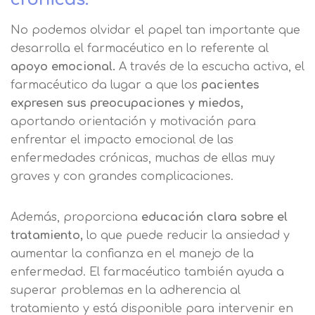
No podemos olvidar el papel tan importante que
desarrolla el farmacéutico en lo referente al
apoyo emocional.
A través de la escucha activa, el
farmacéutico da lugar a que los
pacientes
expresen sus preocupaciones y miedos,
aportando orientación y motivación para
enfrentar el impacto emocional de las
enfermedades crónicas, muchas de ellas muy
graves y con grandes complicaciones.
Además, proporciona
educación clara sobre el
tratamiento,
lo que puede reducir la ansiedad y
aumentar la confianza en el manejo de la
enfermedad. El farmacéutico también ayuda a
superar problemas en la adherencia al
tratamiento y está disponible para intervenir en