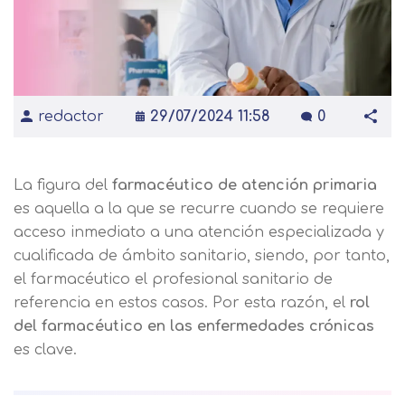
redactor
29/07/2024 11:58
0
La figura del
farmacéutico de atención primaria
es aquella a la que se recurre cuando se requiere
acceso inmediato a una atención especializada y
cualificada de ámbito sanitario, siendo, por tanto,
el farmacéutico el profesional sanitario de
referencia en estos casos. Por esta razón, el
rol
del farmacéutico en las enfermedades crónicas
es clave.