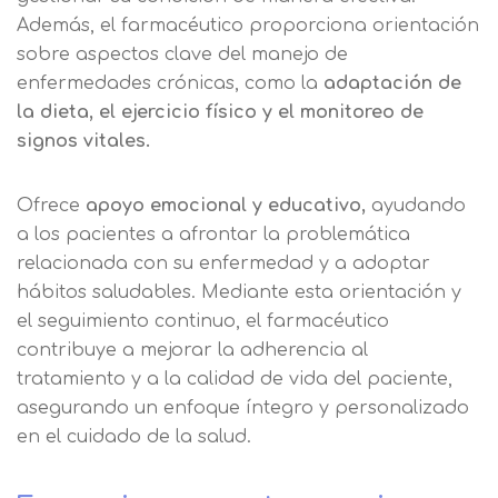
Además, el farmacéutico proporciona orientación
sobre aspectos clave del manejo de
enfermedades crónicas, como la
adaptación de
la dieta, el ejercicio físico y el monitoreo de
signos vitales.
Ofrece
apoyo emocional y educativo,
ayudando
a los pacientes a afrontar la problemática
relacionada con su enfermedad y a adoptar
hábitos saludables. Mediante esta orientación y
el seguimiento continuo, el farmacéutico
contribuye a mejorar la adherencia al
tratamiento y a la calidad de vida del paciente,
asegurando un enfoque íntegro y personalizado
en el cuidado de la salud.