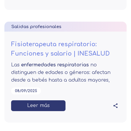
Salidas profesionales
Fisioterapeuta respiratorio:
Funciones y salario | INESALUD
Las
enfermedades respiratorias
no
distinguen de edades o géneros: afectan
desde a bebés hasta a adultos mayores,
08/09/2025
Leer más