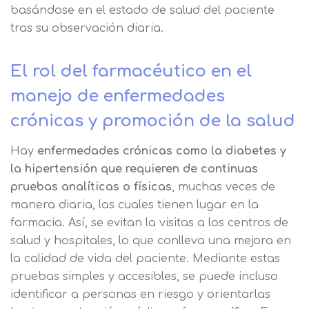
basándose en el estado de salud del paciente
tras su observación diaria.
El rol del farmacéutico en el
manejo de enfermedades
crónicas y promoción de la salud
Hay
enfermedades crónicas como la diabetes y
la hipertensión que requieren de continuas
pruebas analíticas o físicas
, muchas veces de
manera diaria, las cuales tienen lugar en la
farmacia. Así, se evitan la visitas a los centros de
salud y hospitales, lo que conlleva una mejora en
la calidad de vida del paciente. Mediante estas
pruebas simples y accesibles, se puede incluso
identificar a personas en riesgo y orientarlas