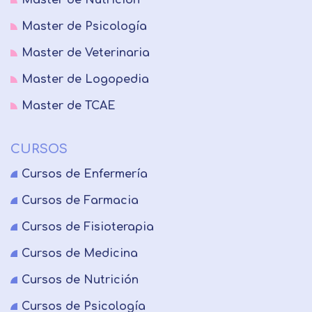
Master de Nutrición
Master de Psicología
Master de Veterinaria
Master de Logopedia
Master de TCAE
CURSOS
Cursos de Enfermería
Cursos de Farmacia
Cursos de Fisioterapia
Cursos de Medicina
Cursos de Nutrición
Cursos de Psicología