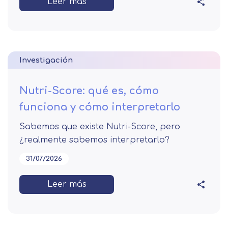
Leer más
Investigación
Nutri-Score: qué es, cómo
funciona y cómo interpretarlo
Sabemos que existe Nutri-Score, pero
¿realmente sabemos interpretarlo?
31/07/2026
Leer más