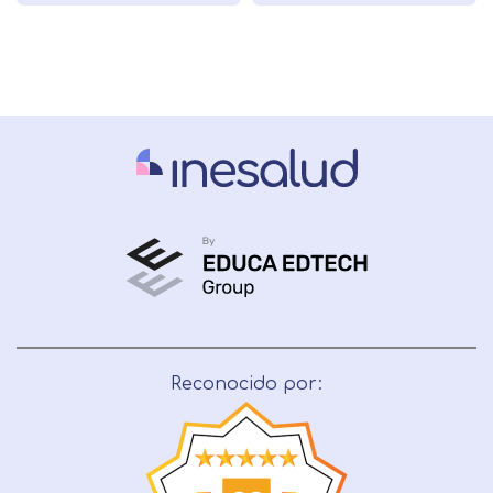
Reconocido por: