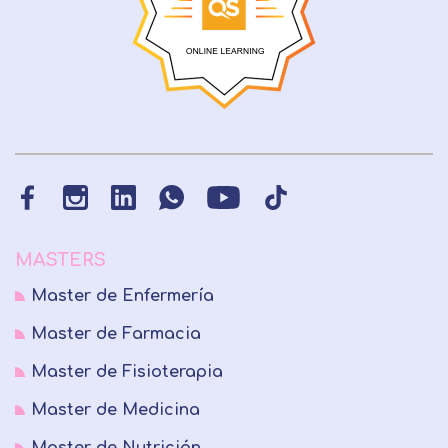
MASTERS
Master de Enfermería
Master de Farmacia
Master de Fisioterapia
Master de Medicina