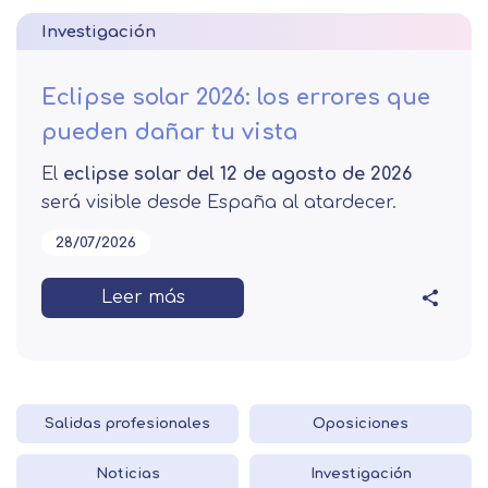
Investigación
Eclipse solar 2026: los errores que
pueden dañar tu vista
El
eclipse solar del 12 de agosto de 2026
será visible desde España al atardecer.
28/07/2026
Leer más
Salidas profesionales
Oposiciones
Noticias
Investigación