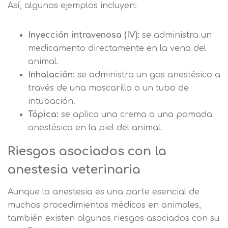
Así, algunos ejemplos incluyen:
Inyección intravenosa (IV):
se administra un
medicamento directamente en la vena del
animal.
Inhalación:
se administra un gas anestésico a
través de una mascarilla o un tubo de
intubación.
Tópica:
se aplica una crema o una pomada
anestésica en la piel del animal.
Riesgos asociados con la
anestesia veterinaria
Solicitar
Aunque la anestesia es una parte esencial de
información
muchos procedimientos médicos en animales,
también existen algunos riesgos asociados con su