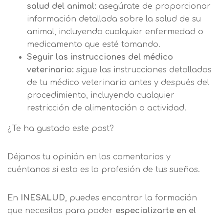
salud del animal:
asegúrate de proporcionar
información detallada sobre la salud de su
animal, incluyendo cualquier enfermedad o
medicamento que esté tomando.
Seguir las instrucciones del médico
veterinario:
sigue las instrucciones detalladas
de tu médico veterinario antes y después del
procedimiento, incluyendo cualquier
restricción de alimentación o actividad.
¿Te ha gustado este post?
Déjanos tu opinión en los comentarios y
cuéntanos si esta es la profesión de tus sueños.
En
INESALUD
, puedes encontrar la formación
que necesitas para poder
especializarte en el