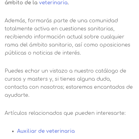
ámbito de la
veterinaria
.
Además, formarás parte de una comunidad
totalmente activa en cuestiones sanitarias,
recibiendo información actual sobre cualquier
rama del ámbito sanitario, así como oposiciones
públicas o noticias de interés.
Puedes echar un vistazo a nuestro catálogo de
cursos y masters y, si tienes alguna duda,
contacta con nosotros; estaremos encantados de
ayudarte.
Artículos relacionados que pueden interesarte:
Auxiliar de veterinaria