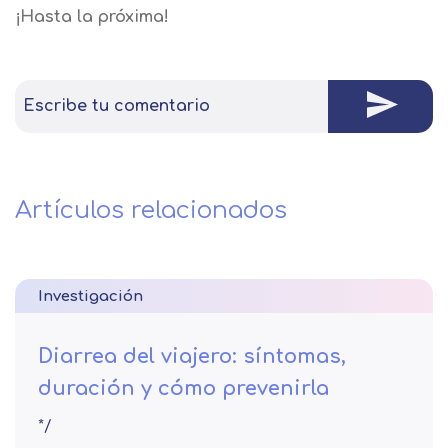
¡Hasta la próxima!
Escribe tu comentario
Artículos relacionados
Investigación
Diarrea del viajero: síntomas,
duración y cómo prevenirla
*/