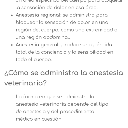
un área específica del cuerpo para bloquear
la sensación de dolor en esa área.
Anestesia regional:
se administra para
bloquear la sensación de dolor en una
región del cuerpo, como una extremidad o
una región abdominal.
Anestesia general:
produce una pérdida
total de la conciencia y la sensibilidad en
todo el cuerpo.
¿Cómo se administra la anestesia
veterinaria?
La forma en que se administra la
anestesia veterinaria depende del tipo
de anestesia y del procedimiento
médico en cuestión.