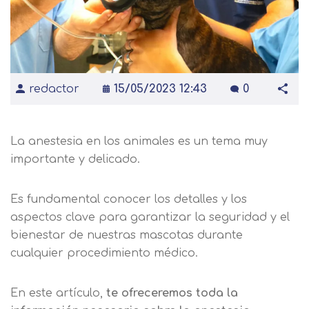
redactor
15/05/2023 12:43
0
La anestesia en los animales es un tema muy
importante y delicado.
Es fundamental conocer los detalles y los
aspectos clave para garantizar la seguridad y el
bienestar de nuestras mascotas durante
cualquier procedimiento médico.
En este artículo,
te ofreceremos toda la