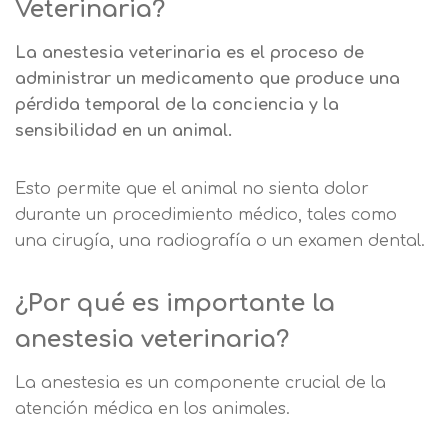
Veterinaria?
La anestesia veterinaria es el proceso de
administrar un medicamento que produce una
pérdida temporal de la conciencia y la
sensibilidad en un animal.
Esto permite que el animal no sienta dolor
durante un procedimiento médico, tales como
una cirugía, una radiografía o un examen dental.
¿Por qué es importante la
anestesia veterinaria?
La anestesia es un componente crucial de la
atención médica en los animales.