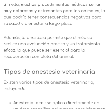
Sin ella, muchos procedimientos médicos serían
muy dolorosos y estresantes para los animales,
lo
que podría tener consecuencias negativas para
su salud y bienestar a largo plazo.
Además, la anestesia permite que el médico
realice una evaluación precisa y un tratamiento
eficaz, lo que puede ser esencial para la
recuperación completa del animal.
Tipos de anestesia veterinaria
Existen varios tipos de anestesia veterinaria,
incluyendo:
Anestesia local:
se aplica directamente en