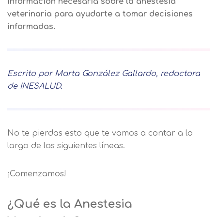
información necesaria sobre la anestesia
veterinaria para ayudarte a tomar decisiones
informadas.
Escrito por Marta González Gallardo, redactora
de INESALUD.
No te pierdas esto que te vamos a contar a lo
largo de las siguientes líneas.
¡Comenzamos!
¿Qué es la Anestesia